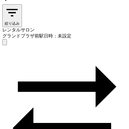
絞り込み
レンタルサロン
グランドプラザ前駅
日時：未設定
レンタルサロン
グランドプラザ前駅
日時を選ぶ