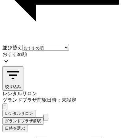
並び替え
おすすめ順
絞り込み
レンタルサロン
グランドプラザ前駅
日時：未設定
レンタルサロン
グランドプラザ前駅
日時を選ぶ