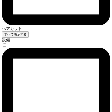
ヘアカット
すべて表示する
設備