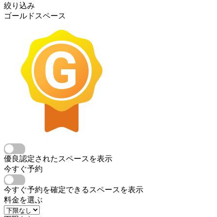
絞り込み
ゴールドスペース
優良認定されたスペースを表示
今すぐ予約
今すぐ予約を確定できるスペースを表示
料金を選ぶ