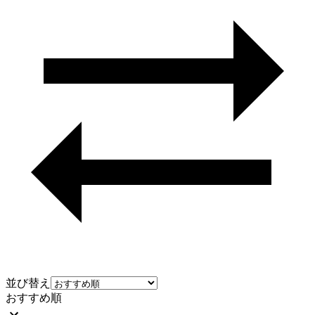
並び替え
おすすめ順