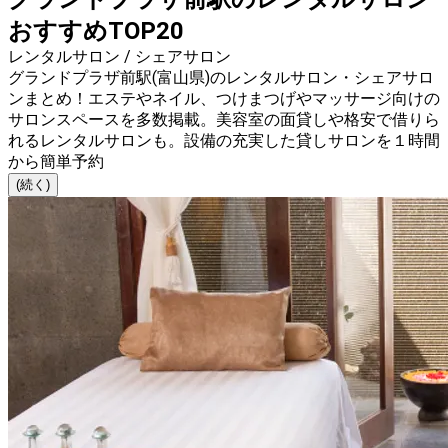
おすすめTOP20
レンタルサロン / シェアサロン
グランドプラザ前駅(富山県)のレンタルサロン・シェアサロ
ンまとめ！エステやネイル、つけまつげやマッサージ向けの
サロンスペースを多数掲載。美容室の面貸しや格安で借りら
れるレンタルサロンも。設備の充実した貸しサロンを１時間
から簡単予約
(続く)