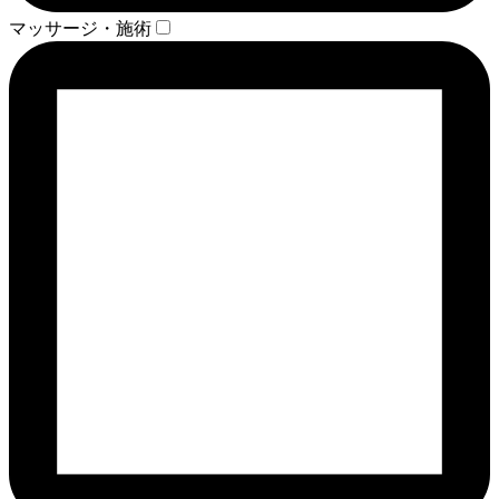
マッサージ・施術