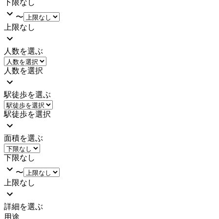
下限なし
〜
上限なし
人数を選ぶ
人数を選択
駅徒歩を選ぶ
駅徒歩を選択
面積を選ぶ
下限なし
〜
上限なし
詳細を選ぶ
用途