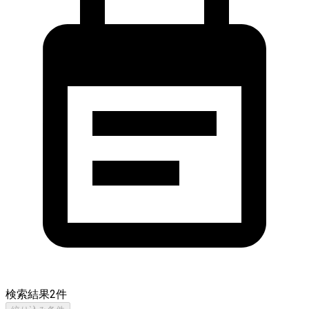
検索結果
2
件