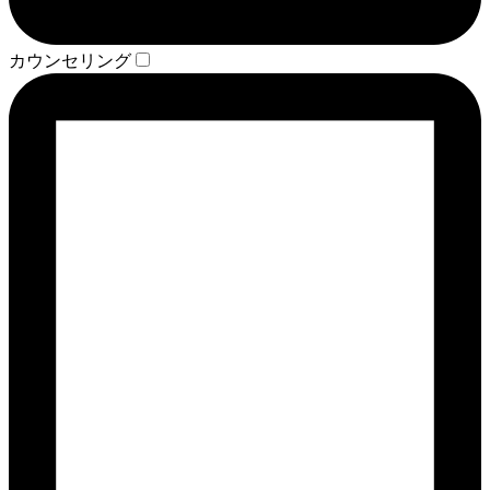
カウンセリング