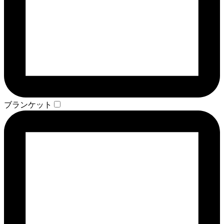
ブランケット