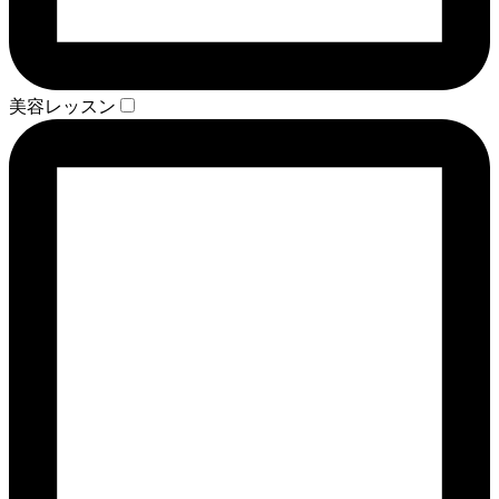
美容レッスン