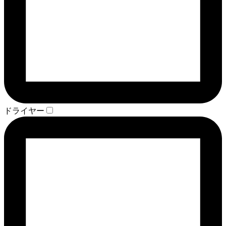
ドライヤー