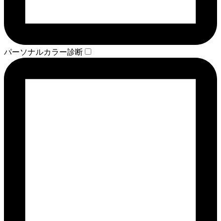
パーソナルカラー診断