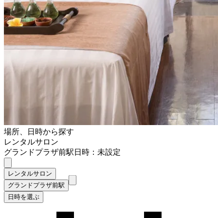
場所、日時から探す
レンタルサロン
グランドプラザ前駅
日時：未設定
レンタルサロン
グランドプラザ前駅
日時を選ぶ