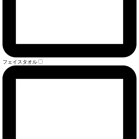
フェイスタオル