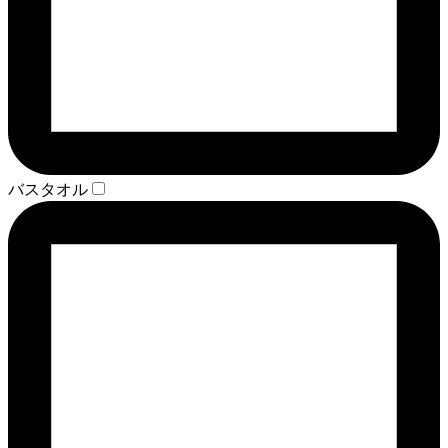
バスタオル