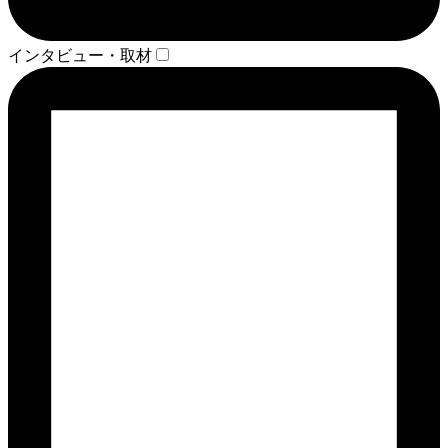
インタビュー・取材