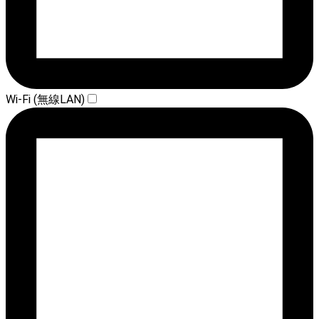
Wi-Fi (無線LAN)