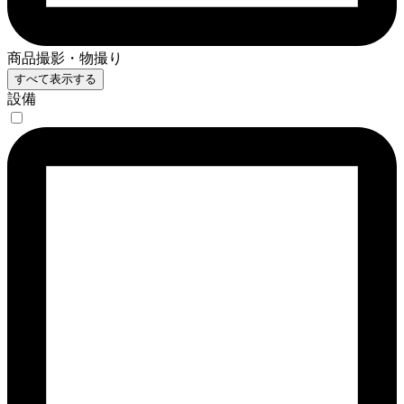
商品撮影・物撮り
すべて表示する
設備