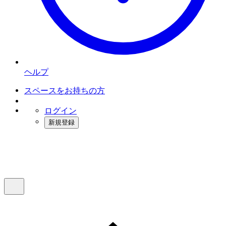
ヘルプ
スペースをお持ちの方
ログイン
新規登録
インスタベース
メニュー