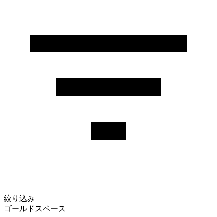
絞り込み
ゴールドスペース