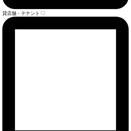
貸店舗・テナント