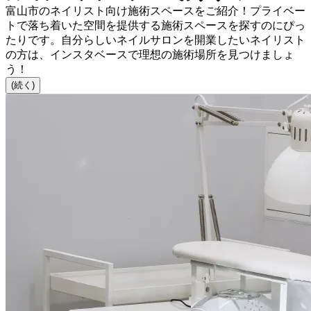
富山市のネイリスト向け施術スペースをご紹介！プライベー
トで落ち着いた空間を提供する施術スペースを探すのにぴっ
たりです。自分らしいネイルサロンを開業したいネイリスト
の方は、インスタベースで理想の施術場所を見つけましょ
う！
(続く)