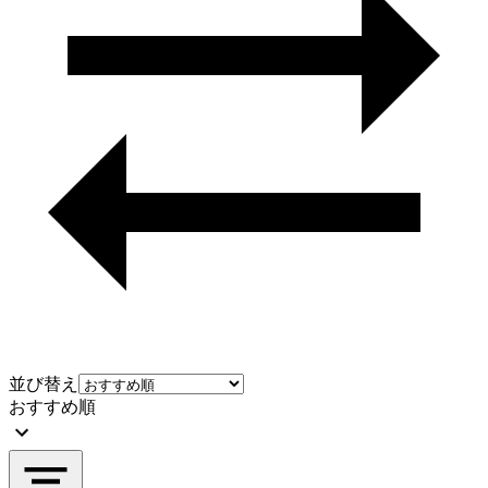
並び替え
おすすめ順