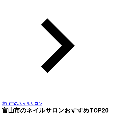
富山市のネイルサロン
富山市のネイルサロンおすすめTOP20