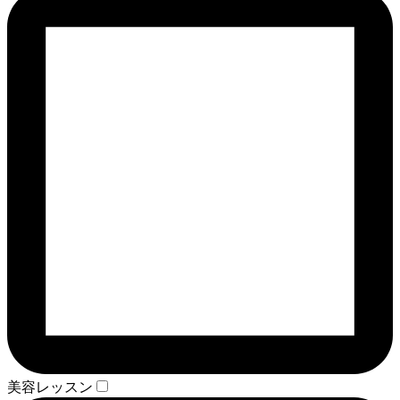
美容レッスン