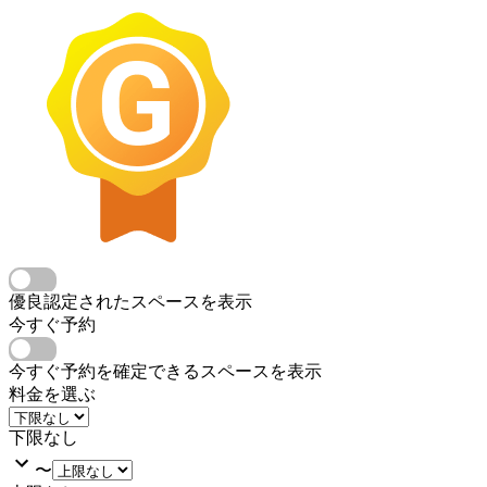
優良認定されたスペースを表示
今すぐ予約
今すぐ予約を確定できるスペースを表示
料金を選ぶ
下限なし
〜