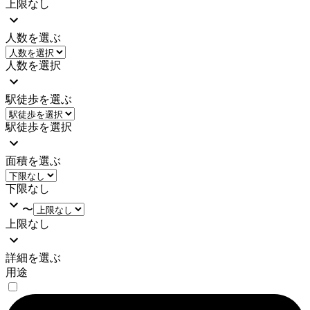
上限なし
人数を選ぶ
人数を選択
駅徒歩を選ぶ
駅徒歩を選択
面積を選ぶ
下限なし
〜
上限なし
詳細を選ぶ
用途