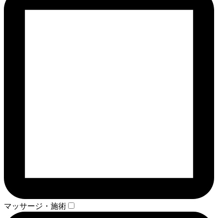
マッサージ・施術