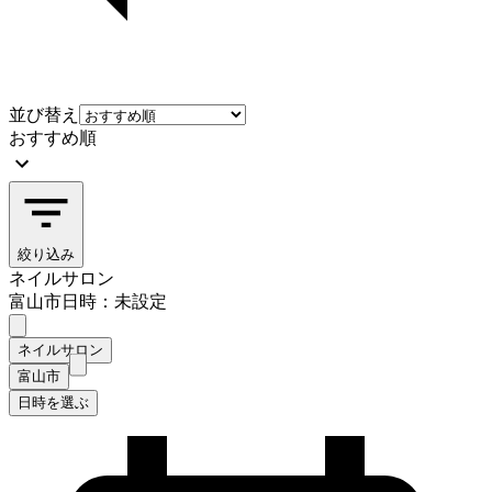
並び替え
おすすめ順
絞り込み
ネイルサロン
富山市
日時：未設定
ネイルサロン
富山市
日時を選ぶ