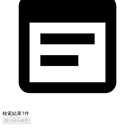
検索結果
1
件
絞り込み条件