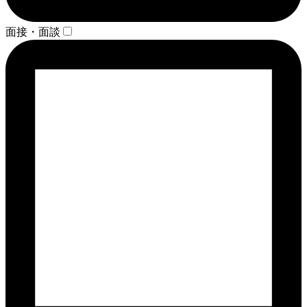
面接・面談