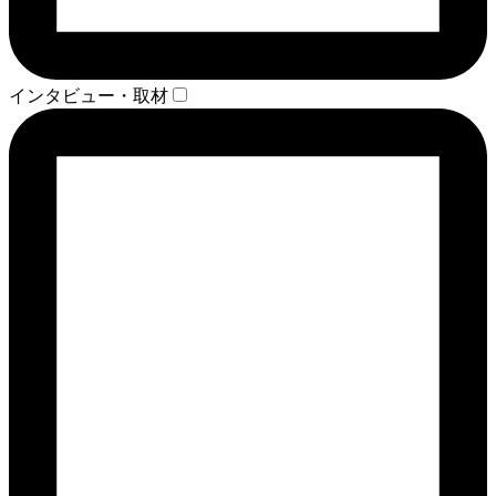
インタビュー・取材