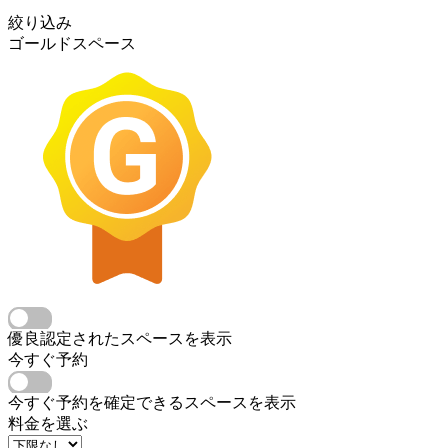
絞り込み
ゴールドスペース
優良認定されたスペースを表示
今すぐ予約
今すぐ予約を確定できるスペースを表示
料金を選ぶ