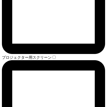
プロジェクター用スクリーン