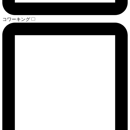
コワーキング