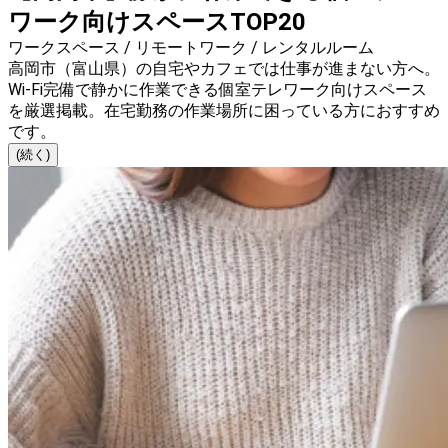
ワーク向けスペースTOP20
ワークスペース / リモートワーク / レンタルルーム
高岡市（富山県）の自宅やカフェでは仕事が進まない方へ。
Wi-Fi完備で静かに作業できる個室テレワーク向けスペース
を厳選掲載。在宅勤務の作業場所に困っている方におすすめ
です。
(続く)