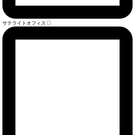
サテライトオフィス