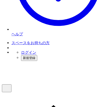
ヘルプ
スペースをお持ちの方
ログイン
新規登録
インスタベース
メニュー