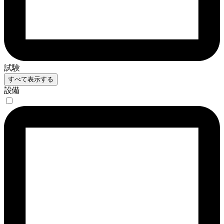
試験
すべて表示する
設備