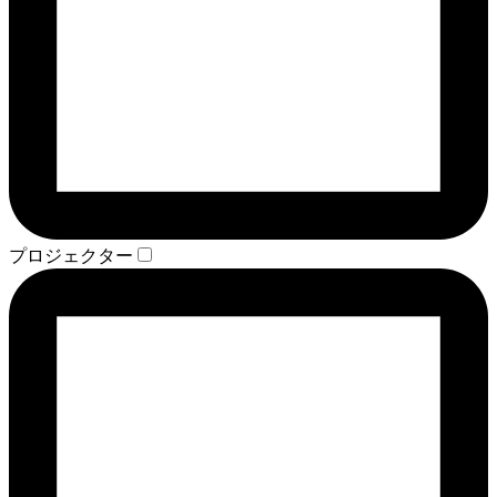
プロジェクター