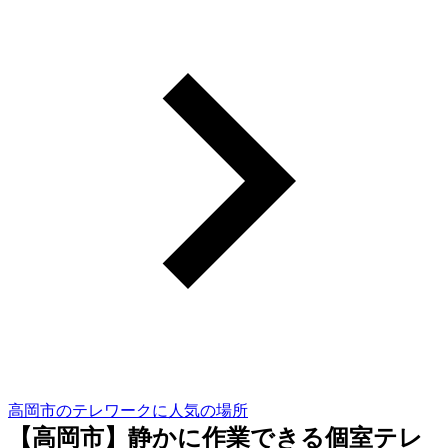
高岡市のテレワークに人気の場所
【高岡市】静かに作業できる個室テレ