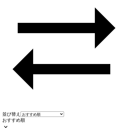
並び替え
おすすめ順