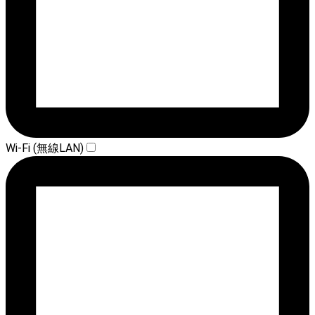
Wi-Fi (無線LAN)