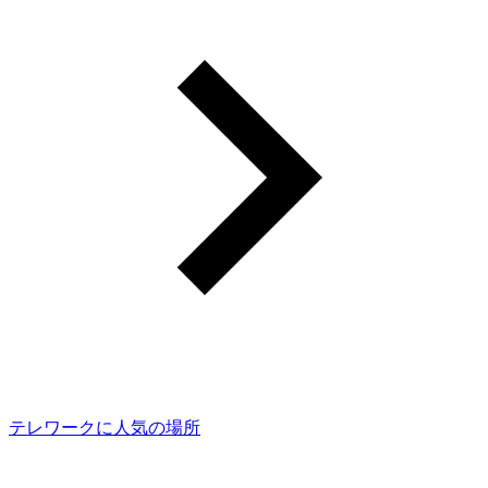
テレワークに人気の場所