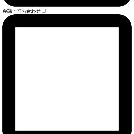
会議・打ち合わせ