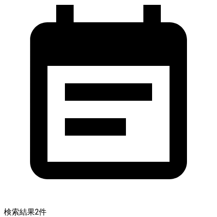
検索結果
2
件