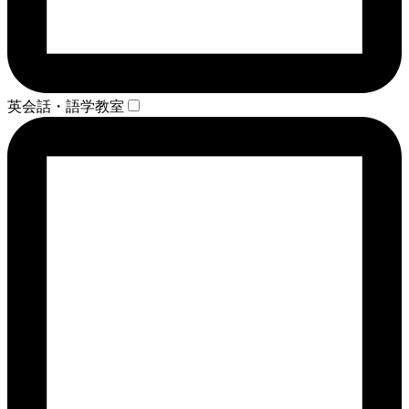
英会話・語学教室