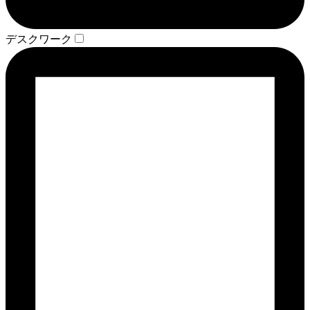
デスクワーク