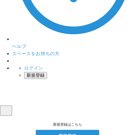
ヘルプ
スペースをお持ちの方
ログイン
新規登録
イ
ン
ス
タ
メ
ベ
ニ
ー
ュ
ー
新規登録はこちら
ス