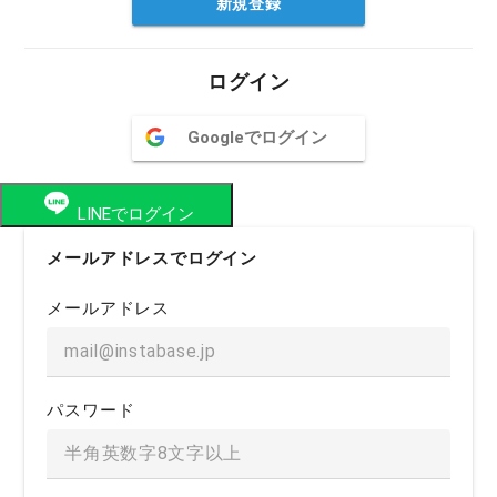
新規登録
ログイン
Googleでログイン
LINEでログイン
メールアドレスでログイン
メールアドレス
パスワード