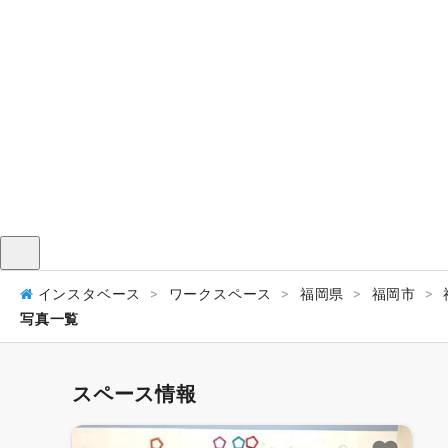
メニュー
インスタベース
ワークスペース
福岡県
福岡市
写真一覧
スペース情報