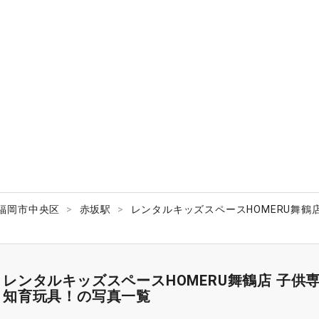
福岡市中央区
赤坂駅
レンタルキッズスペースHOMERU舞
レンタルキッズスペースHOMERU舞鶴店 子
知育玩具！の写真一覧