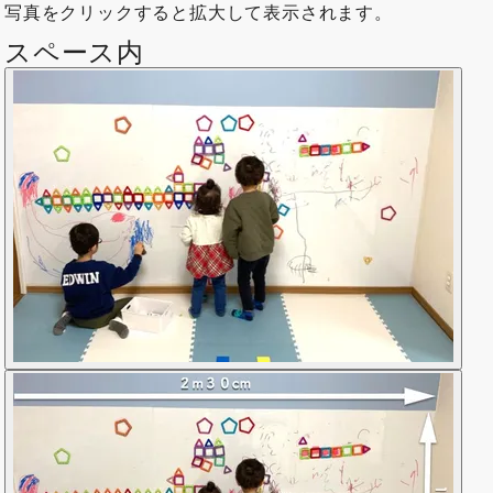
写真をクリックすると拡大して表示されます。
スペース内