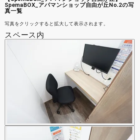
SpemaBOX_アパマンショップ自由が丘No.2の写
真一覧
写真をクリックすると拡大して表示されます。
スペース内