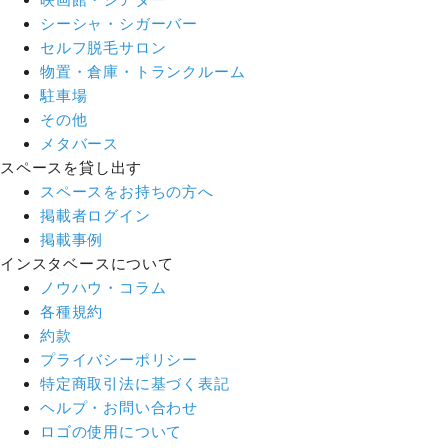
シーシャ・シガーバー
セルフ脱毛サロン
物置・倉庫・トランクルーム
駐車場
その他
メタバース
スペースを貸し出す
スペースをお持ちの方へ
掲載者ログイン
掲載事例
インスタベースについて
ノウハウ・コラム
各種規約
約款
プライバシーポリシー
特定商取引法に基づく表記
ヘルプ・お問い合わせ
ロゴの使用について