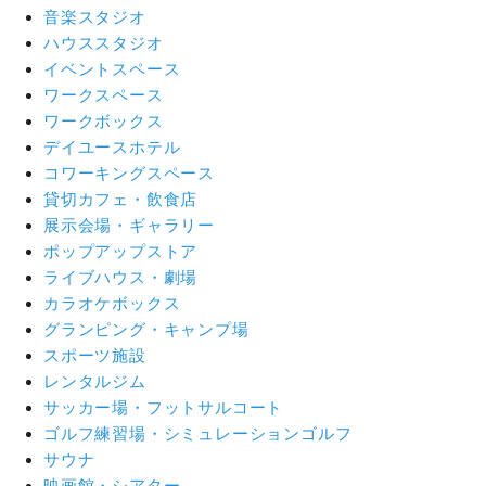
音楽スタジオ
ハウススタジオ
イベントスペース
ワークスペース
ワークボックス
デイユースホテル
コワーキングスペース
貸切カフェ・飲食店
展示会場・ギャラリー
ポップアップストア
ライブハウス・劇場
カラオケボックス
グランピング・キャンプ場
スポーツ施設
レンタルジム
サッカー場・フットサルコート
ゴルフ練習場・シミュレーションゴルフ
サウナ
映画館・シアター