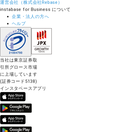
運営会社（株式会社Rebase）
instabase for Business について
企業・法人の方へ
ヘルプ
当社は東京証券取
引所グロース市場
に上場しています
(証券コード5138)
インスタベースアプリ