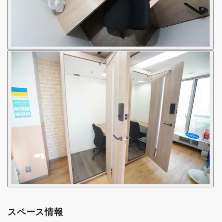
スペース情報