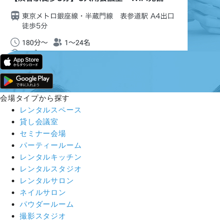
会場タイプから探す
レンタルスペース
貸し会議室
セミナー会場
パーティールーム
レンタルキッチン
レンタルスタジオ
レンタルサロン
ネイルサロン
パウダールーム
撮影スタジオ