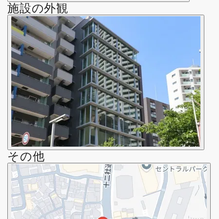
施設の外観
その他