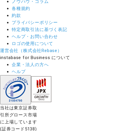
ノウハウ・コラム
各種規約
約款
プライバシーポリシー
特定商取引法に基づく表記
ヘルプ・お問い合わせ
ロゴの使用について
運営会社（株式会社Rebase）
instabase for Business について
企業・法人の方へ
ヘルプ
当社は東京証券取
引所グロース市場
に上場しています
(証券コード5138)