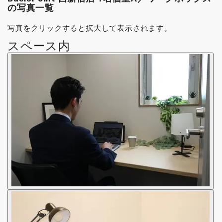
の写真一覧
写真をクリックすると拡大して表示されます。
スペース内