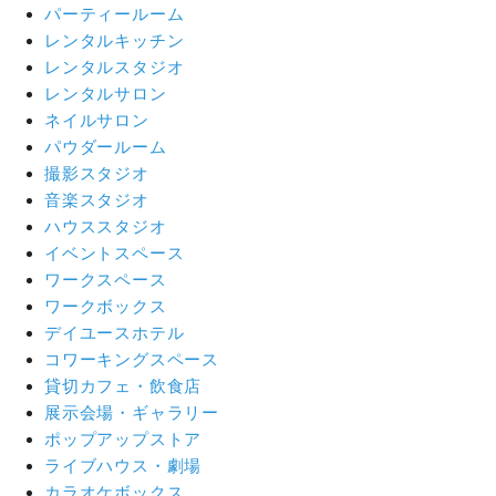
パーティールーム
レンタルキッチン
レンタルスタジオ
レンタルサロン
ネイルサロン
パウダールーム
撮影スタジオ
音楽スタジオ
ハウススタジオ
イベントスペース
ワークスペース
ワークボックス
デイユースホテル
コワーキングスペース
貸切カフェ・飲食店
展示会場・ギャラリー
ポップアップストア
ライブハウス・劇場
カラオケボックス