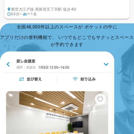
都営大江戸線 西新宿五丁目駅 徒歩4分
60分~
〜1名
全国48,000件以上のスペースが ポケットの中に
アプリだけの便利機能で、 いつでもどこでもサクッとスペース
が予約できます