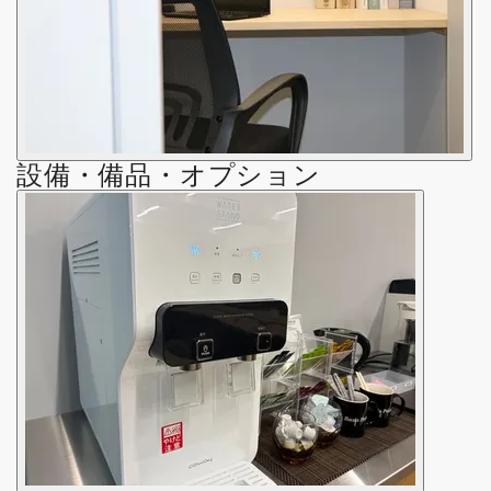
設備・備品・オプション