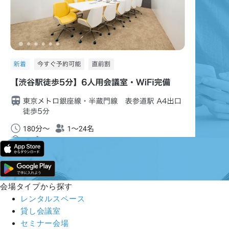
会場タイプから探す
レンタルスペース
貸し会議室
セミナー会場