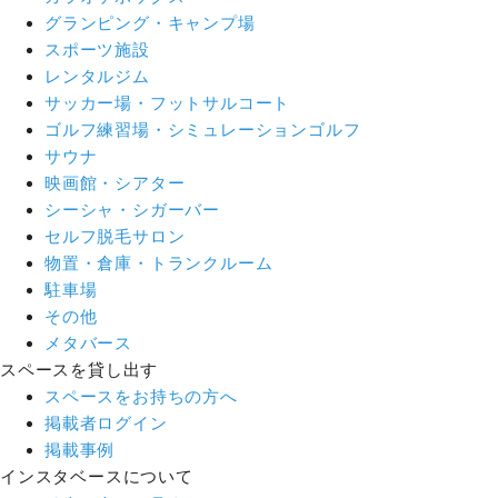
グランピング・キャンプ場
スポーツ施設
レンタルジム
サッカー場・フットサルコート
ゴルフ練習場・シミュレーションゴルフ
サウナ
映画館・シアター
シーシャ・シガーバー
セルフ脱毛サロン
物置・倉庫・トランクルーム
駐車場
その他
メタバース
スペースを貸し出す
スペースをお持ちの方へ
掲載者ログイン
掲載事例
インスタベースについて