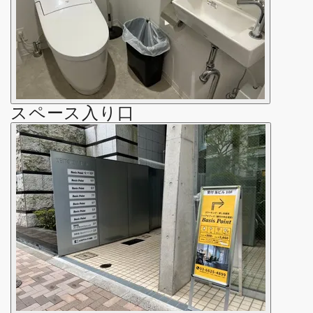
スペース入り口