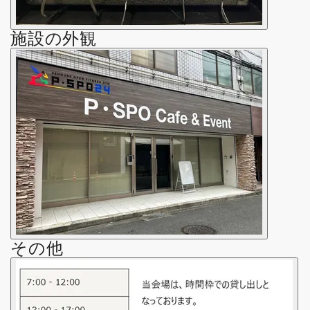
施設の外観
その他