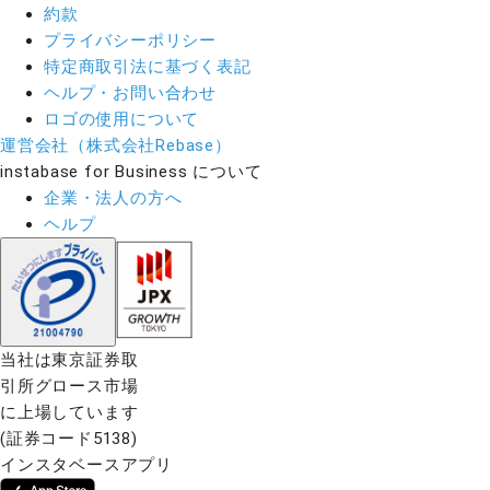
約款
プライバシーポリシー
特定商取引法に基づく表記
ヘルプ・お問い合わせ
ロゴの使用について
運営会社（株式会社Rebase）
instabase for Business について
企業・法人の方へ
ヘルプ
当社は東京証券取
引所グロース市場
に上場しています
(証券コード5138)
インスタベースアプリ