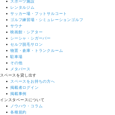
スポーツ施設
レンタルジム
サッカー場・フットサルコート
ゴルフ練習場・シミュレーションゴルフ
サウナ
映画館・シアター
シーシャ・シガーバー
セルフ脱毛サロン
物置・倉庫・トランクルーム
駐車場
その他
メタバース
スペースを貸し出す
スペースをお持ちの方へ
掲載者ログイン
掲載事例
インスタベースについて
ノウハウ・コラム
各種規約