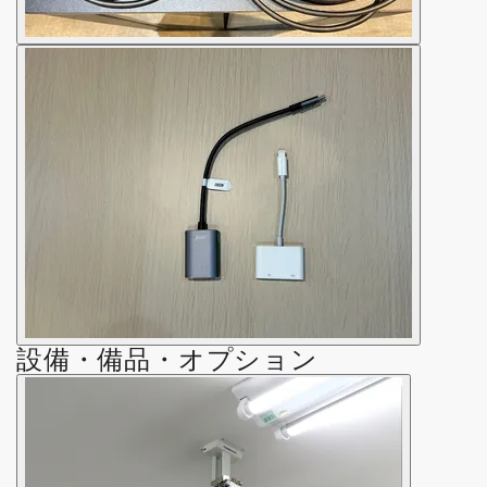
設備・備品・オプション