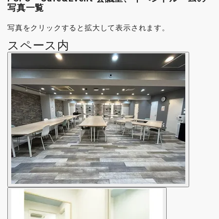
写真一覧
写真をクリックすると拡大して表示されます。
スペース内