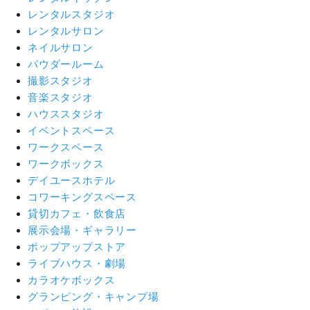
レンタルスタジオ
レンタルサロン
ネイルサロン
パウダールーム
撮影スタジオ
音楽スタジオ
ハウススタジオ
イベントスペース
ワークスペース
ワークボックス
デイユースホテル
コワーキングスペース
貸切カフェ・飲食店
展示会場・ギャラリー
ポップアップストア
ライブハウス・劇場
カラオケボックス
グランピング・キャンプ場