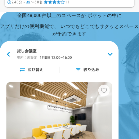
240分~
〜50名
11
全国48,000件以上のスペースが ポケットの中に
アプリだけの便利機能で、 いつでもどこでもサクッとスペース
が予約できます