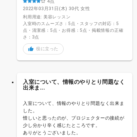
4点
2022年03月31日(木)
30代
女性
利用用途: 美容レッスン
入室時のスムーズさ：5点・スタッフの対応：5
点・清潔感：5点・お得感：5点・掲載情報の正確
さ：3点
役に立った
入室について、情報のやりとり問題なく
出来ま...
入室について、情報のやりとり問題なく出来ま
した。
惜しいと思ったのが、プロジェクターの接続が
少し分かり辛く感じたところです。
ありがとうございました。