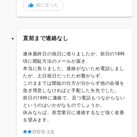
役に立った
直前まで連絡なし
連休最終日の祝日に借りましたが、前日の18時
頃に開錠方法のメールが届き、
本当に焦りました。連絡がないため電話しまし
たが、土日祝日だったため繋がらず、
このままでは開錠の仕方が分からず他の会場を
急ぎ用意しなければと手配した矢先でした。
前日の18時に連絡で、且つ電話もつながらない
というのはいかがなものでしょうか。
休みならば、前営業日に連絡するなど強く改善
を望みます。
2点