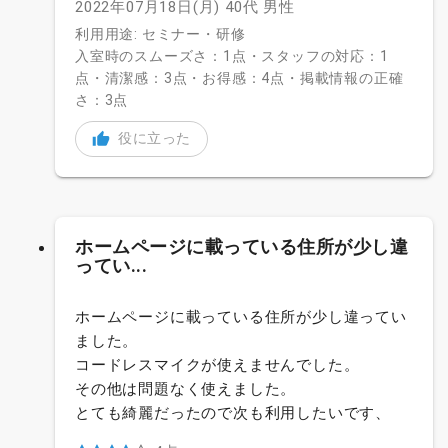
2022年07月18日(月)
40代
男性
利用用途: セミナー・研修
入室時のスムーズさ：1点・スタッフの対応：1
点・清潔感：3点・お得感：4点・掲載情報の正確
さ：3点
役に立った
ホームページに載っている住所が少し違
ってい...
ホームページに載っている住所が少し違ってい
ました。
コードレスマイクが使えませんでした。
その他は問題なく使えました。
とても綺麗だったので次も利用したいです、