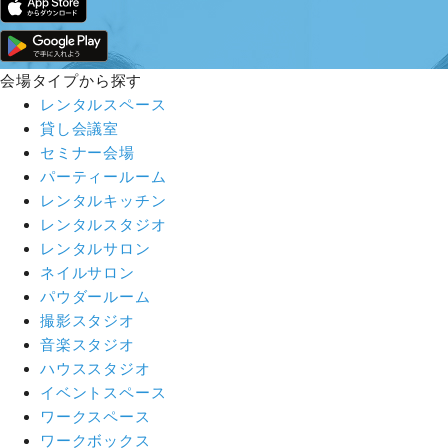
会場タイプから探す
レンタルスペース
貸し会議室
セミナー会場
パーティールーム
レンタルキッチン
レンタルスタジオ
レンタルサロン
ネイルサロン
パウダールーム
撮影スタジオ
音楽スタジオ
ハウススタジオ
イベントスペース
ワークスペース
ワークボックス