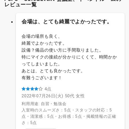
レビュー一覧
会場は、とても綺麗でよかったです。
会場の場所も良く、
綺麗でよかったです。
設備？備品の使い方に手間取りました。
特にマイクの接続が分かりにくくて、時間かか
ってしまいました。
あとは、とても良かったです。
有難うございます！
4点
2022年07月26日(火)
50代
女性
利用用途: 自習・勉強会
入室時のスムーズさ：5点・スタッフの対応：5
点・清潔感：5点・お得感：5点・掲載情報の正確
さ：5点