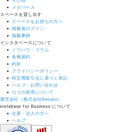
その他
メタバース
スペースを貸し出す
スペースをお持ちの方へ
掲載者ログイン
掲載事例
インスタベースについて
ノウハウ・コラム
各種規約
約款
プライバシーポリシー
特定商取引法に基づく表記
ヘルプ・お問い合わせ
ロゴの使用について
運営会社（株式会社Rebase）
instabase for Business について
企業・法人の方へ
ヘルプ