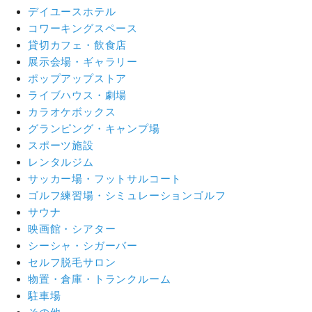
デイユースホテル
コワーキングスペース
貸切カフェ・飲食店
展示会場・ギャラリー
ポップアップストア
ライブハウス・劇場
カラオケボックス
グランピング・キャンプ場
スポーツ施設
レンタルジム
サッカー場・フットサルコート
ゴルフ練習場・シミュレーションゴルフ
サウナ
映画館・シアター
シーシャ・シガーバー
セルフ脱毛サロン
物置・倉庫・トランクルーム
駐車場