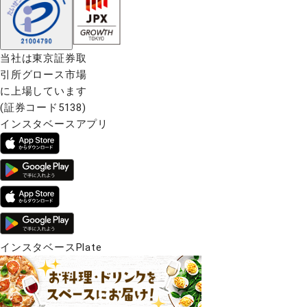
当社は東京証券取
引所グロース市場
に上場しています
(証券コード5138)
インスタベースアプリ
インスタベースPlate