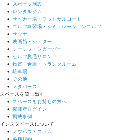
スポーツ施設
レンタルジム
サッカー場・フットサルコート
ゴルフ練習場・シミュレーションゴルフ
サウナ
映画館・シアター
シーシャ・シガーバー
セルフ脱毛サロン
物置・倉庫・トランクルーム
駐車場
その他
メタバース
スペースを貸し出す
スペースをお持ちの方へ
掲載者ログイン
掲載事例
インスタベースについて
ノウハウ・コラム
各種規約