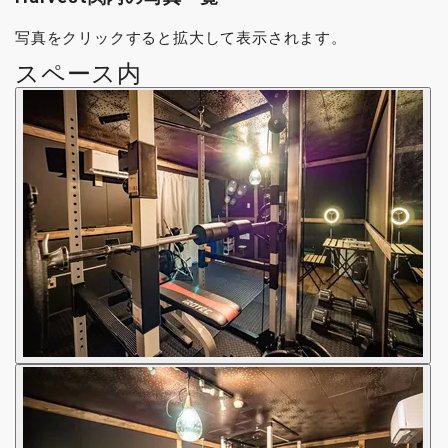
写真をクリックすると拡大して表示されます。
スペース内