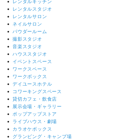
レンタルキッチン
レンタルスタジオ
レンタルサロン
ネイルサロン
パウダールーム
撮影スタジオ
音楽スタジオ
ハウススタジオ
イベントスペース
ワークスペース
ワークボックス
デイユースホテル
コワーキングスペース
貸切カフェ・飲食店
展示会場・ギャラリー
ポップアップストア
ライブハウス・劇場
カラオケボックス
グランピング・キャンプ場