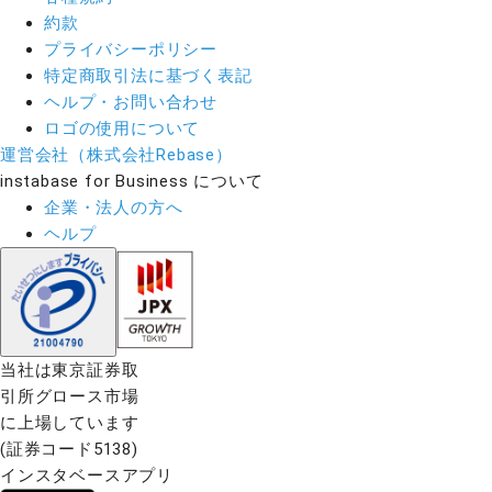
約款
プライバシーポリシー
特定商取引法に基づく表記
ヘルプ・お問い合わせ
ロゴの使用について
運営会社（株式会社Rebase）
instabase for Business について
企業・法人の方へ
ヘルプ
当社は東京証券取
引所グロース市場
に上場しています
(証券コード5138)
インスタベースアプリ