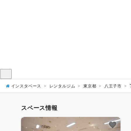
メニュー
インスタベース
レンタルジム
東京都
八王子市
スペース情報