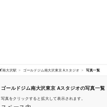
🏋️南大沢駅
ゴールドジム南大沢東京 Aスタジオ
写真一覧
ゴールドジム南大沢東京 Aスタジオの写真一覧
写真をクリックすると拡大して表示されます。