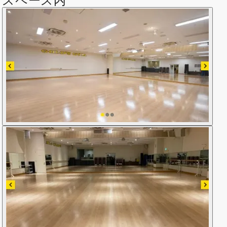
スペース内