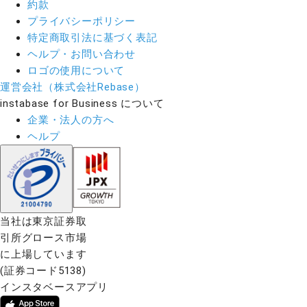
約款
プライバシーポリシー
特定商取引法に基づく表記
ヘルプ・お問い合わせ
ロゴの使用について
運営会社（株式会社Rebase）
instabase for Business について
企業・法人の方へ
ヘルプ
当社は東京証券取
引所グロース市場
に上場しています
(証券コード5138)
インスタベースアプリ