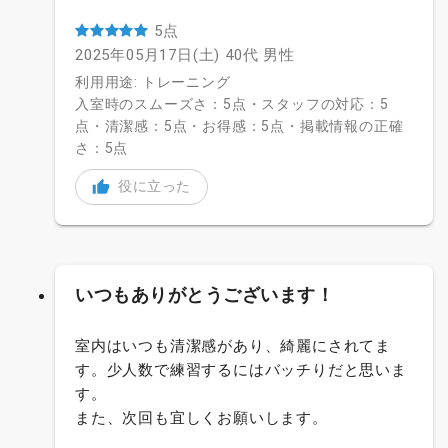
5点
2025年05月17日(土)
40代
男性
利用用途: トレーニング
入室時のスムーズさ：5点・スタッフの対応：5
点・清潔感：5点・お得感：5点・掲載情報の正確
さ：5点
役に立った
いつもありがとうございます！
室内はいつも清潔感があり、綺麗にされてま
す。少人数で練習するにはバッチりだと思いま
す。
また、次回も宜しくお願いします。