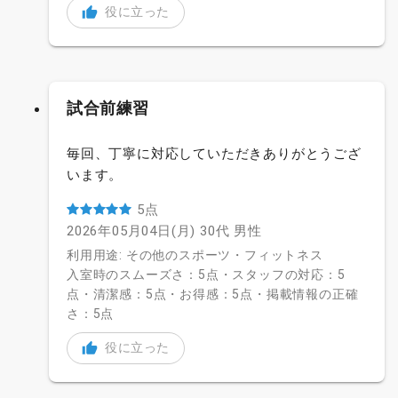
役に立った
試合前練習
毎回、丁寧に対応していただきありがとうござ
います。
5点
2026年05月04日(月)
30代
男性
利用用途: その他のスポーツ・フィットネス
入室時のスムーズさ：5点・スタッフの対応：5
点・清潔感：5点・お得感：5点・掲載情報の正確
さ：5点
役に立った