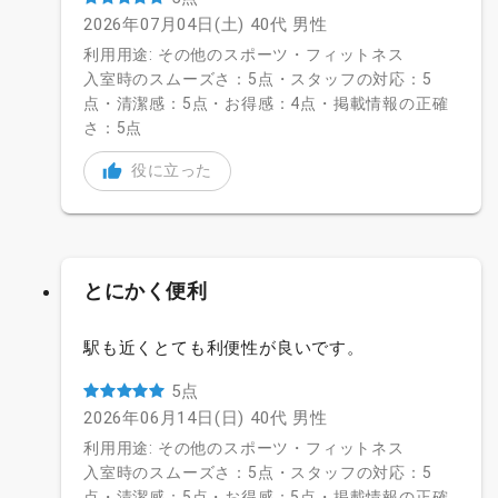
2026年07月04日(土)
40代
男性
利用用途: その他のスポーツ・フィットネス
入室時のスムーズさ：5点・スタッフの対応：5
点・清潔感：5点・お得感：4点・掲載情報の正確
さ：5点
役に立った
とにかく便利
駅も近くとても利便性が良いです。
5点
2026年06月14日(日)
40代
男性
利用用途: その他のスポーツ・フィットネス
入室時のスムーズさ：5点・スタッフの対応：5
点・清潔感：5点・お得感：5点・掲載情報の正確