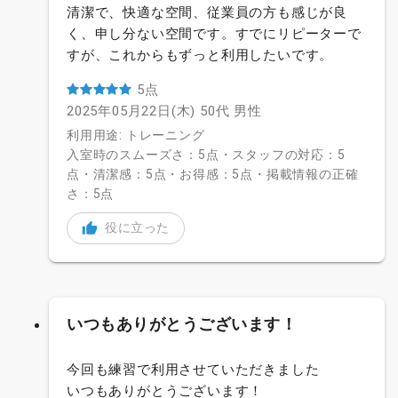
清潔で、快適な空間、従業員の方も感じが良
く、申し分ない空間です。すでにリピーターで
すが、これからもずっと利用したいです。
5点
2025年05月22日(木)
50代
男性
利用用途: トレーニング
入室時のスムーズさ：5点・スタッフの対応：5
点・清潔感：5点・お得感：5点・掲載情報の正確
さ：5点
役に立った
いつもありがとうございます！
今回も練習で利用させていただきました
いつもありがとうございます！