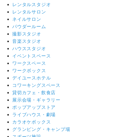
レンタルスタジオ
レンタルサロン
ネイルサロン
パウダールーム
撮影スタジオ
音楽スタジオ
ハウススタジオ
イベントスペース
ワークスペース
ワークボックス
デイユースホテル
コワーキングスペース
貸切カフェ・飲食店
展示会場・ギャラリー
ポップアップストア
ライブハウス・劇場
カラオケボックス
グランピング・キャンプ場
スポーツ施設