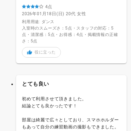
4点
2026年01月18日(日)
20代
女性
利用用途: ダンス
入室時のスムーズさ：5点・スタッフの対応：5
点・清潔感：5点・お得感：4点・掲載情報の正確
さ：5点
役に立った
とても良い
初めて利用させて頂きました。
結論とても良かったです！
部屋は綺麗で広々としており、スマホホルダー
もあって自分の練習動画の撮影もできました。