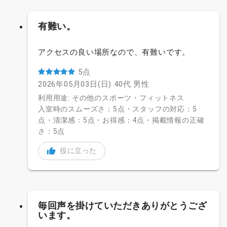
有難い。
アクセスの良い場所なので、有難いです。
5点
2026年05月03日(日)
40代
男性
利用用途: その他のスポーツ・フィットネス
入室時のスムーズさ：5点・スタッフの対応：5
点・清潔感：5点・お得感：4点・掲載情報の正確
さ：5点
役に立った
毎回声を掛けていただきありがとうござ
います。