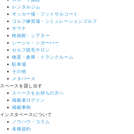
レンタルジム
サッカー場・フットサルコート
ゴルフ練習場・シミュレーションゴルフ
サウナ
映画館・シアター
シーシャ・シガーバー
セルフ脱毛サロン
物置・倉庫・トランクルーム
駐車場
その他
メタバース
スペースを貸し出す
スペースをお持ちの方へ
掲載者ログイン
掲載事例
インスタベースについて
ノウハウ・コラム
各種規約