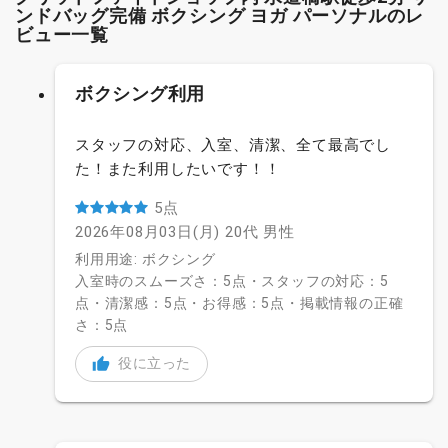
ンドバッグ完備 ボクシング ヨガ パーソナルのレ
ビュー一覧
ボクシング利用
スタッフの対応、入室、清潔、全て最高でし
た！また利用したいです！！
5点
2026年08月03日(月)
20代
男性
利用用途: ボクシング
入室時のスムーズさ：5点・スタッフの対応：5
点・清潔感：5点・お得感：5点・掲載情報の正確
さ：5点
役に立った