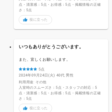
点・清潔感：5点・お得感：5点・掲載情報の正確
さ：5点
役に立った
いつもありがとうございます。
また、宜しくお願いします。
5点
2024年09月24日(火)
40代
男性
利用用途: その他
入室時のスムーズさ：5点・スタッフの対応：5
点・清潔感：5点・お得感：5点・掲載情報の正確
さ：5点
役に立った