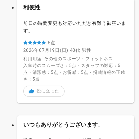
利便性
前日の時間変更も対応いただき有難う御座いま
す。
5点
2026年07月19日(日)
40代
男性
利用用途: その他のスポーツ・フィットネス
入室時のスムーズさ：5点・スタッフの対応：5
点・清潔感：5点・お得感：5点・掲載情報の正確
さ：5点
役に立った
いつもありがとうございます。