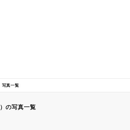
写真一覧
室）の写真一覧