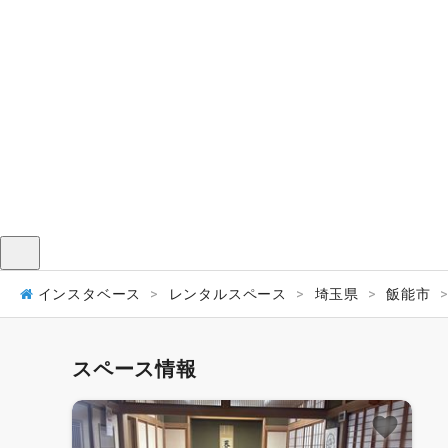
メニュー
インスタベース
レンタルスペース
埼玉県
飯能市
スペース情報