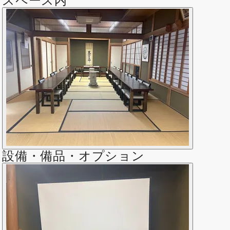
スペース内
設備・備品・オプション