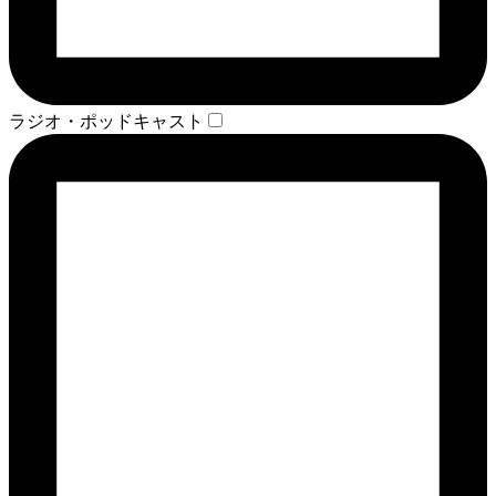
ラジオ・ポッドキャスト