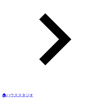
🏠ハウススタジオ