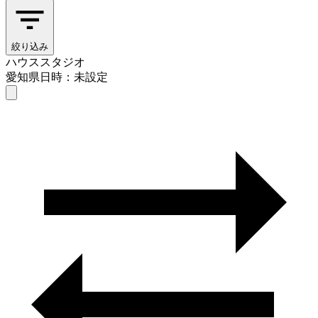
絞り込み
ハウススタジオ
愛知県
日時：未設定
ハウススタジオ
愛知県
日時を選ぶ