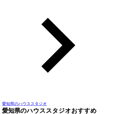
愛知県のハウススタジオ
愛知県のハウススタジオおすすめ