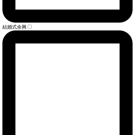
結婚式余興