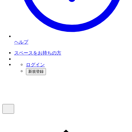
ヘルプ
スペースをお持ちの方
ログイン
新規登録
インスタベース
メニュー