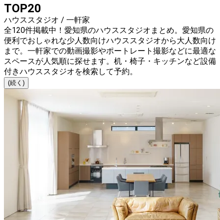
TOP20
ハウススタジオ / 一軒家
全120件掲載中！愛知県のハウススタジオまとめ。愛知県の
便利でおしゃれな少人数向けハウススタジオから大人数向け
まで。一軒家での動画撮影やポートレート撮影などに最適な
スペースが人気順に探せます。机・椅子・キッチンなど設備
付きハウススタジオを検索して予約。
(続く)