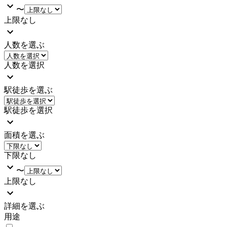
〜
上限なし
人数を選ぶ
人数を選択
駅徒歩を選ぶ
駅徒歩を選択
面積を選ぶ
下限なし
〜
上限なし
詳細を選ぶ
用途