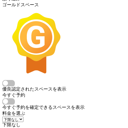
ゴールドスペース
優良認定されたスペースを表示
今すぐ予約
今すぐ予約を確定できるスペースを表示
料金を選ぶ
下限なし