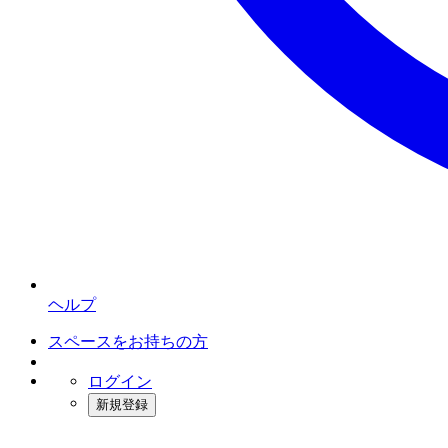
ヘルプ
スペースをお持ちの方
ログイン
新規登録
インスタベース