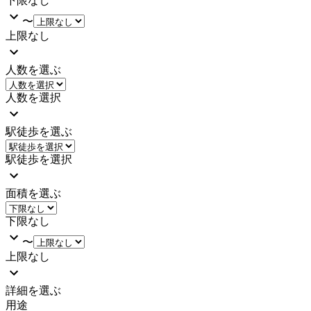
下限なし
〜
上限なし
人数を選ぶ
人数を選択
駅徒歩を選ぶ
駅徒歩を選択
面積を選ぶ
下限なし
〜
上限なし
詳細を選ぶ
用途