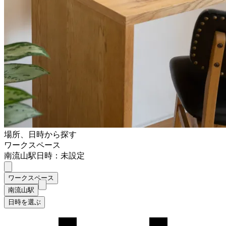
場所、日時から探す
ワークスペース
南流山駅
日時：未設定
ワークスペース
南流山駅
日時を選ぶ