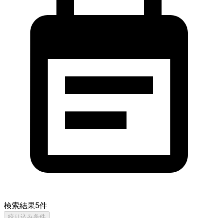
検索結果
5
件
絞り込み条件