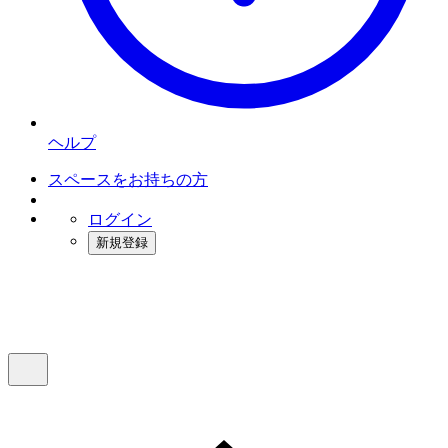
ヘルプ
スペースをお持ちの方
ログイン
新規登録
インスタベース
メニュー