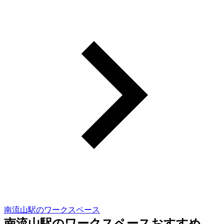
南流山駅のワークスペース
南流山駅のワークスペースおすすめ