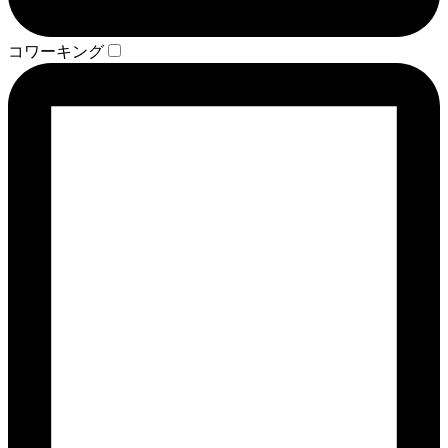
コワーキング