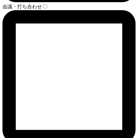
会議・打ち合わせ