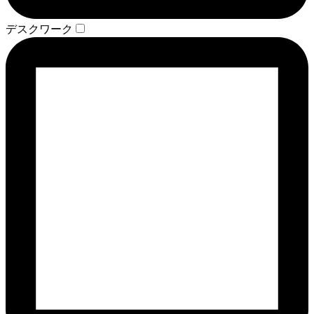
デスクワーク