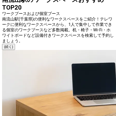
TOP20
ワークブースおよび個室ブース
南流山駅(千葉県)の便利なワークスペースをご紹介！テレワ
ークに便利なワークスペースから、1人で集中して作業でき
る個室のワークブースなど多数掲載。机・椅子・Wi-Fi・ホ
ワイトボードなど設備付きワークスペースを検索して予約し
ましょう。
(続く)