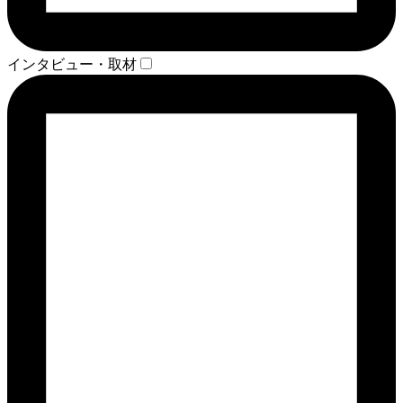
インタビュー・取材