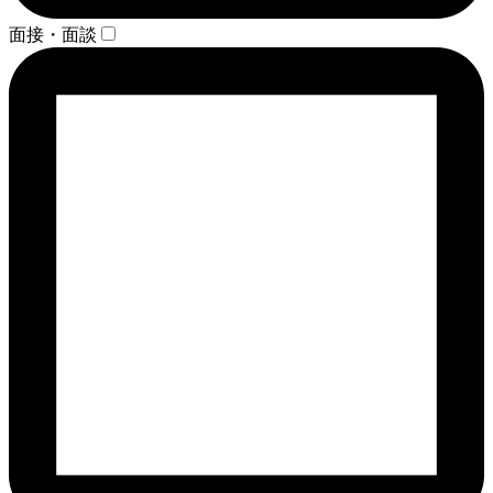
面接・面談