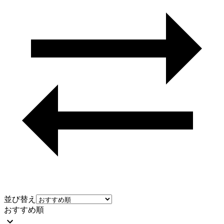
並び替え
おすすめ順