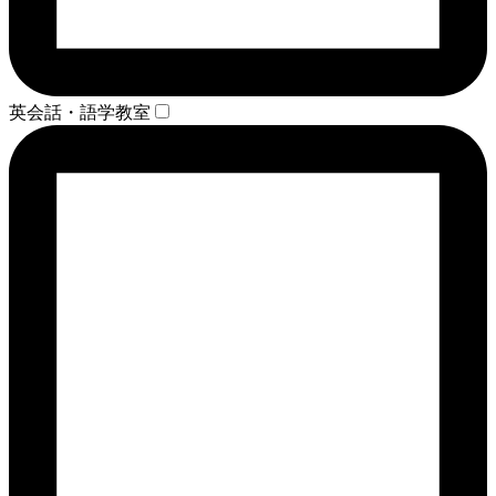
英会話・語学教室