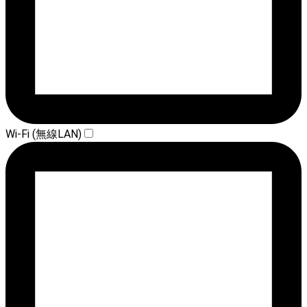
Wi-Fi (無線LAN)