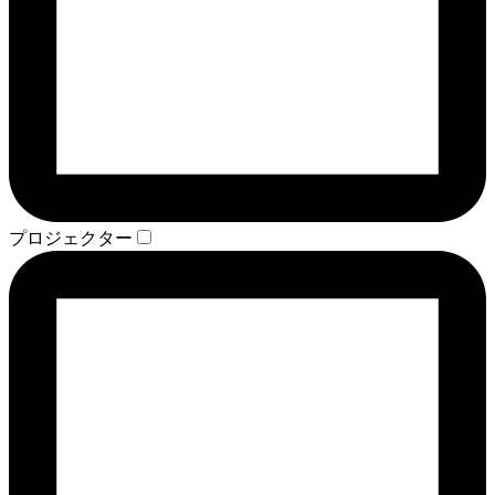
プロジェクター