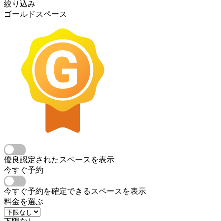
絞り込み
ゴールドスペース
優良認定されたスペースを表示
今すぐ予約
今すぐ予約を確定できるスペースを表示
料金を選ぶ