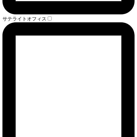
サテライトオフィス