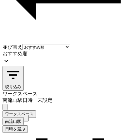
並び替え
おすすめ順
絞り込み
ワークスペース
南流山駅
日時：未設定
ワークスペース
南流山駅
日時を選ぶ