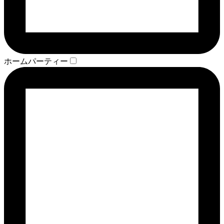
ホームパーティー