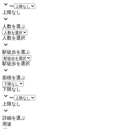
〜
上限なし
人数を選ぶ
人数を選択
駅徒歩を選ぶ
駅徒歩を選択
面積を選ぶ
下限なし
〜
上限なし
詳細を選ぶ
用途