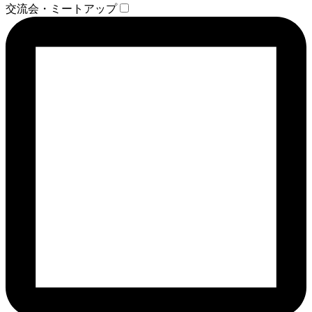
交流会・ミートアップ