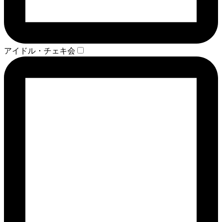
アイドル・チェキ会