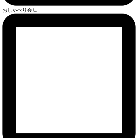
おしゃべり会