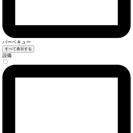
バーベキュー
すべて表示する
設備