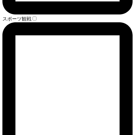
スポーツ観戦