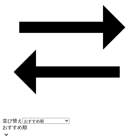
並び替え
おすすめ順