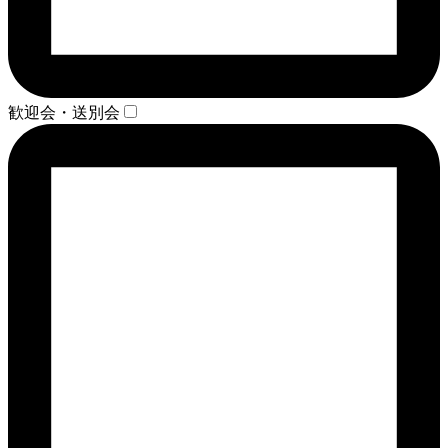
歓迎会・送別会