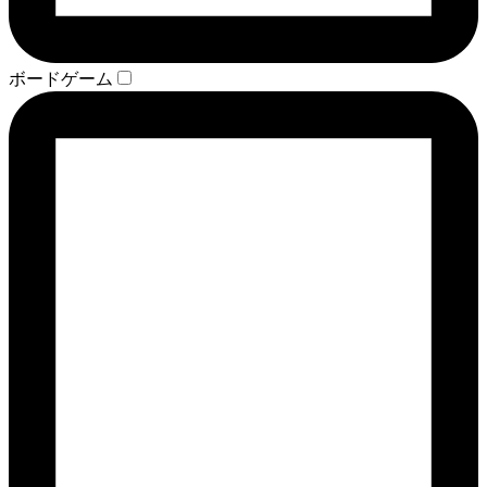
ボードゲーム