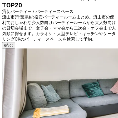
TOP20
貸切パーティー / パーティースペース
流山市(千葉県)の格安パーティールームまとめ。流山市の便
利でおしゃれな少人数向けパーティールームから大人数向け
の貸切会場まで。女子会・ママ会から二次会・オフ会まで人
気順に探せます。カラオケ・大型テレビ・キッチンやケータ
リングOKのパーティースペースを検索して予約。
(続く)