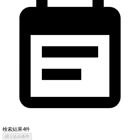
検索結果
4
件
絞り込み条件