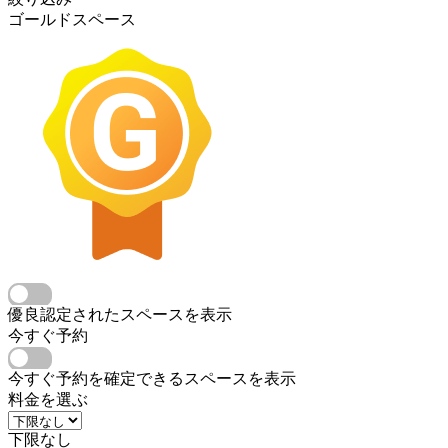
ゴールドスペース
優良認定されたスペースを表示
今すぐ予約
今すぐ予約を確定できるスペースを表示
料金を選ぶ
下限なし