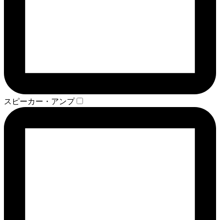
スピーカー・アンプ