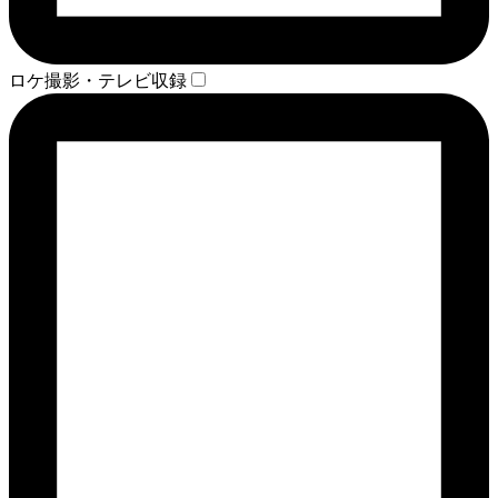
ロケ撮影・テレビ収録