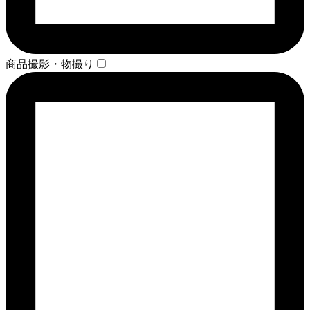
商品撮影・物撮り