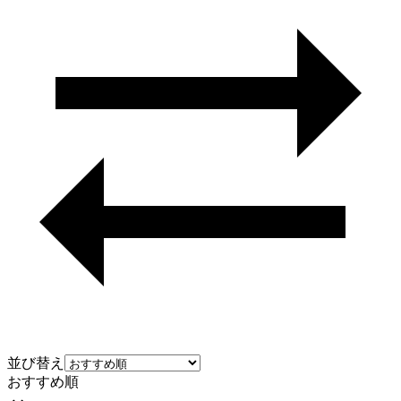
並び替え
おすすめ順