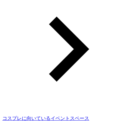
コスプレに向いているイベントスペース