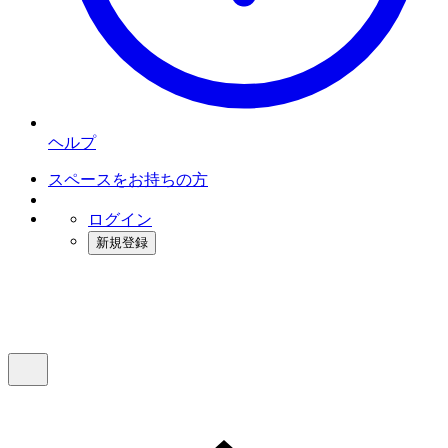
ヘルプ
スペースをお持ちの方
ログイン
新規登録
インスタベース
メニュー