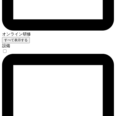
オンライン研修
すべて表示する
設備