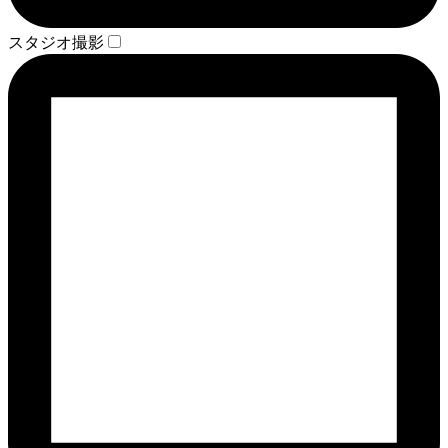
スタジオ撮影