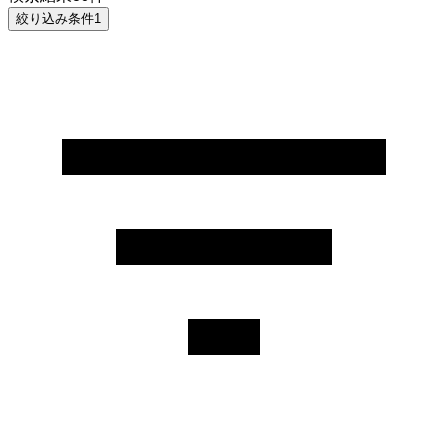
絞り込み条件
1