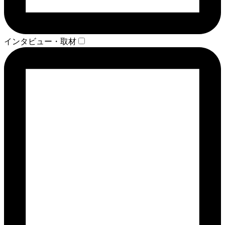
インタビュー・取材