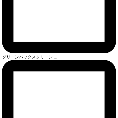
グリーンバックスクリーン