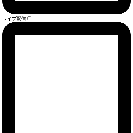
ライブ配信