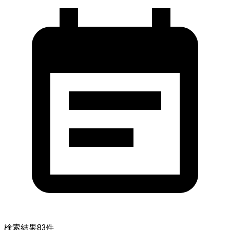
検索結果
83
件