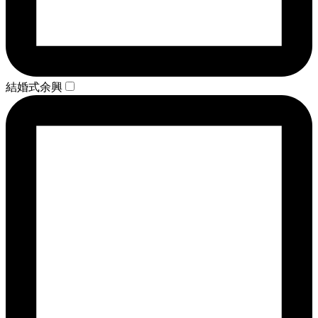
結婚式余興