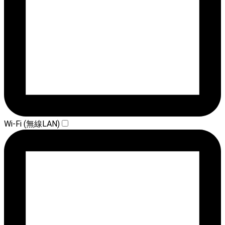
Wi-Fi (無線LAN)