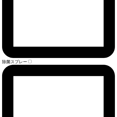
除菌スプレー