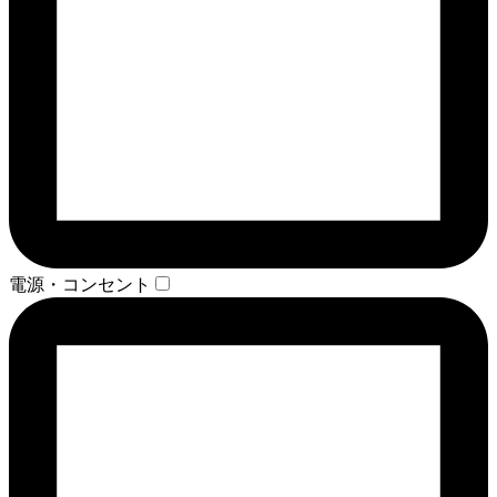
電源・コンセント