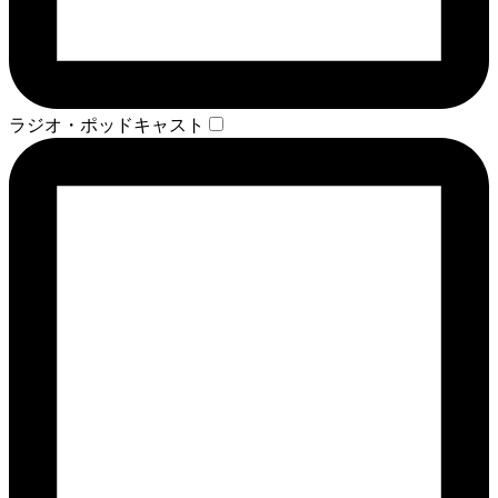
ラジオ・ポッドキャスト