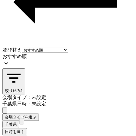
並び替え
おすすめ順
絞り込み
1
会場タイプ：未設定
千葉県
日時：未設定
会場タイプを選ぶ
千葉県
日時を選ぶ