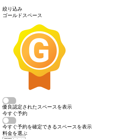
絞り込み
ゴールドスペース
優良認定されたスペースを表示
今すぐ予約
今すぐ予約を確定できるスペースを表示
料金を選ぶ