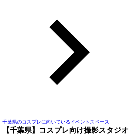
千葉県のコスプレに向いているイベントスペース
【千葉県】コスプレ向け撮影スタジオ