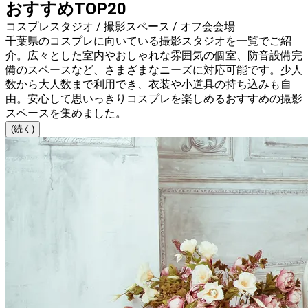
おすすめTOP20
コスプレスタジオ / 撮影スペース / オフ会会場
千葉県のコスプレに向いている撮影スタジオを一覧でご紹
介。広々とした室内やおしゃれな雰囲気の個室、防音設備完
備のスペースなど、さまざまなニーズに対応可能です。少人
数から大人数まで利用でき、衣装や小道具の持ち込みも自
由。安心して思いっきりコスプレを楽しめるおすすめの撮影
スペースを集めました。
(続く)