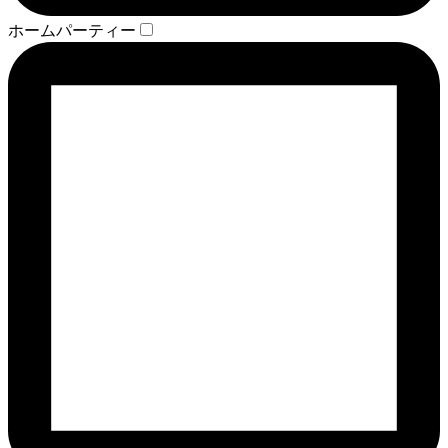
ホームパーティー