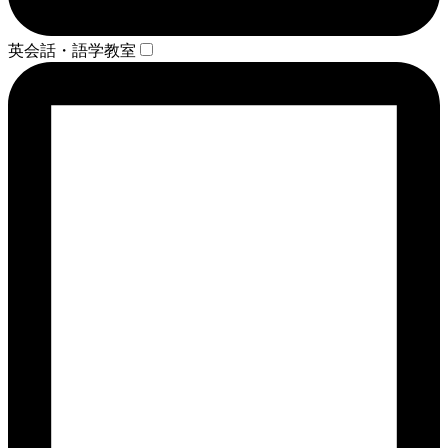
英会話・語学教室