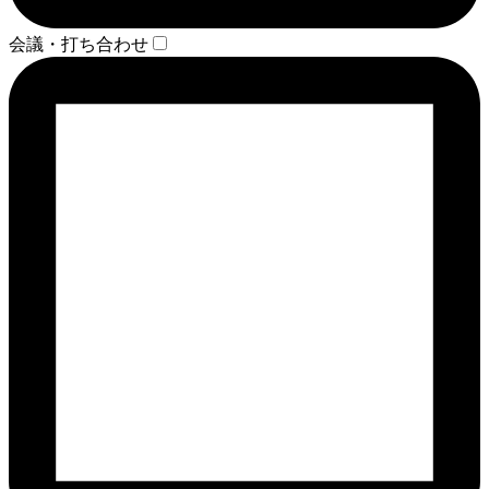
会議・打ち合わせ