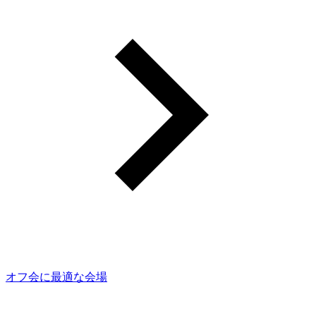
オフ会に最適な会場