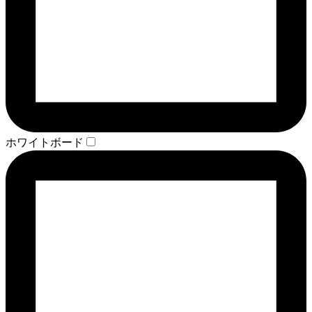
ホワイトボード