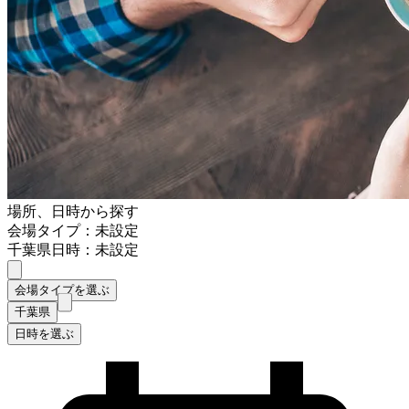
場所、日時から探す
会場タイプ：未設定
千葉県
日時：未設定
会場タイプを選ぶ
千葉県
日時を選ぶ