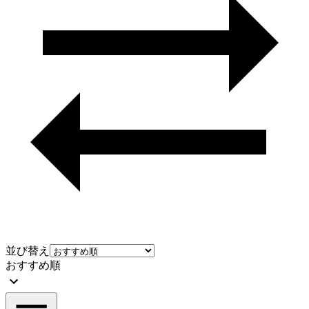
並び替え
おすすめ順