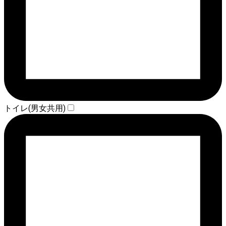
トイレ(男女共用)