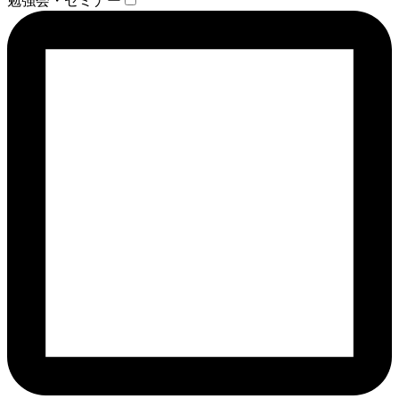
勉強会・セミナー