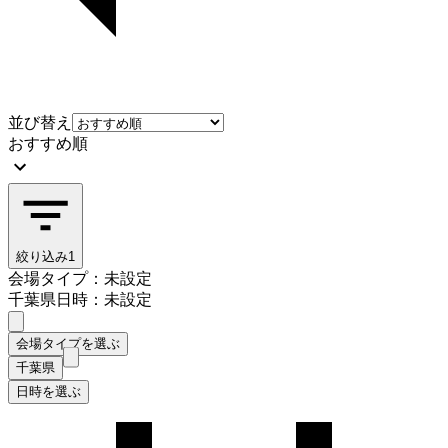
並び替え
おすすめ順
絞り込み
1
会場タイプ：未設定
千葉県
日時：未設定
会場タイプを選ぶ
千葉県
日時を選ぶ