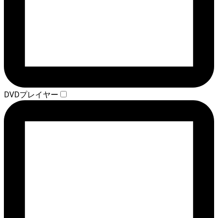
DVDプレイヤー