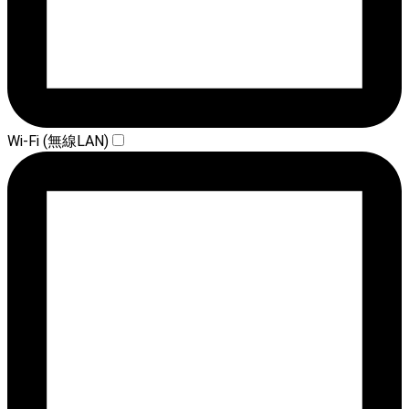
Wi-Fi (無線LAN)