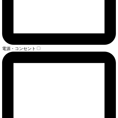
電源・コンセント