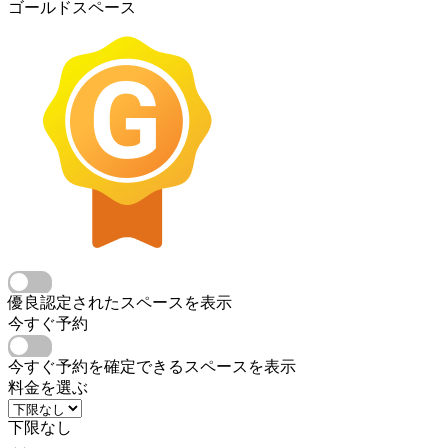
ゴールドスペース
優良認定されたスペースを表示
今すぐ予約
今すぐ予約を確定できるスペースを表示
料金を選ぶ
下限なし