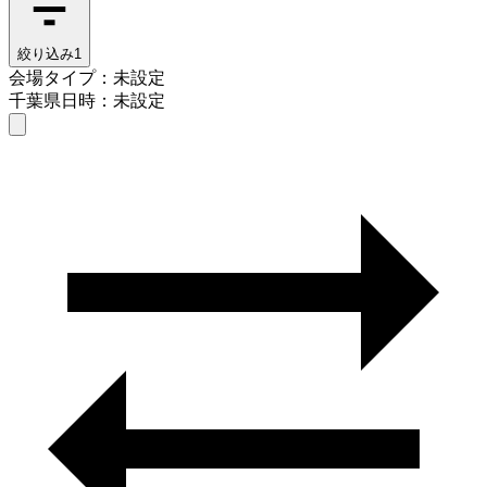
絞り込み
1
会場タイプ：未設定
千葉県
日時：未設定
会場タイプを選ぶ
千葉県
日時を選ぶ