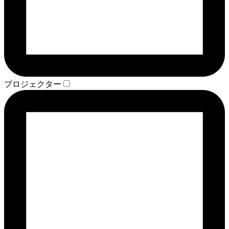
プロジェクター