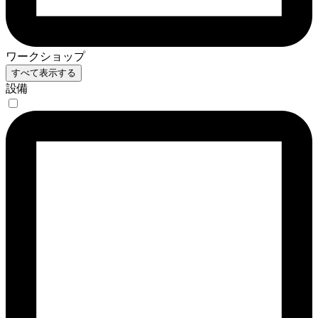
ワークショップ
すべて表示する
設備