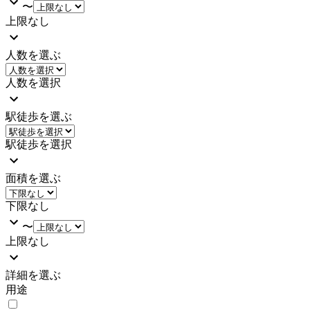
〜
上限なし
人数を選ぶ
人数を選択
駅徒歩を選ぶ
駅徒歩を選択
面積を選ぶ
下限なし
〜
上限なし
詳細を選ぶ
用途