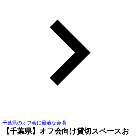
千葉県のオフ会に最適な会場
【千葉県】オフ会向け貸切スペースお