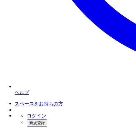
ヘルプ
スペースをお持ちの方
ログイン
新規登録
インスタベース