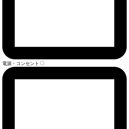
電源・コンセント