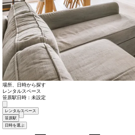
場所、日時から探す
レンタルスペース
笹原駅
日時：未設定
レンタルスペース
笹原駅
日時を選ぶ