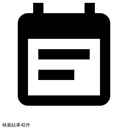
検索結果
42
件