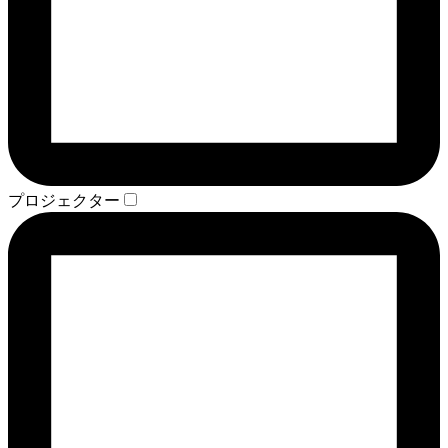
プロジェクター