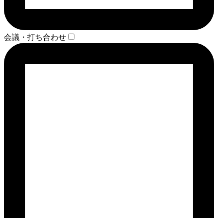
会議・打ち合わせ