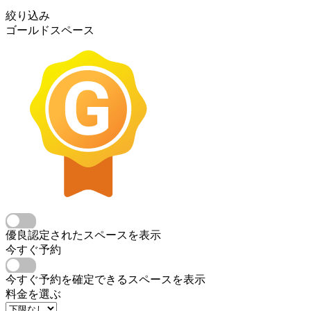
絞り込み
ゴールドスペース
優良認定されたスペースを表示
今すぐ予約
今すぐ予約を確定できるスペースを表示
料金を選ぶ