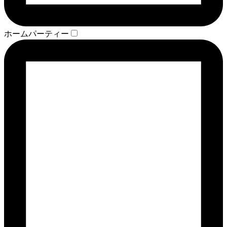
ホームパーティー