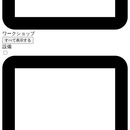
ワークショップ
すべて表示する
設備