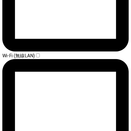
Wi-Fi (無線LAN)