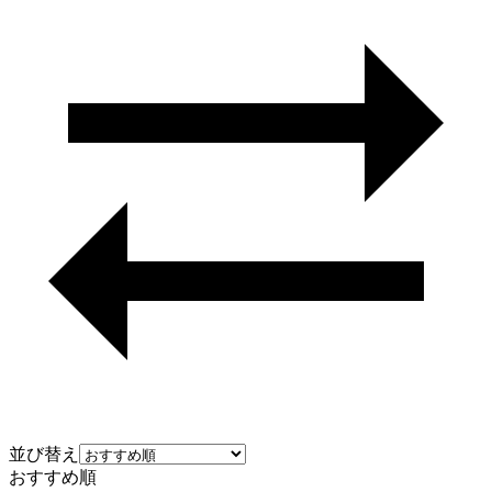
並び替え
おすすめ順