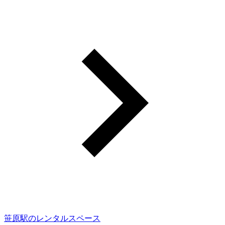
笹原駅のレンタルスペース