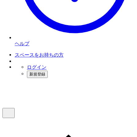
ヘルプ
スペースをお持ちの方
ログイン
新規登録
インスタベース
メニュー