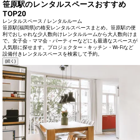
笹原駅のレンタルスペースおすすめ
TOP20
レンタルスペース / レンタルルーム
笹原駅(福岡県)の格安レンタルスペースまとめ。笹原駅の便
利でおしゃれな少人数向けレンタルルームから大人数向けま
で。女子会・ママ会・パーティーなどにも最適なスペースが
人気順に探せます。プロジェクター・キッチン・Wi-Fiなど
設備付きレンタルスペースを検索して予約。
(続く)