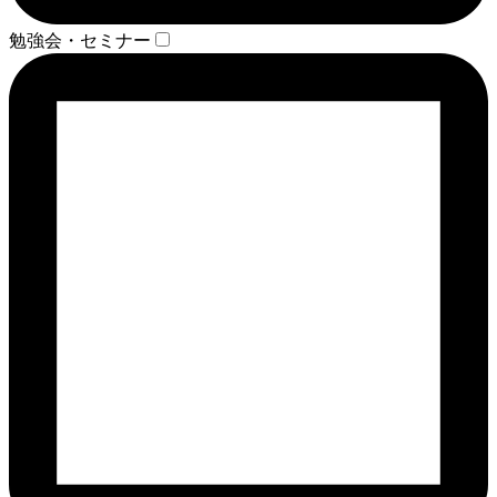
勉強会・セミナー