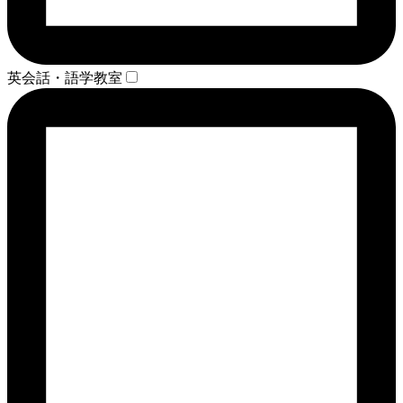
英会話・語学教室