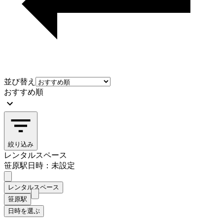
並び替え
おすすめ順
絞り込み
レンタルスペース
笹原駅
日時：未設定
レンタルスペース
笹原駅
日時を選ぶ