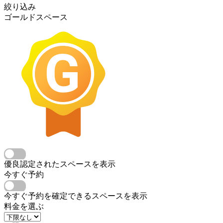
絞り込み
ゴールドスペース
優良認定されたスペースを表示
今すぐ予約
今すぐ予約を確定できるスペースを表示
料金を選ぶ