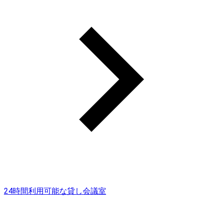
24時間利用可能な貸し会議室