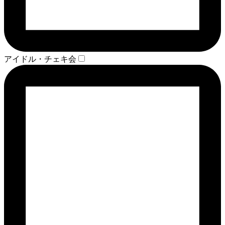
アイドル・チェキ会