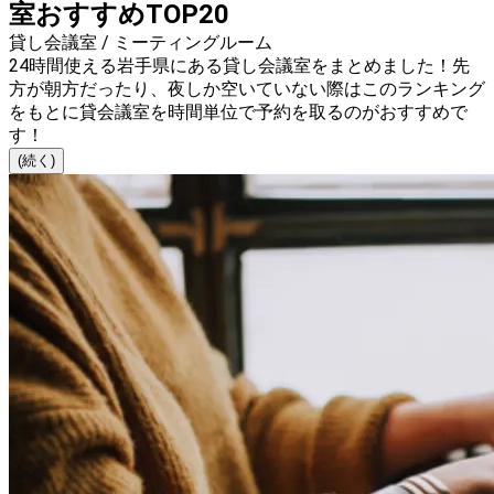
室おすすめTOP20
貸し会議室 / ミーティングルーム
24時間使える岩手県にある貸し会議室をまとめました！先
方が朝方だったり、夜しか空いていない際はこのランキング
をもとに貸会議室を時間単位で予約を取るのがおすすめで
す！
(続く)