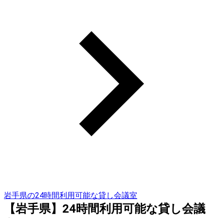
岩手県の24時間利用可能な貸し会議室
【岩手県】24時間利用可能な貸し会議