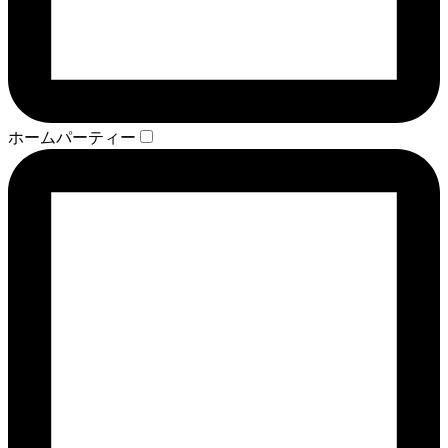
ホームパーティー