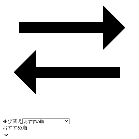
並び替え
おすすめ順