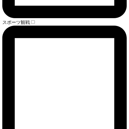
スポーツ観戦