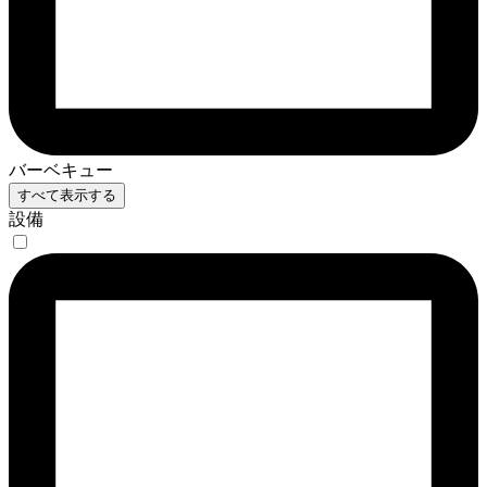
バーベキュー
すべて表示する
設備