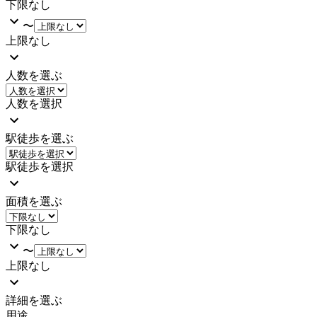
下限なし
〜
上限なし
人数を選ぶ
人数を選択
駅徒歩を選ぶ
駅徒歩を選択
面積を選ぶ
下限なし
〜
上限なし
詳細を選ぶ
用途