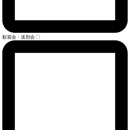
歓迎会・送別会