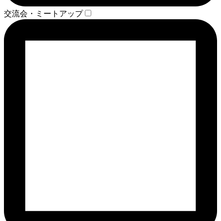
交流会・ミートアップ