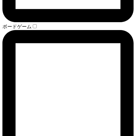
ボードゲーム