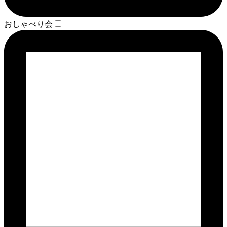
おしゃべり会