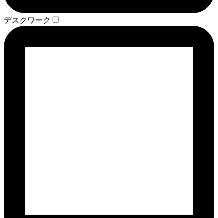
デスクワーク