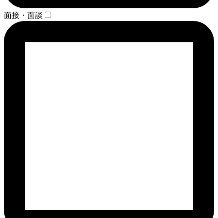
面接・面談