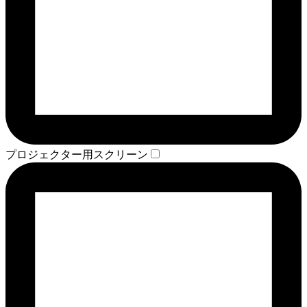
プロジェクター用スクリーン