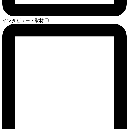
インタビュー・取材