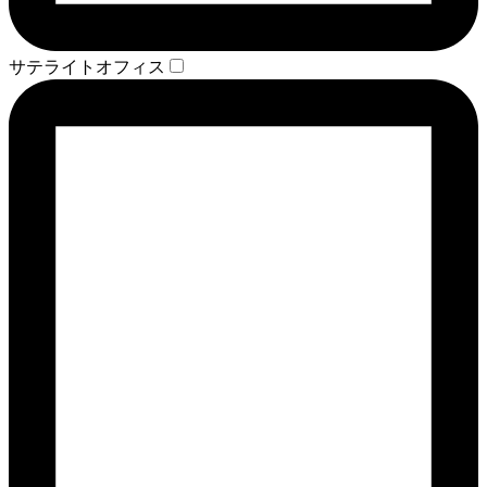
サテライトオフィス