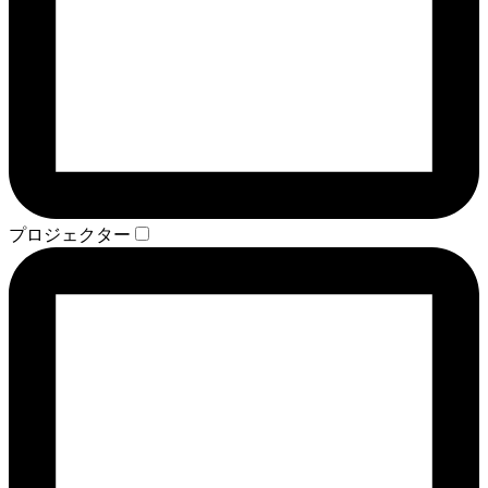
プロジェクター