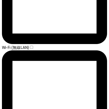
Wi-Fi (無線LAN)