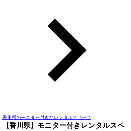
香川県のモニター付きなレンタルスペース
【香川県】モニター付きレンタルスペ