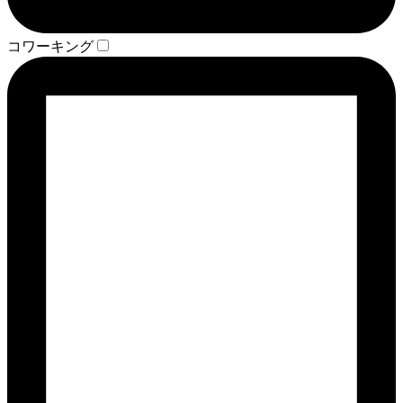
コワーキング