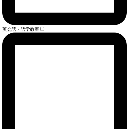
英会話・語学教室