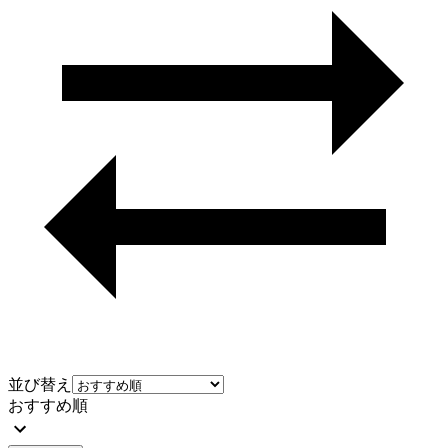
並び替え
おすすめ順