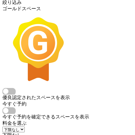
絞り込み
ゴールドスペース
優良認定されたスペースを表示
今すぐ予約
今すぐ予約を確定できるスペースを表示
料金を選ぶ