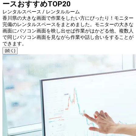
ースおすすめTOP20
レンタルスペース / レンタルルーム
香川県の大きな画面で作業をしたい方にぴったり！モニター
完備のレンタルスペースをまとめました。モニターの大きな
画面にパソコン画面を映し出せば作業がはかどる他、複数人
で同じパソコン画面を見ながら作業や話し合いをすることが
できます。
(続く)