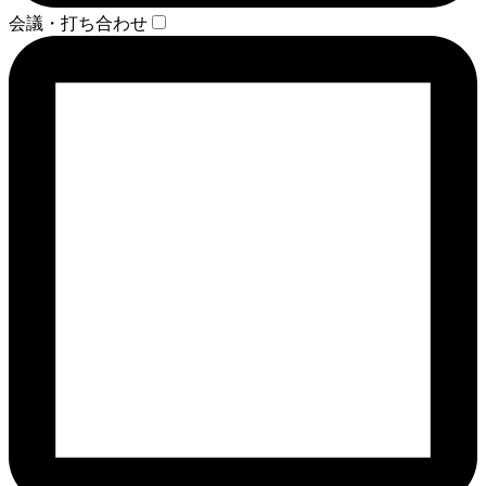
会議・打ち合わせ