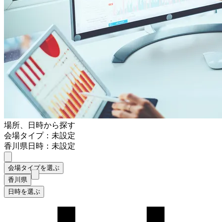
場所、日時から探す
会場タイプ：未設定
香川県
日時：未設定
会場タイプを選ぶ
香川県
日時を選ぶ