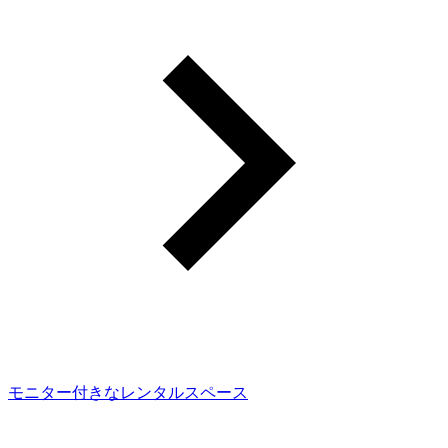
モニター付きなレンタルスペース