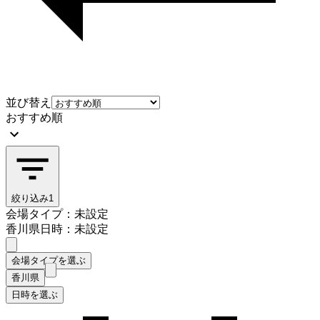
並び替え
おすすめ順
絞り込み
1
会場タイプ：未設定
香川県
日時：未設定
会場タイプを選ぶ
香川県
日時を選ぶ