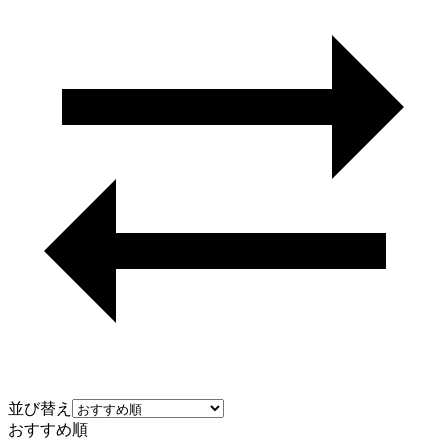
並び替え
おすすめ順