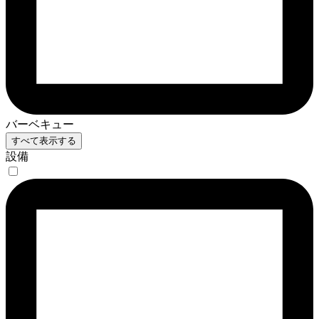
バーベキュー
すべて表示する
設備