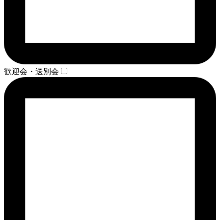
歓迎会・送別会