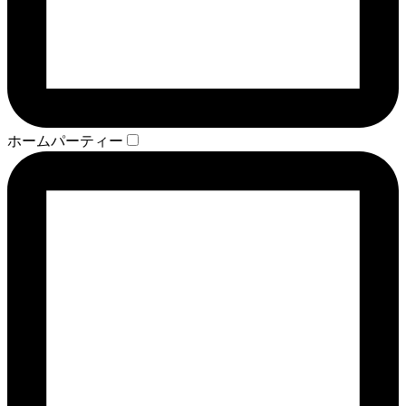
ホームパーティー