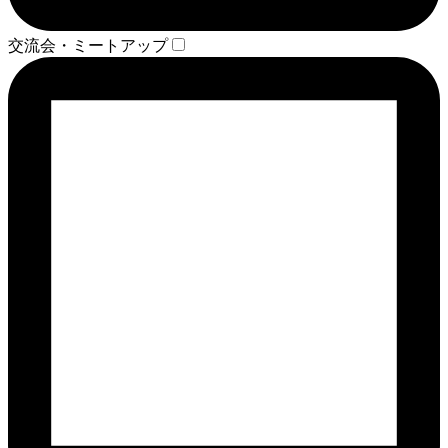
交流会・ミートアップ