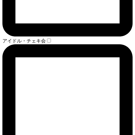
アイドル・チェキ会