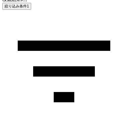
絞り込み条件
1