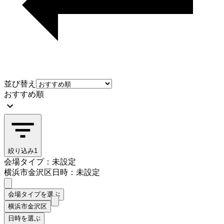
並び替え
おすすめ順
絞り込み
1
会場タイプ：未設定
横浜市金沢区
日時：未設定
会場タイプを選ぶ
横浜市金沢区
日時を選ぶ