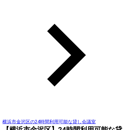
横浜市金沢区の24時間利用可能な貸し会議室
【横浜市金沢区】24時間利用可能な貸