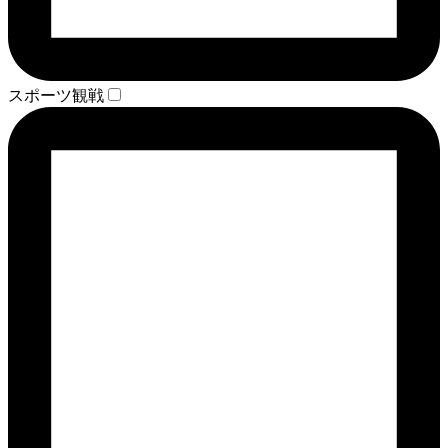
スポーツ観戦