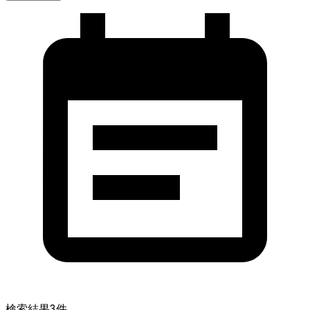
検索結果
3
件