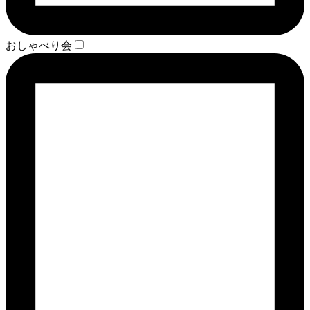
おしゃべり会