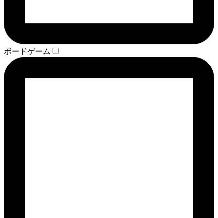
ボードゲーム