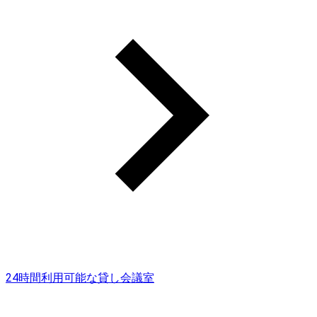
24時間利用可能な貸し会議室