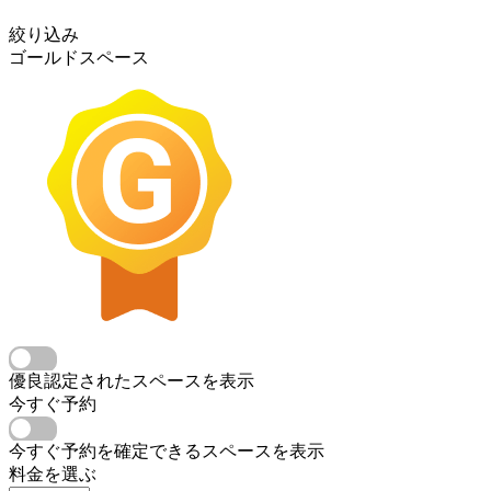
絞り込み
ゴールドスペース
優良認定されたスペースを表示
今すぐ予約
今すぐ予約を確定できるスペースを表示
料金を選ぶ