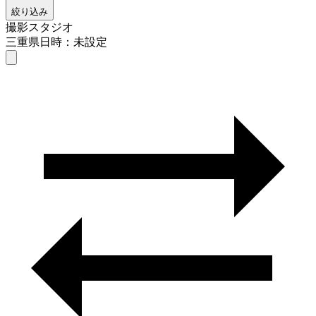
絞り込み
撮影スタジオ
三重県
日時：未設定
撮影スタジオ
三重県
日時を選ぶ