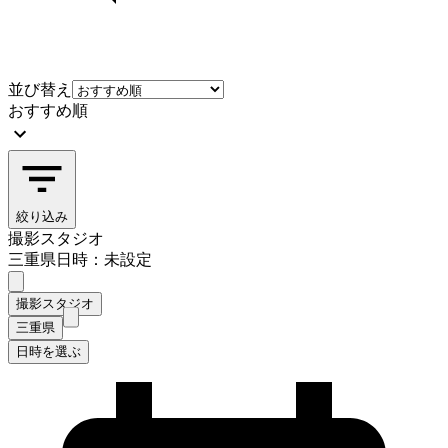
並び替え
おすすめ順
絞り込み
撮影スタジオ
三重県
日時：未設定
撮影スタジオ
三重県
日時を選ぶ