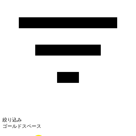
絞り込み
ゴールドスペース