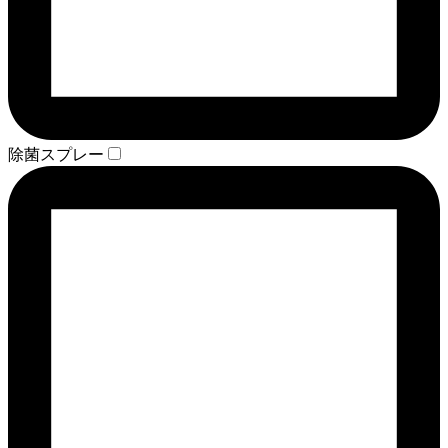
除菌スプレー