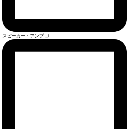
スピーカー・アンプ