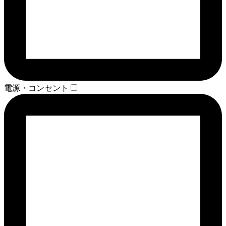
電源・コンセント