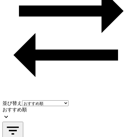
並び替え
おすすめ順