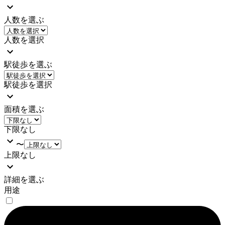
人数を選ぶ
人数を選択
駅徒歩を選ぶ
駅徒歩を選択
面積を選ぶ
下限なし
〜
上限なし
詳細を選ぶ
用途