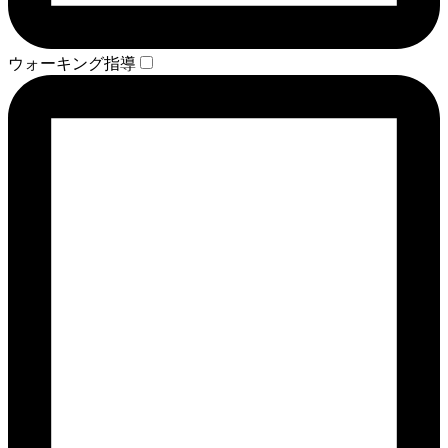
ウォーキング指導