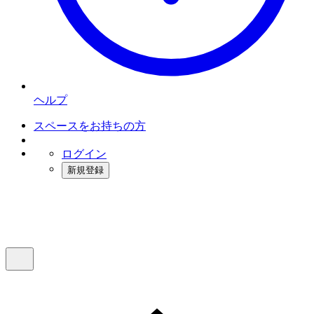
ヘルプ
スペースをお持ちの方
ログイン
新規登録
インスタベース
メニュー