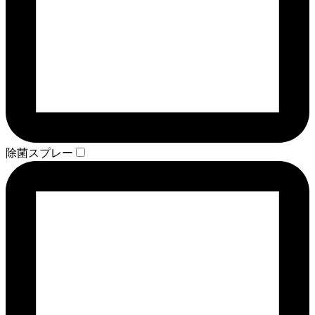
除菌スプレー