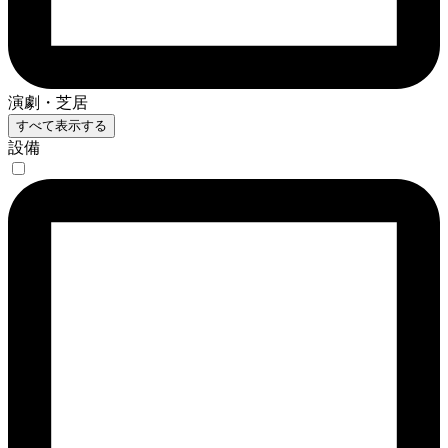
演劇・芝居
すべて表示する
設備