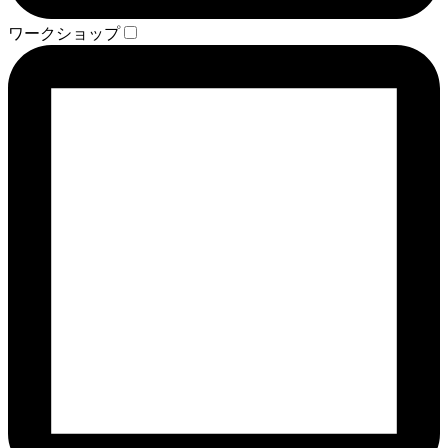
ワークショップ