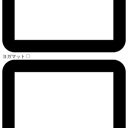
ヨガマット