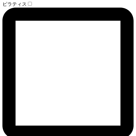
ピラティス