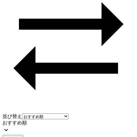
並び替え
おすすめ順