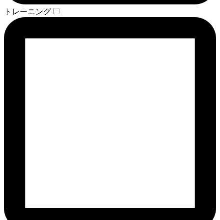
トレーニング