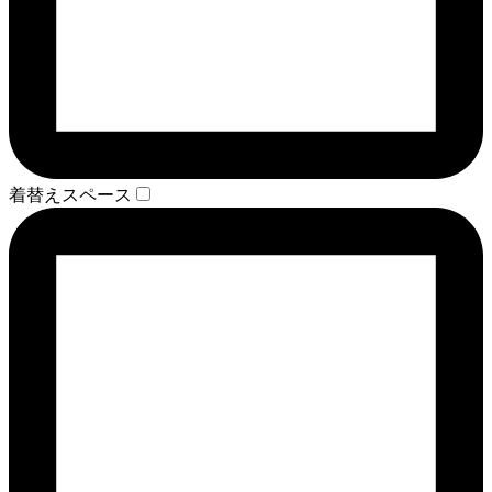
着替えスペース