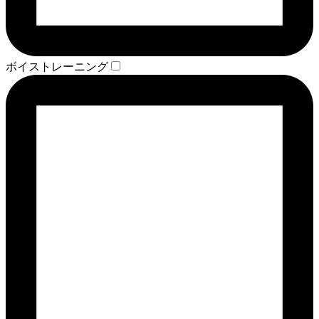
ボイストレーニング