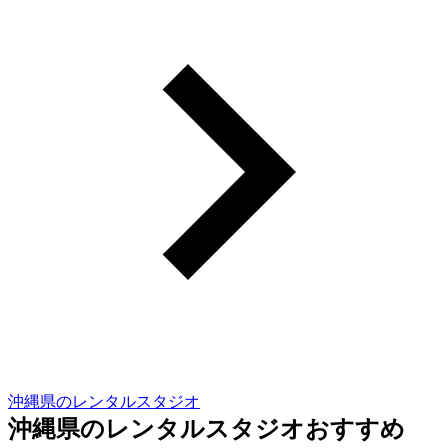
沖縄県のレンタルスタジオ
沖縄県のレンタルスタジオおすすめ