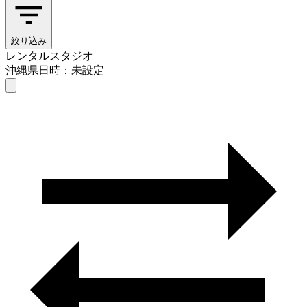
絞り込み
レンタルスタジオ
沖縄県
日時：未設定
レンタルスタジオ
沖縄県
日時を選ぶ