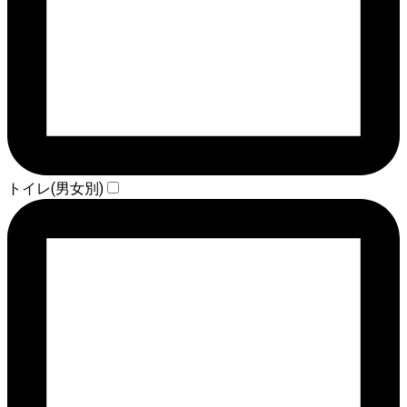
トイレ(男女別)