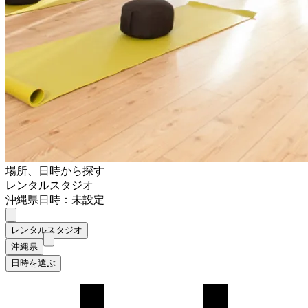
場所、日時から探す
レンタルスタジオ
沖縄県
日時：未設定
レンタルスタジオ
沖縄県
日時を選ぶ