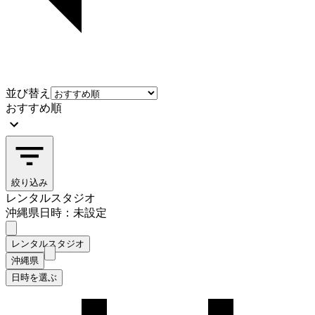
並び替え
おすすめ順
絞り込み
レンタルスタジオ
沖縄県
日時：未設定
レンタルスタジオ
沖縄県
日時を選ぶ