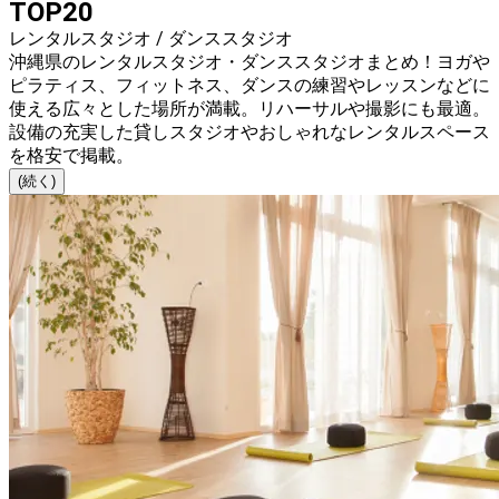
TOP20
レンタルスタジオ / ダンススタジオ
沖縄県のレンタルスタジオ・ダンススタジオまとめ！ヨガや
ピラティス、フィットネス、ダンスの練習やレッスンなどに
使える広々とした場所が満載。リハーサルや撮影にも最適。
設備の充実した貸しスタジオやおしゃれなレンタルスペース
を格安で掲載。
(続く)