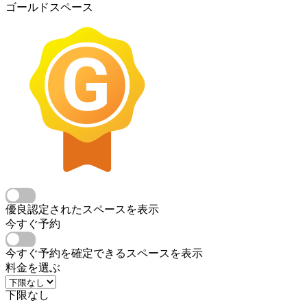
ゴールドスペース
優良認定されたスペースを表示
今すぐ予約
今すぐ予約を確定できるスペースを表示
料金を選ぶ
下限なし