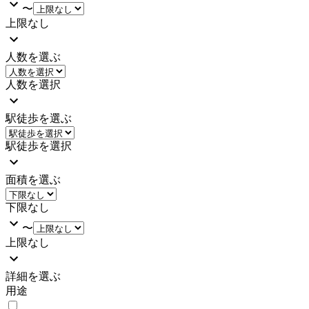
〜
上限なし
人数を選ぶ
人数を選択
駅徒歩を選ぶ
駅徒歩を選択
面積を選ぶ
下限なし
〜
上限なし
詳細を選ぶ
用途