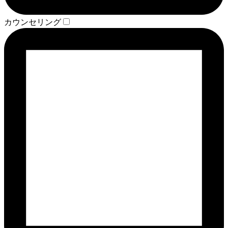
カウンセリング