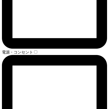
電源・コンセント