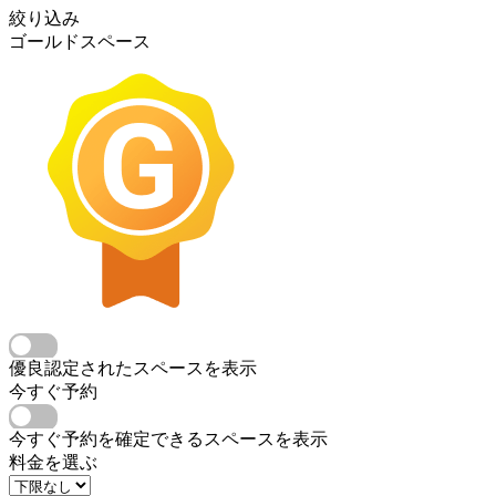
絞り込み
ゴールドスペース
優良認定されたスペースを表示
今すぐ予約
今すぐ予約を確定できるスペースを表示
料金を選ぶ