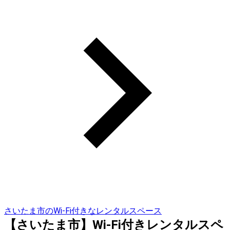
さいたま市のWi-Fi付きなレンタルスペース
【さいたま市】Wi-Fi付きレンタルスペ