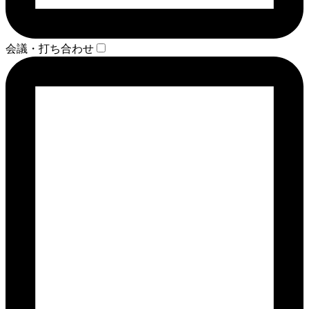
会議・打ち合わせ