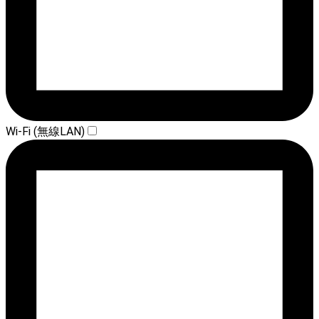
Wi-Fi (無線LAN)