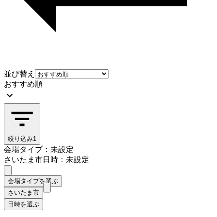
並び替え
おすすめ順
絞り込み
1
会場タイプ：未設定
さいたま市
日時：未設定
会場タイプを選ぶ
さいたま市
日時を選ぶ