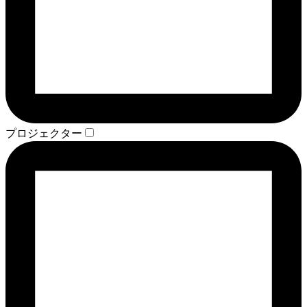
プロジェクター