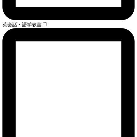
英会話・語学教室