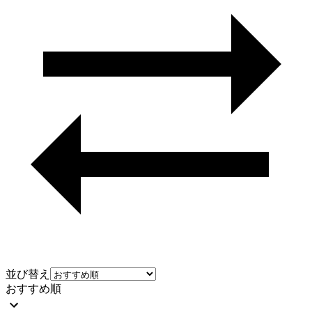
並び替え
おすすめ順