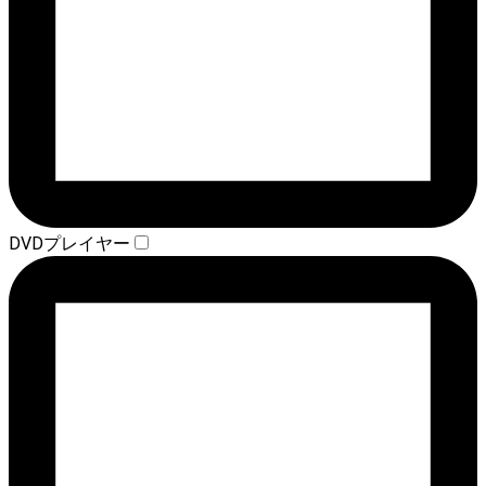
DVDプレイヤー