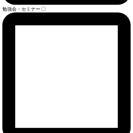
勉強会・セミナー