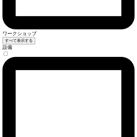
ワークショップ
すべて表示する
設備