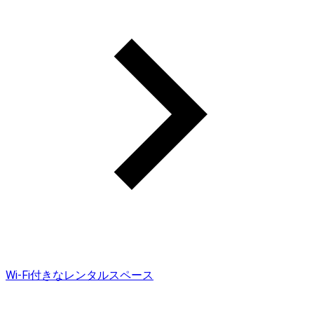
Wi-Fi付きなレンタルスペース