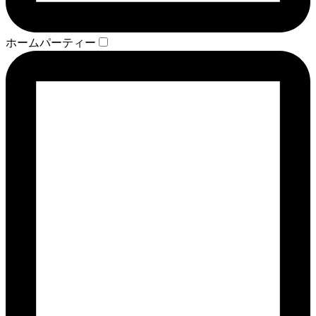
ホームパーティー