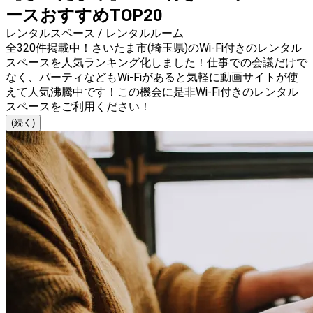
ースおすすめTOP20
レンタルスペース / レンタルルーム
全320件掲載中！さいたま市(埼玉県)のWi-Fi付きのレンタル
スペースを人気ランキング化しました！仕事での会議だけで
なく、パーティなどもWi-Fiがあると気軽に動画サイトが使
えて人気沸騰中です！この機会に是非Wi-Fi付きのレンタル
スペースをご利用ください！
(続く)