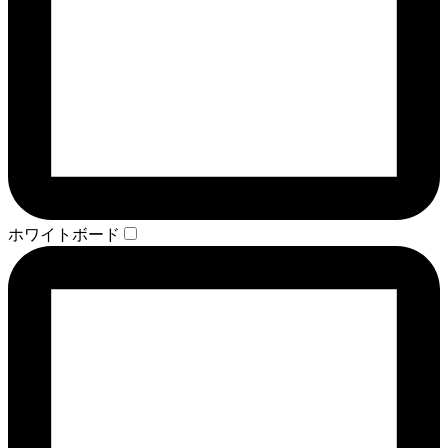
ホワイトボード