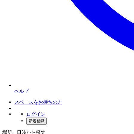
ヘルプ
スペースをお持ちの方
ログイン
新規登録
場所、日時から探す