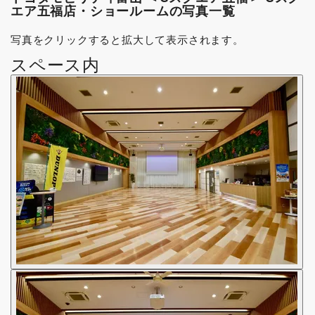
エア五福店・ショールームの写真一覧
写真をクリックすると拡大して表示されます。
スペース内