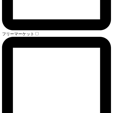
フリーマーケット