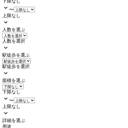
下限なし
〜
上限なし
人数を選ぶ
人数を選択
駅徒歩を選ぶ
駅徒歩を選択
面積を選ぶ
下限なし
〜
上限なし
詳細を選ぶ
用途