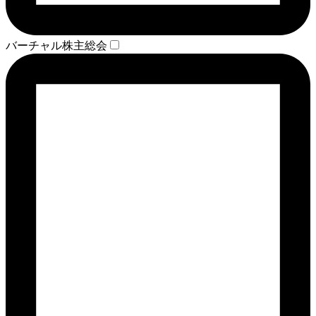
バーチャル株主総会