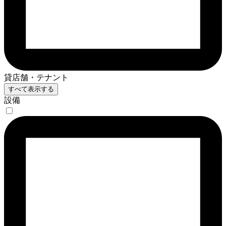
貸店舗・テナント
すべて表示する
設備