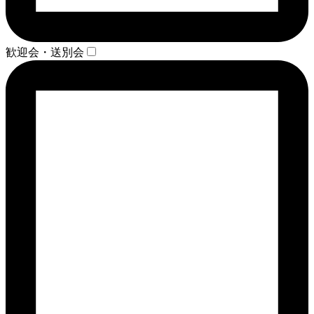
歓迎会・送別会