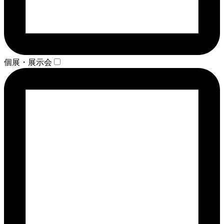
個展・展示会