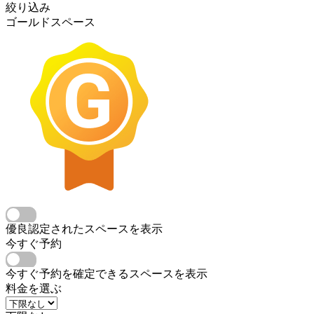
絞り込み
ゴールドスペース
優良認定されたスペースを表示
今すぐ予約
今すぐ予約を確定できるスペースを表示
料金を選ぶ