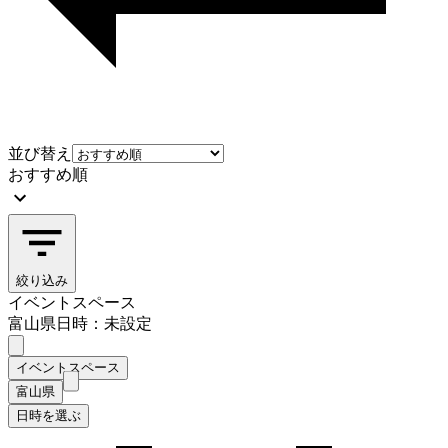
並び替え
おすすめ順
絞り込み
イベントスペース
富山県
日時：未設定
イベントスペース
富山県
日時を選ぶ