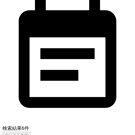
検索結果
6
件