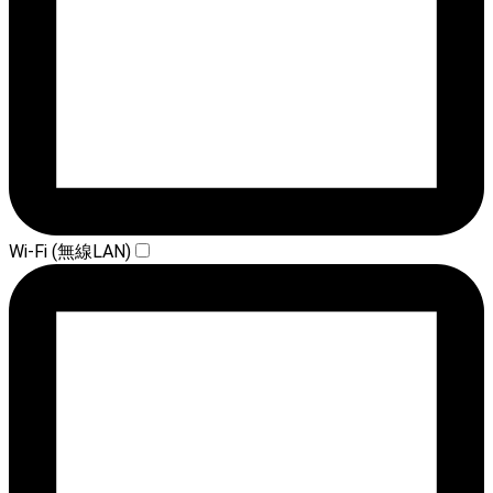
Wi-Fi (無線LAN)