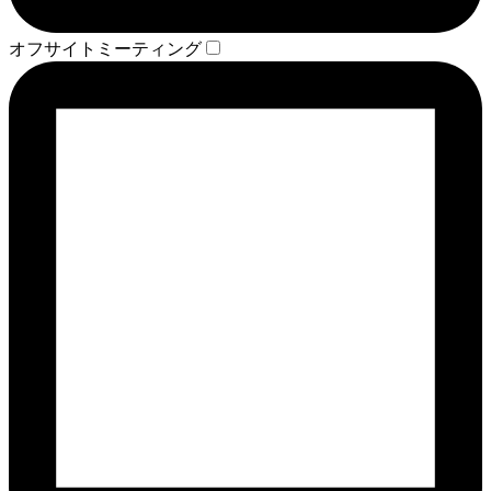
オフサイトミーティング