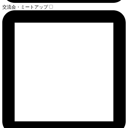
交流会・ミートアップ