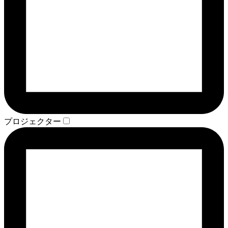
プロジェクター