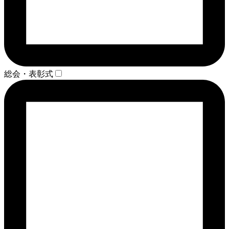
総会・表彰式