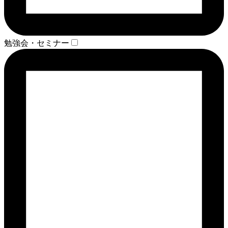
勉強会・セミナー