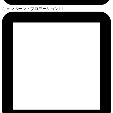
キャンペーン・プロモーション