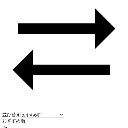
並び替え
おすすめ順