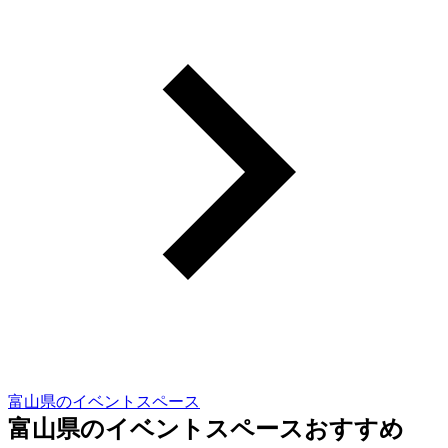
富山県のイベントスペース
富山県のイベントスペースおすすめ