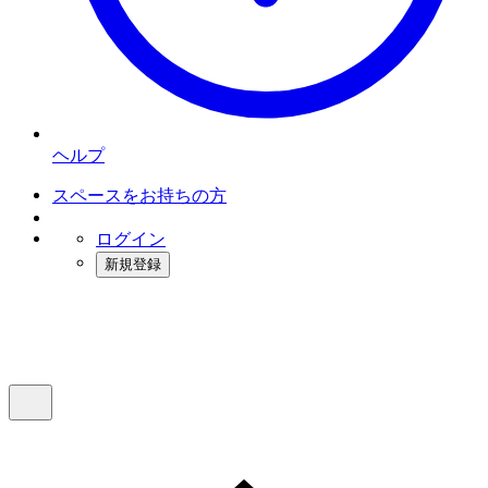
ヘルプ
スペースをお持ちの方
ログイン
新規登録
インスタベース
メニュー