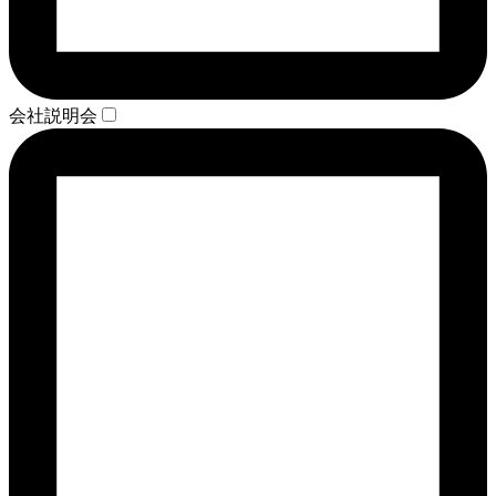
会社説明会