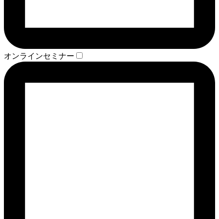
オンラインセミナー