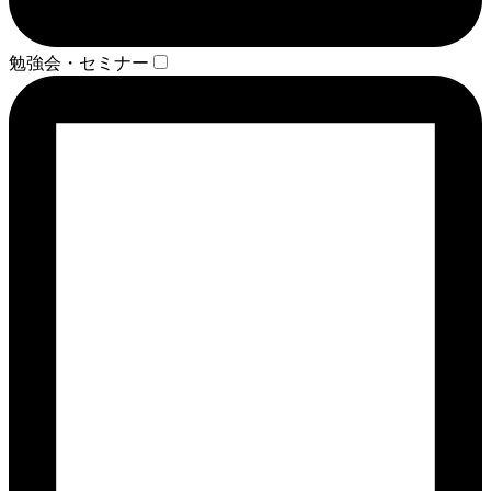
勉強会・セミナー