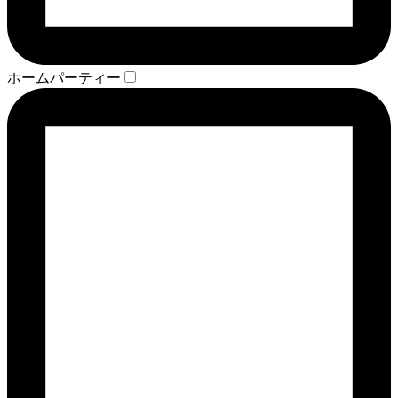
ホームパーティー