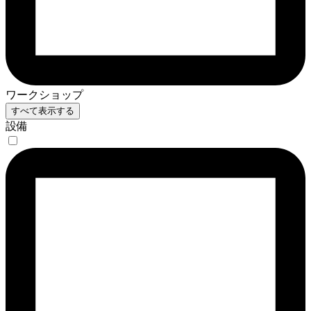
ワークショップ
すべて表示する
設備