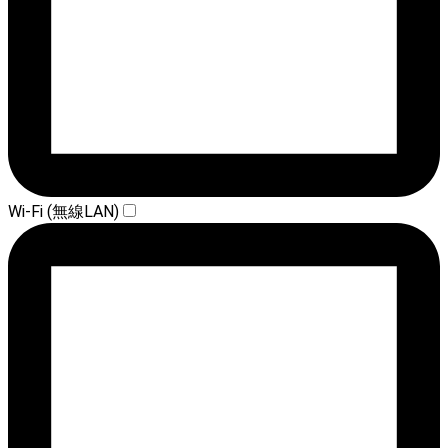
Wi-Fi (無線LAN)