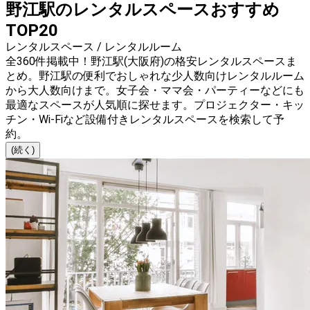
野江駅のレンタルスペースおすすめ
TOP20
レンタルスペース / レンタルルーム
全360件掲載中！野江駅(大阪府)の格安レンタルスペースま
とめ。野江駅の便利でおしゃれな少人数向けレンタルルーム
から大人数向けまで。女子会・ママ会・パーティーなどにも
最適なスペースが人気順に探せます。プロジェクター・キッ
チン・Wi-Fiなど設備付きレンタルスペースを検索して予
約。
(続く)