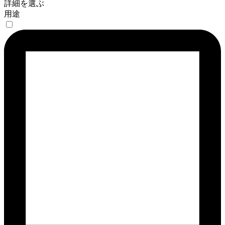
詳細を選ぶ
用途