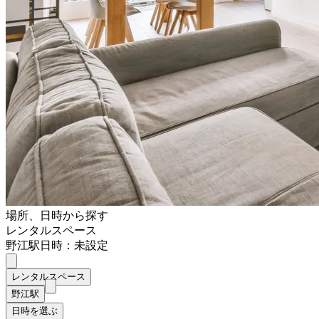
場所、日時から探す
レンタルスペース
野江駅
日時：未設定
レンタルスペース
野江駅
日時を選ぶ