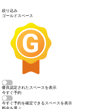
絞り込み
ゴールドスペース
優良認定されたスペースを表示
今すぐ予約
今すぐ予約を確定できるスペースを表示
料金を選ぶ