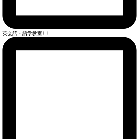
英会話・語学教室