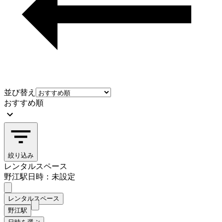
並び替え
おすすめ順
絞り込み
レンタルスペース
野江駅
日時：未設定
レンタルスペース
野江駅