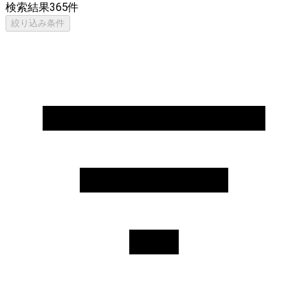
検索結果
365
件
絞り込み条件