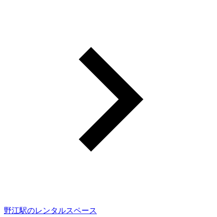
野江駅のレンタルスペース