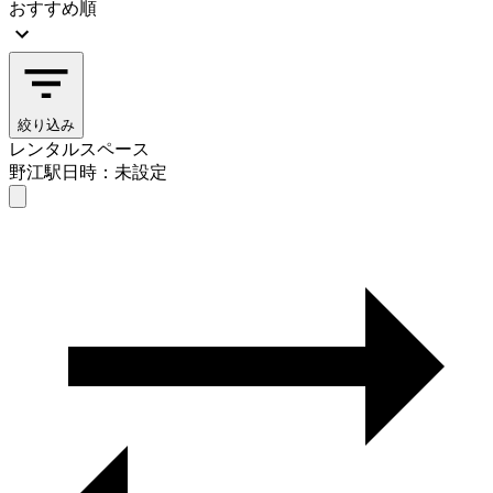
おすすめ順
絞り込み
レンタルスペース
野江駅
日時：未設定
レンタルスペース
野江駅
日時を選ぶ