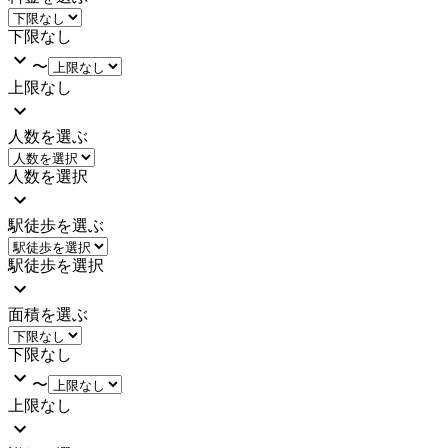
下限なし
〜
上限なし
人数を選ぶ
人数を選択
駅徒歩を選ぶ
駅徒歩を選択
面積を選ぶ
下限なし
〜
上限なし