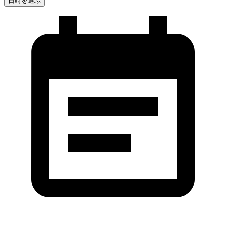
日時を選ぶ