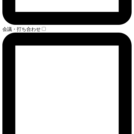
会議・打ち合わせ