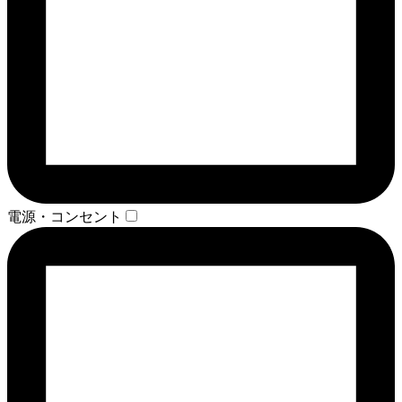
電源・コンセント