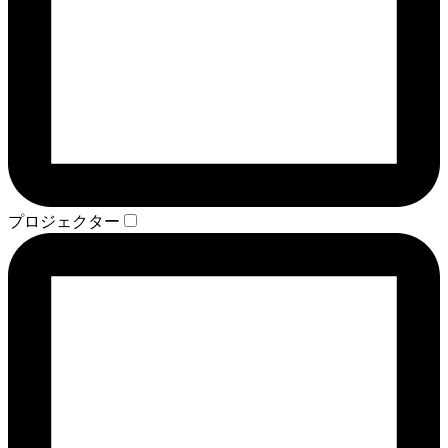
プロジェクター