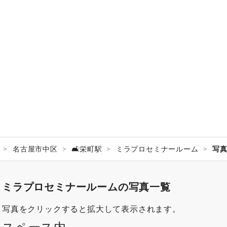
名古屋市中区
🛋️栄町駅
ミラプロセミナールーム
写
ミラプロセミナールームの写真一覧
写真をクリックすると拡大して表示されます。