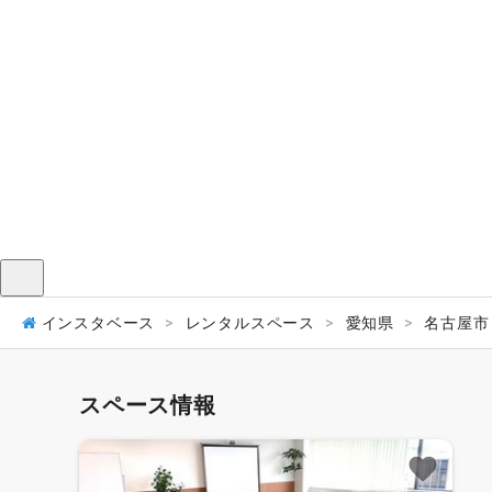
メニュー
インスタベース
レンタルスペース
愛知県
名古屋市
スペース情報