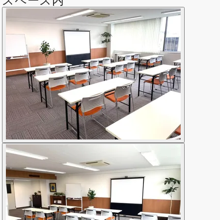
スペース内