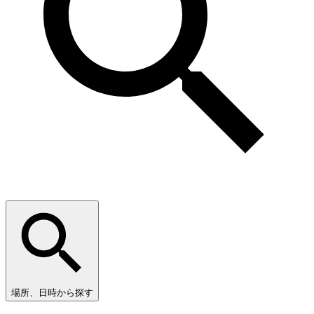
場所、日時から探す