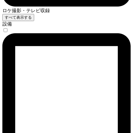
ロケ撮影・テレビ収録
すべて表示する
設備