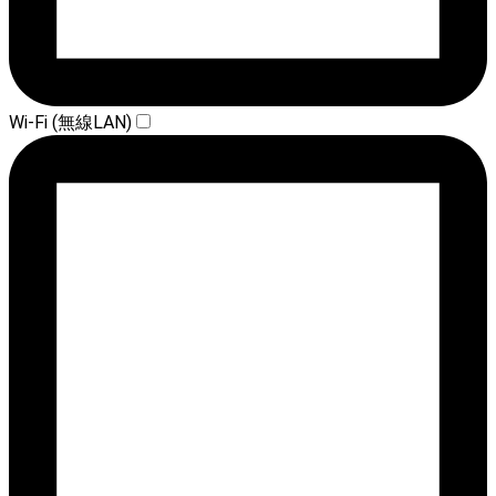
Wi-Fi (無線LAN)