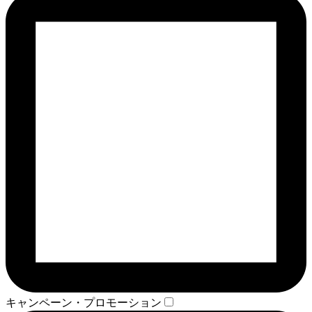
キャンペーン・プロモーション