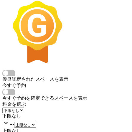
優良認定されたスペースを表示
今すぐ予約
今すぐ予約を確定できるスペースを表示
料金を選ぶ
下限なし
〜
上限なし