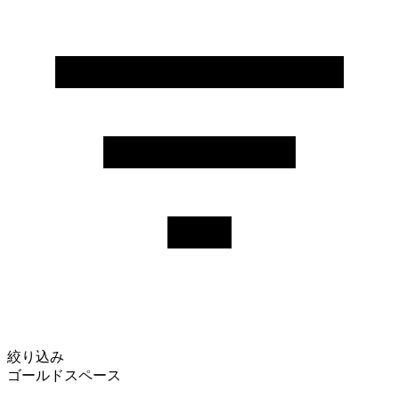
絞り込み
ゴールドスペース