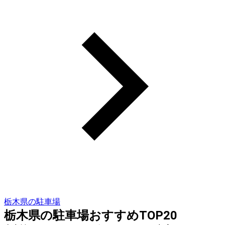
栃木県の駐車場
栃木県の駐車場おすすめTOP20