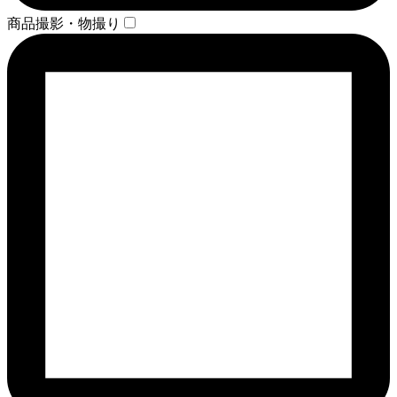
商品撮影・物撮り