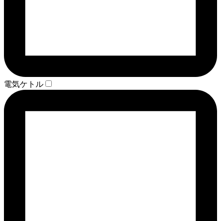
電気ケトル