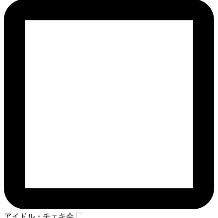
アイドル・チェキ会