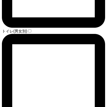
トイレ(男女別)