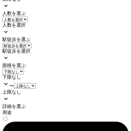
人数を選ぶ
人数を選択
駅徒歩を選ぶ
駅徒歩を選択
面積を選ぶ
下限なし
〜
上限なし
詳細を選ぶ
用途