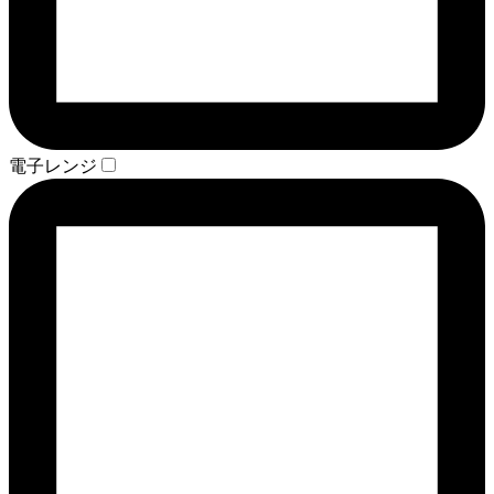
電子レンジ