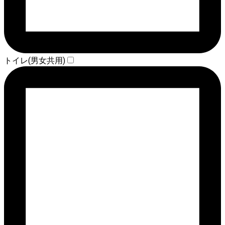
トイレ(男女共用)