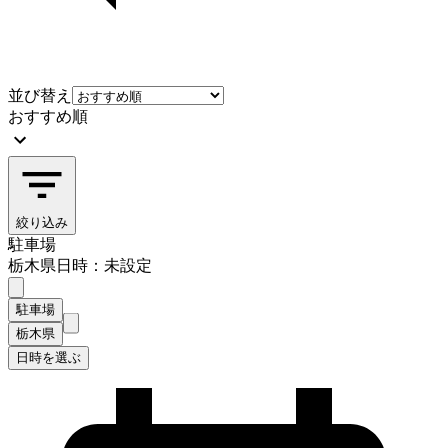
並び替え
おすすめ順
絞り込み
駐車場
栃木県
日時：未設定
駐車場
栃木県
日時を選ぶ