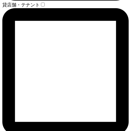
貸店舗・テナント