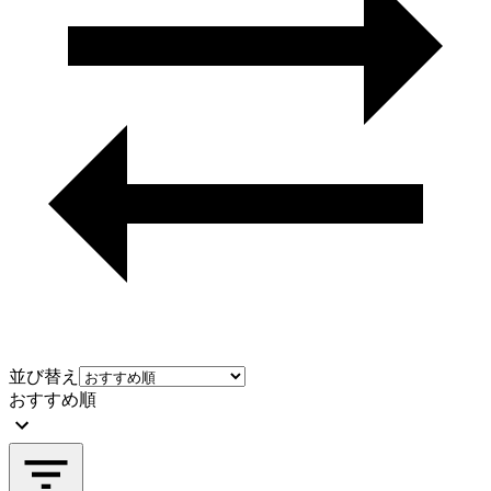
並び替え
おすすめ順