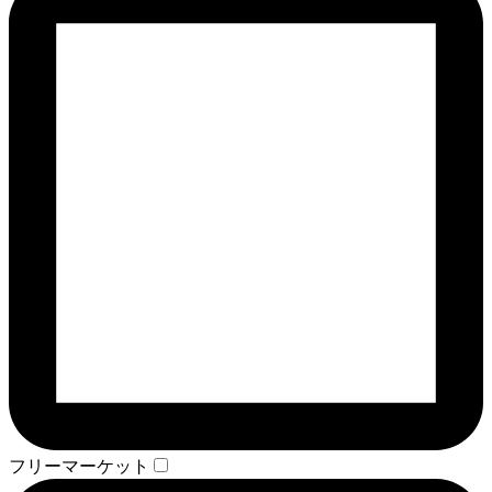
フリーマーケット