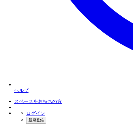
ヘルプ
スペースをお持ちの方
ログイン
新規登録
インスタベース