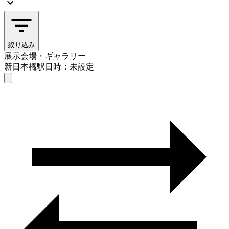
絞り込み
展示会場・ギャラリー
新日本橋駅
日時：未設定
展示会場・ギャラリー
新日本橋駅
日時を選ぶ