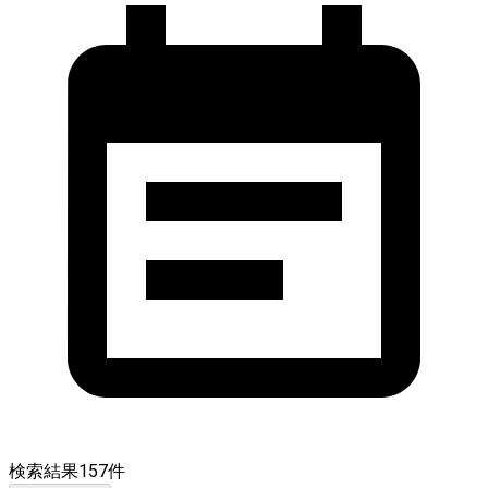
検索結果
157
件