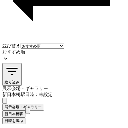
並び替え
おすすめ順
絞り込み
展示会場・ギャラリー
新日本橋駅
日時：未設定
展示会場・ギャラリー
新日本橋駅
日時を選ぶ