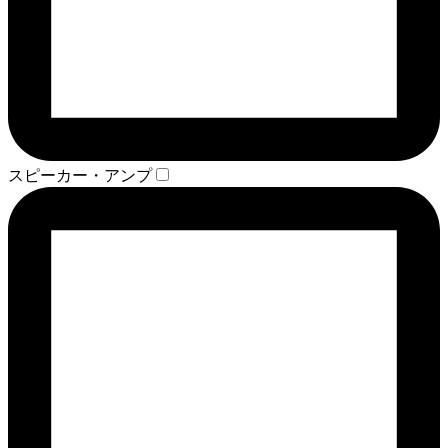
スピーカー・アンプ