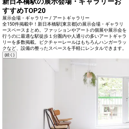
新日本橋駅の展示会場・ギャラリーお
すすめTOP20
展示会場・ギャラリー / アートギャラリー
全150件掲載中！新日本橋駅(東京都)の展示会場・ギャラリ
ースペースまとめ。ファッションやアートの個展や展示会を
行うのに最適な駅徒歩１分圏内や人通りの多いアートギャラ
リーを多数掲載。ピクチャーレールはもちろんハンガーラッ
クなど、設備の整ったスペースを手軽にレンタルできます。
(続く)