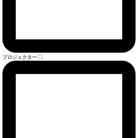
プロジェクター