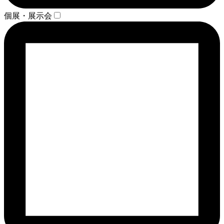
個展・展示会