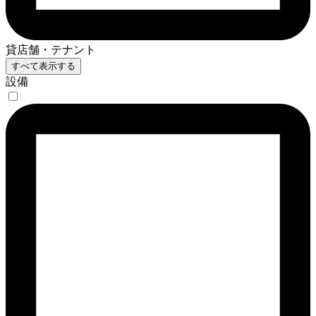
貸店舗・テナント
すべて表示する
設備