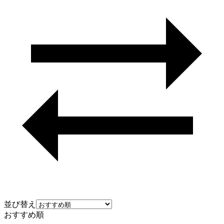
並び替え
おすすめ順