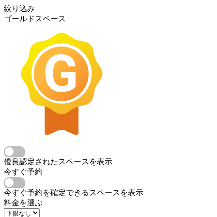
絞り込み
ゴールドスペース
優良認定されたスペースを表示
今すぐ予約
今すぐ予約を確定できるスペースを表示
料金を選ぶ