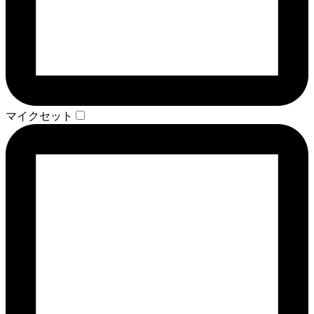
マイクセット