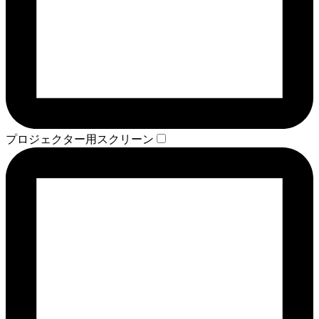
プロジェクター用スクリーン