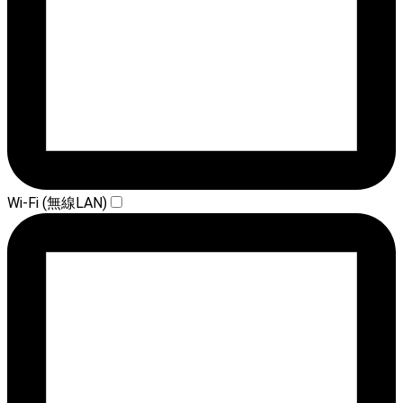
Wi-Fi (無線LAN)