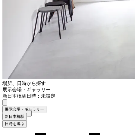
場所、日時から探す
展示会場・ギャラリー
新日本橋駅
日時：未設定
展示会場・ギャラリー
新日本橋駅
日時を選ぶ