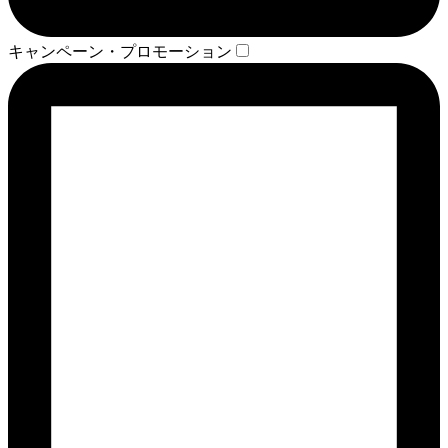
キャンペーン・プロモーション