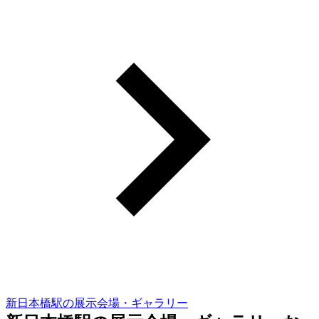
新日本橋駅の展示会場・ギャラリー