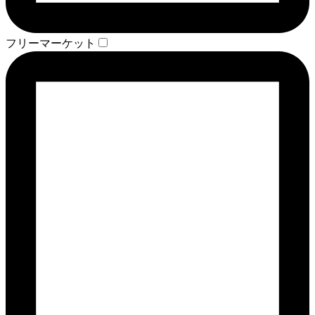
フリーマーケット