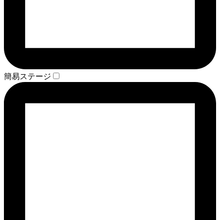
簡易ステージ