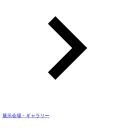
展示会場・ギャラリー