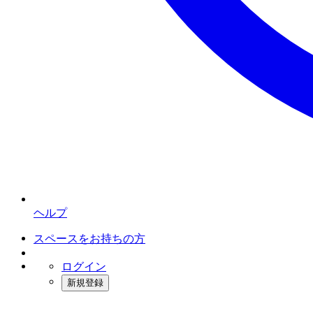
ヘルプ
スペースをお持ちの方
ログイン
新規登録
インスタベース