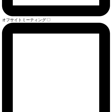
オフサイトミーティング