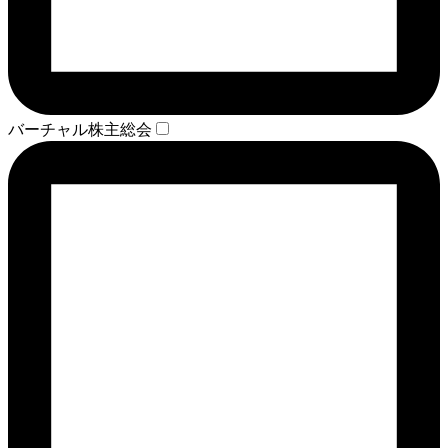
バーチャル株主総会