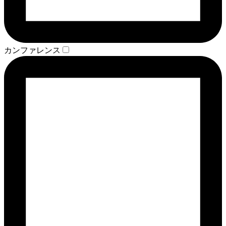
カンファレンス