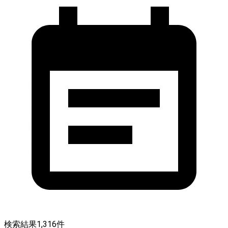
検索結果
1,316
件