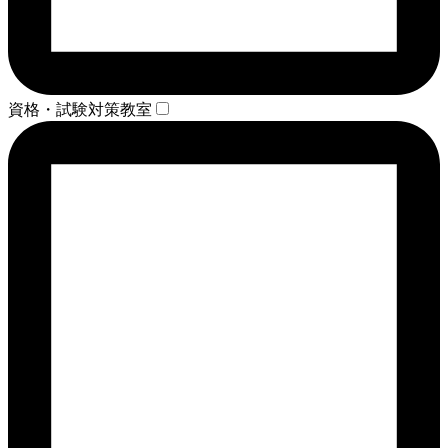
資格・試験対策教室