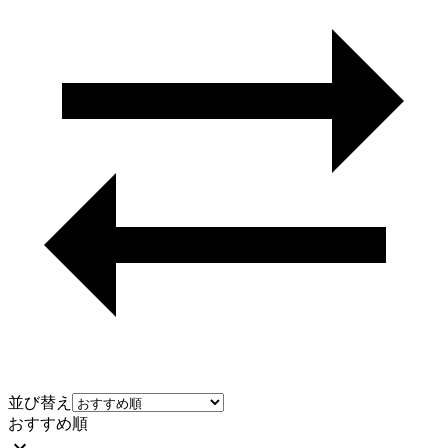
並び替え
おすすめ順