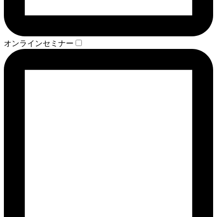
オンラインセミナー