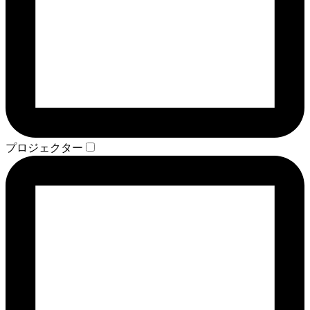
プロジェクター