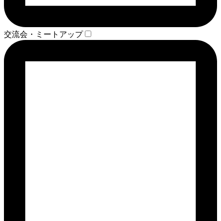
交流会・ミートアップ