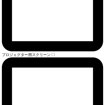
プロジェクター用スクリーン