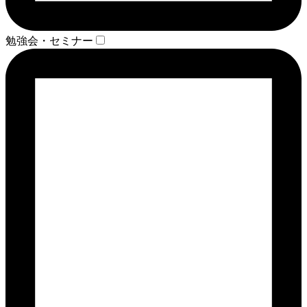
勉強会・セミナー