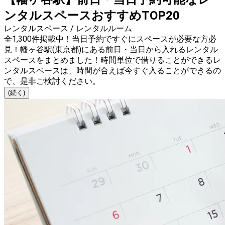
ンタルスペースおすすめTOP20
レンタルスペース / レンタルルーム
全1,300件掲載中！当日予約ですぐにスペースが必要な方必
見！幡ヶ谷駅(東京都)にある前日・当日から入れるレンタル
スペースをまとめました！時間単位で借りることができるレ
ンタルスペースは、時間が合えば今すぐ入ることができるの
で、是非ご検討ください。
(続く)