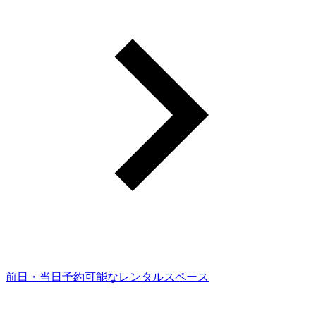
前日・当日予約可能なレンタルスペース