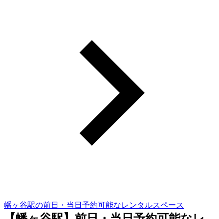
幡ヶ谷駅の前日・当日予約可能なレンタルスペース
【幡ヶ谷駅】前日・当日予約可能なレ