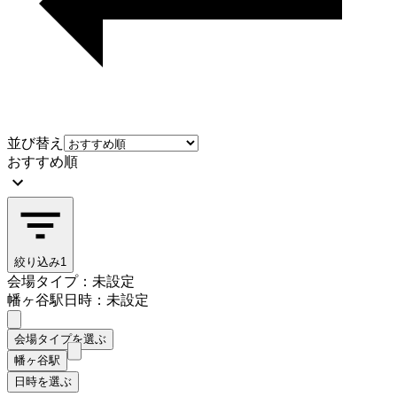
並び替え
おすすめ順
絞り込み
1
会場タイプ：未設定
幡ヶ谷駅
日時：未設定
会場タイプを選ぶ
幡ヶ谷駅
日時を選ぶ