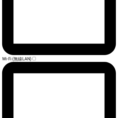
Wi-Fi (無線LAN)