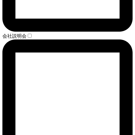
会社説明会