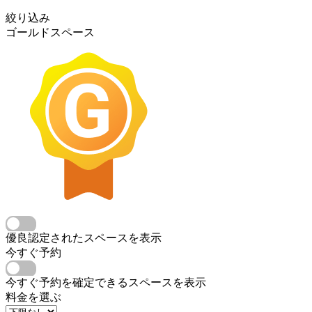
絞り込み
ゴールドスペース
優良認定されたスペースを表示
今すぐ予約
今すぐ予約を確定できるスペースを表示
料金を選ぶ