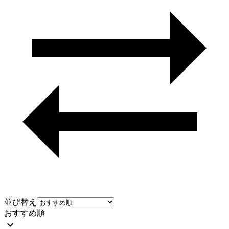
並び替え
おすすめ順