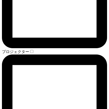
プロジェクター