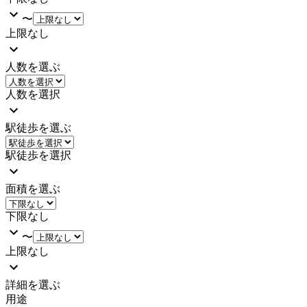
〜
上限なし
人数を選ぶ
人数を選択
駅徒歩を選ぶ
駅徒歩を選択
面積を選ぶ
下限なし
〜
上限なし
詳細を選ぶ
用途