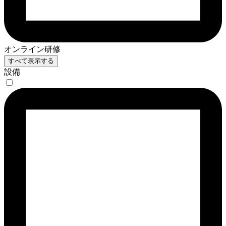
オンライン研修
すべて表示する
設備