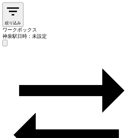
絞り込み
ワークボックス
神泉駅
日時：未設定
ワークボックス
神泉駅
日時を選ぶ