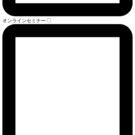
オンラインセミナー