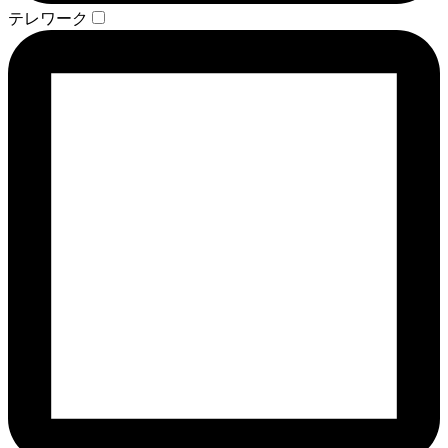
テレワーク