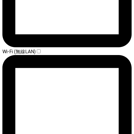
Wi-Fi (無線LAN)