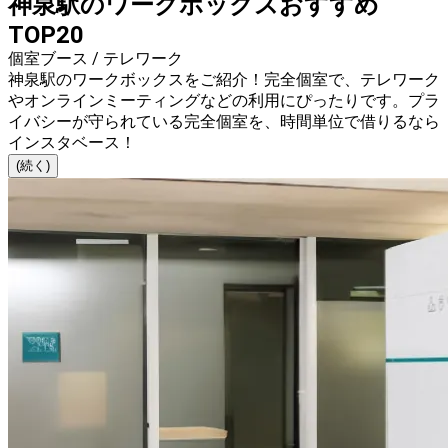
神泉駅のワークボックスおすすめ
TOP20
個室ブース / テレワーク
神泉駅のワークボックスをご紹介！完全個室で、テレワーク
やオンラインミーティングなどの利用にぴったりです。プラ
イバシーが守られている完全個室を、時間単位で借りるなら
インスタベース！
(続く)