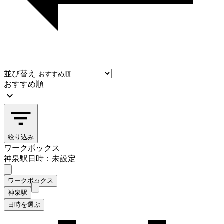
並び替え
おすすめ順
絞り込み
ワークボックス
神泉駅
日時：未設定
ワークボックス
神泉駅
日時を選ぶ