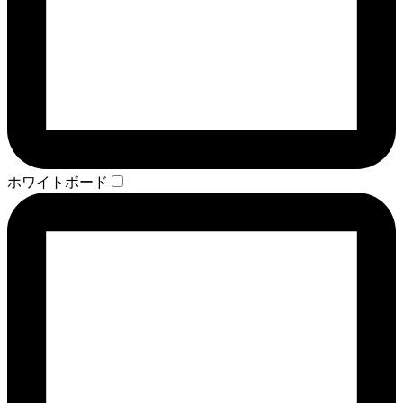
ホワイトボード