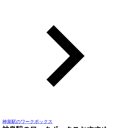
神泉駅のワークボックス