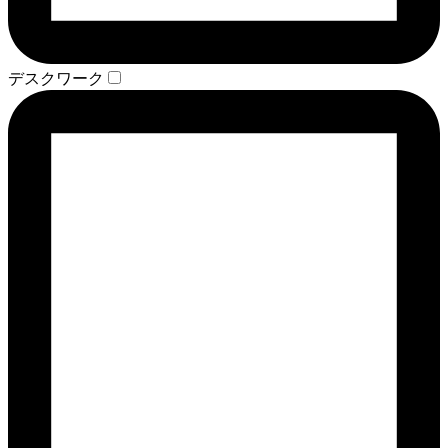
デスクワーク