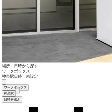
場所、日時から探す
ワークボックス
神泉駅
日時：未設定
ワークボックス
神泉駅
日時を選ぶ