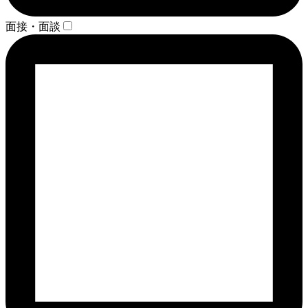
面接・面談