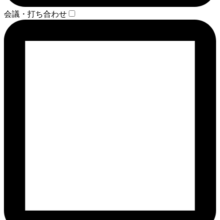
会議・打ち合わせ