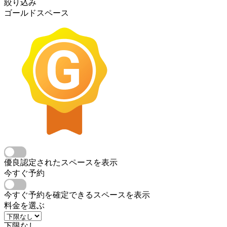
絞り込み
ゴールドスペース
優良認定されたスペースを表示
今すぐ予約
今すぐ予約を確定できるスペースを表示
料金を選ぶ
下限なし