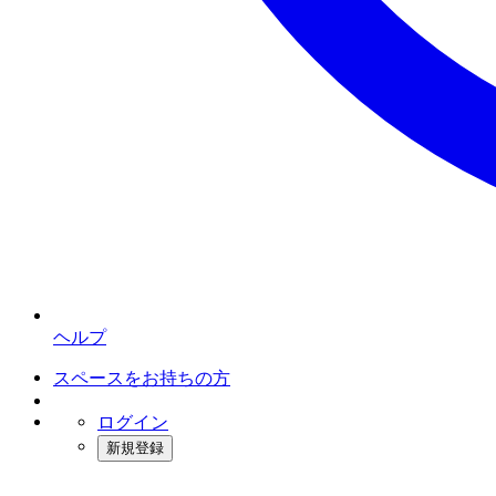
ヘルプ
スペースをお持ちの方
ログイン
新規登録
インスタベース