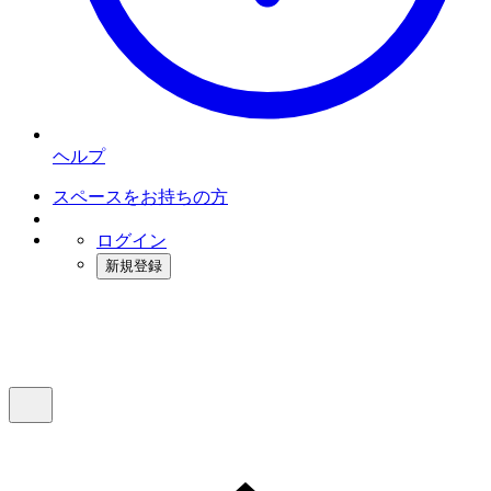
ヘルプ
スペースをお持ちの方
ログイン
新規登録
インスタベース
メニュー