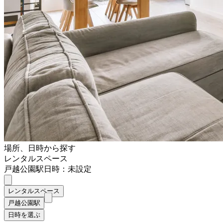
場所、日時から探す
レンタルスペース
戸越公園駅
日時：未設定
レンタルスペース
戸越公園駅
日時を選ぶ