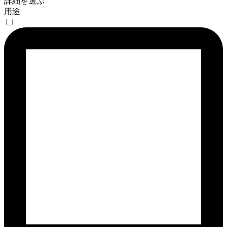
詳細を選ぶ
用途