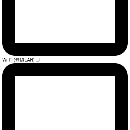
Wi-Fi (無線LAN)