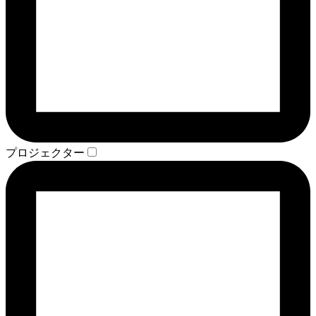
プロジェクター