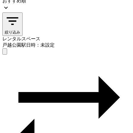
おすすめ順
絞り込み
レンタルスペース
戸越公園駅
日時：未設定
レンタルスペース
戸越公園駅
日時を選ぶ