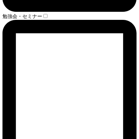
勉強会・セミナー