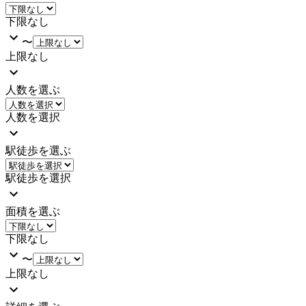
下限なし
〜
上限なし
人数を選ぶ
人数を選択
駅徒歩を選ぶ
駅徒歩を選択
面積を選ぶ
下限なし
〜
上限なし