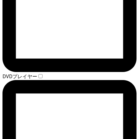
DVDプレイヤー