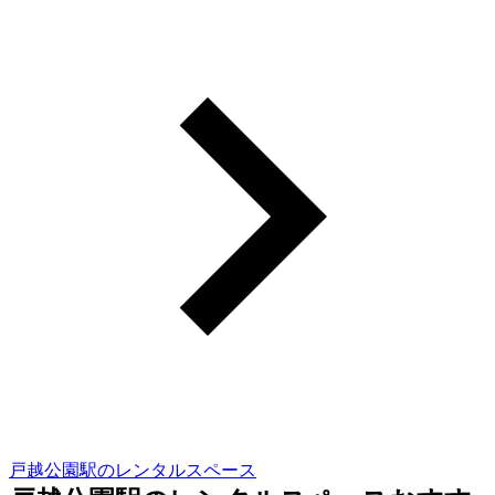
戸越公園駅のレンタルスペース