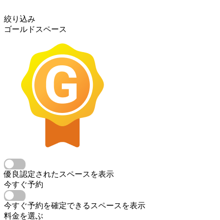
絞り込み
ゴールドスペース
優良認定されたスペースを表示
今すぐ予約
今すぐ予約を確定できるスペースを表示
料金を選ぶ