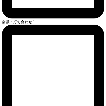
会議・打ち合わせ