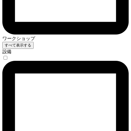
ワークショップ
すべて表示する
設備