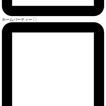
ホームパーティー