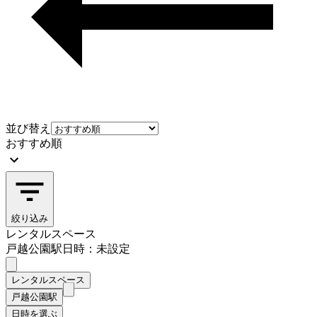
並び替え
おすすめ順
絞り込み
レンタルスペース
戸越公園駅
日時：未設定
レンタルスペース
戸越公園駅
日時を選ぶ