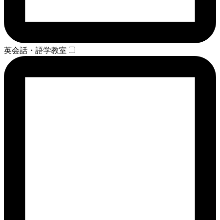
英会話・語学教室