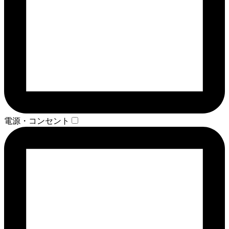
電源・コンセント