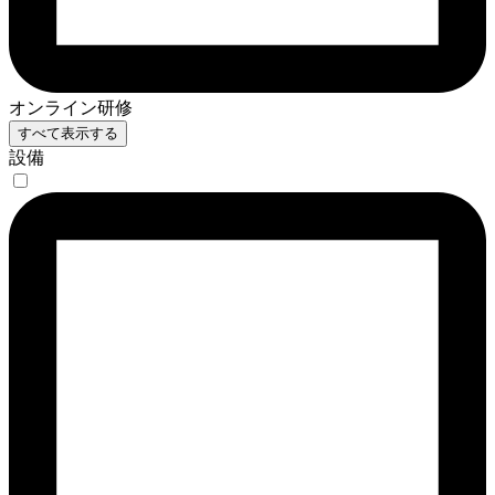
オンライン研修
すべて表示する
設備