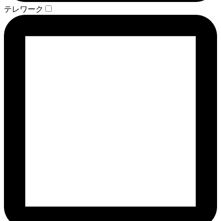
テレワーク