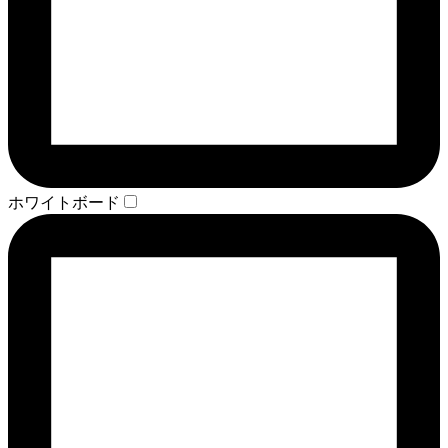
ホワイトボード