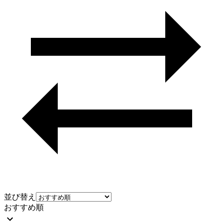
並び替え
おすすめ順