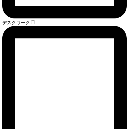
デスクワーク