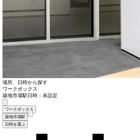
場所、日時から探す
ワークボックス
築地市場駅
日時：未設定
ワークボックス
築地市場駅
日時を選ぶ