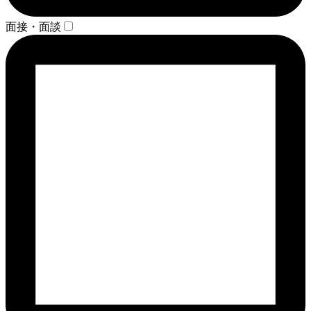
面接・面談