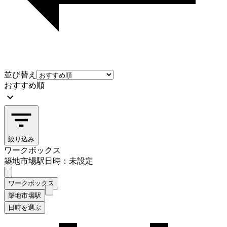
並び替え
おすすめ順
絞り込み
ワークボックス
築地市場駅
日時：未設定
ワークボックス
築地市場駅
日時を選ぶ