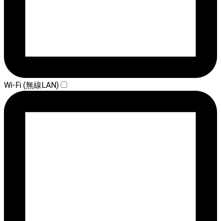
Wi-Fi (無線LAN)