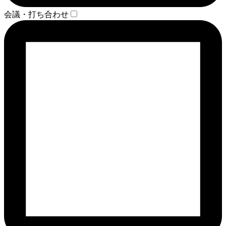
会議・打ち合わせ