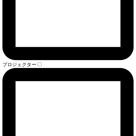
プロジェクター