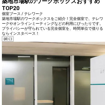
築地市場駅のワークボックスおすすめ
TOP20
個室ブース / テレワーク
築地市場駅のワークボックスをご紹介！完全個室で、テレワ
ークやオンラインミーティングなどの利用にぴったりです。
プライバシーが守られている完全個室を、時間単位で借りる
ならインスタベース！
(続く)