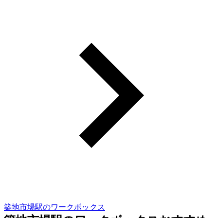
築地市場駅のワークボックス