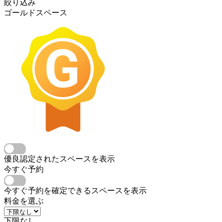
絞り込み
ゴールドスペース
優良認定されたスペースを表示
今すぐ予約
今すぐ予約を確定できるスペースを表示
料金を選ぶ
下限なし