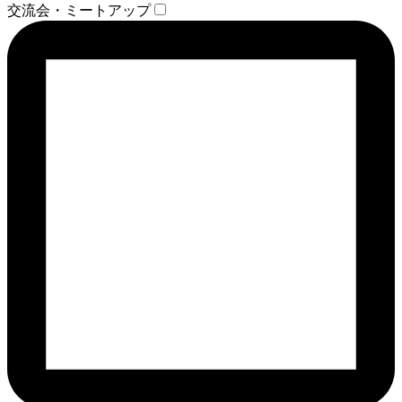
交流会・ミートアップ