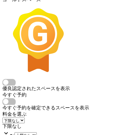
優良認定されたスペースを表示
今すぐ予約
今すぐ予約を確定できるスペースを表示
料金を選ぶ
下限なし