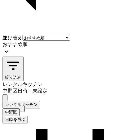
並び替え
おすすめ順
絞り込み
レンタルキッチン
中野区
日時：未設定
レンタルキッチン
中野区
日時を選ぶ