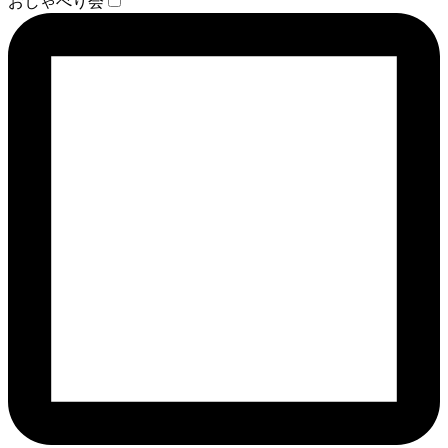
おしゃべり会