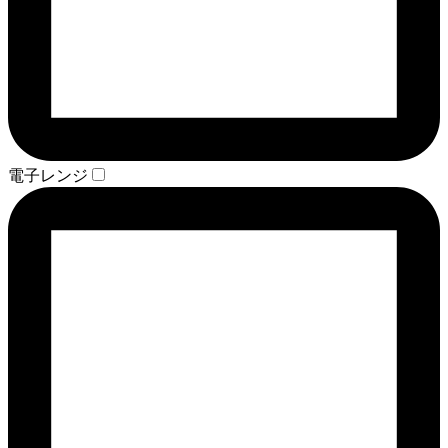
電子レンジ