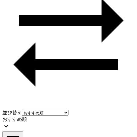
並び替え
おすすめ順