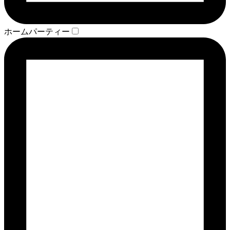
ホームパーティー