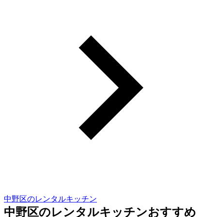
中野区のレンタルキッチン
中野区のレンタルキッチンおすすめ