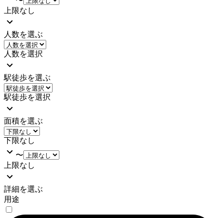
〜
上限なし
人数を選ぶ
人数を選択
駅徒歩を選ぶ
駅徒歩を選択
面積を選ぶ
下限なし
〜
上限なし
詳細を選ぶ
用途