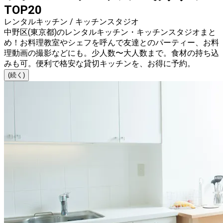
TOP20
レンタルキッチン / キッチンスタジオ
中野区(東京都)のレンタルキッチン・キッチンスタジオまと
め！お料理教室やシェフを呼んで友達とのパーティー、お料
理動画の撮影などにも。少人数〜大人数まで。食材の持ち込
みも可。便利で格安な貸切キッチンを、お得に予約。
(続く)