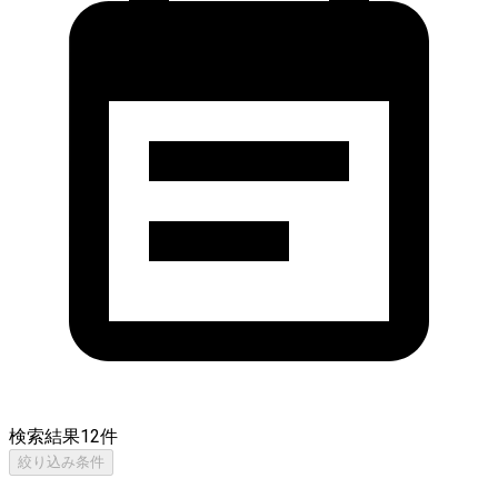
検索結果
12
件
絞り込み条件