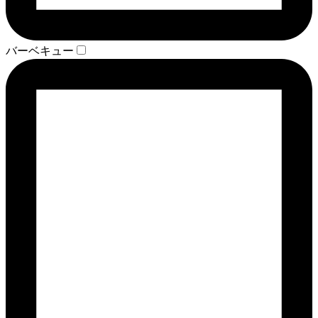
バーベキュー