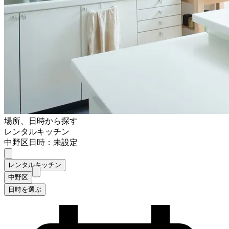
場所、日時から探す
レンタルキッチン
中野区
日時：未設定
レンタルキッチン
中野区
日時を選ぶ