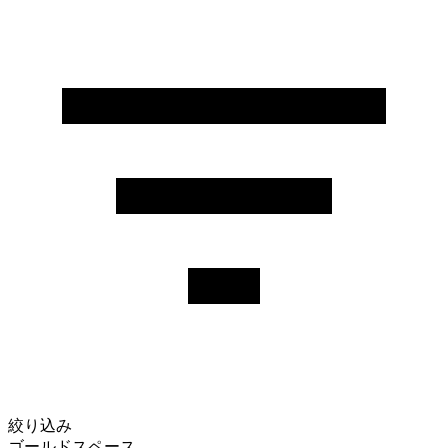
絞り込み
ゴールドスペース