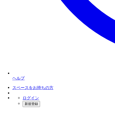
ヘルプ
スペースをお持ちの方
ログイン
新規登録
インスタベース