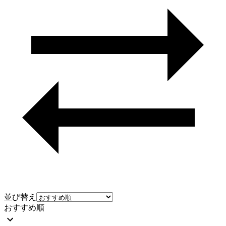
並び替え
おすすめ順