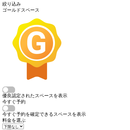
絞り込み
ゴールドスペース
優良認定されたスペースを表示
今すぐ予約
今すぐ予約を確定できるスペースを表示
料金を選ぶ