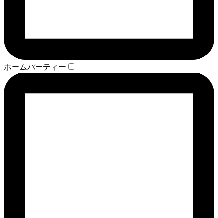
ホームパーティー