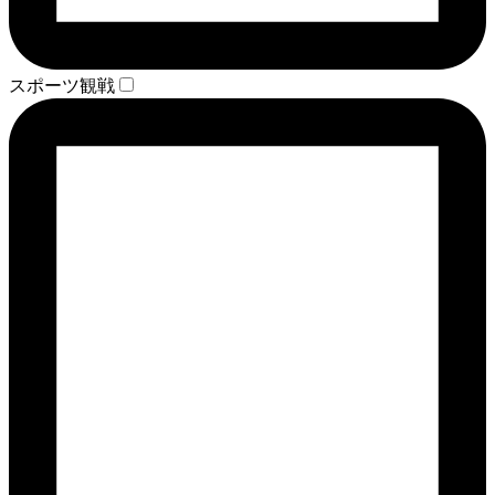
スポーツ観戦