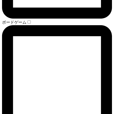
ボードゲーム