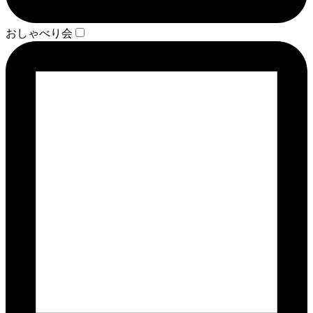
おしゃべり会