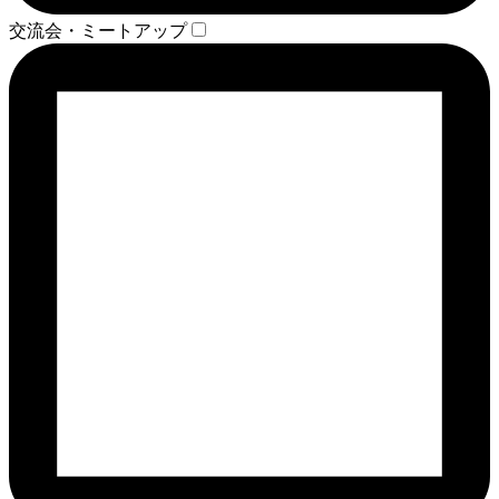
交流会・ミートアップ