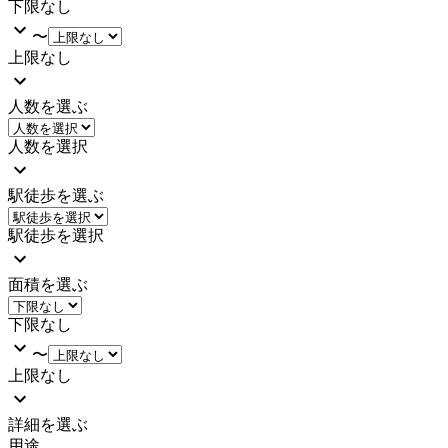
下限なし
〜
上限なし
人数を選ぶ
人数を選択
駅徒歩を選ぶ
駅徒歩を選択
面積を選ぶ
下限なし
〜
上限なし
詳細を選ぶ
用途