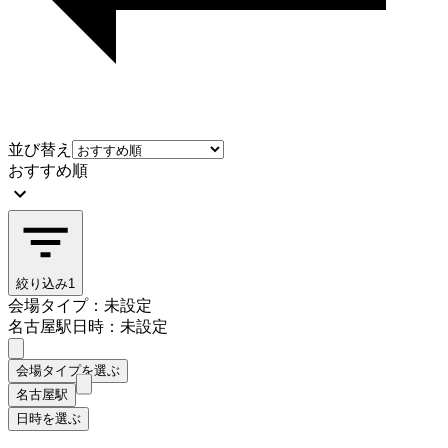
並び替え
おすすめ順
絞り込み
1
会場タイプ：未設定
名古屋駅
日時：未設定
会場タイプを選ぶ
名古屋駅
日時を選ぶ