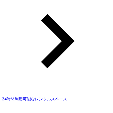
24時間利用可能なレンタルスペース