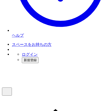
ヘルプ
スペースをお持ちの方
ログイン
新規登録
インスタベース
メニュー