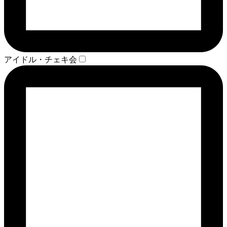
アイドル・チェキ会