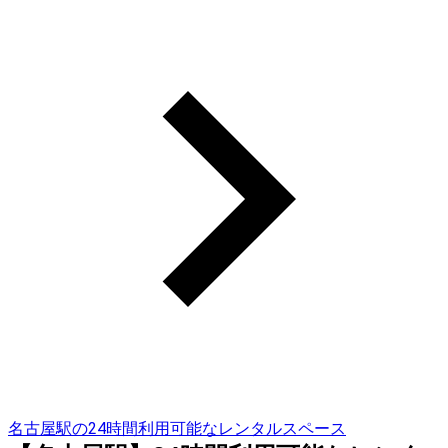
名古屋駅の24時間利用可能なレンタルスペース