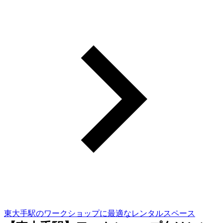
東大手駅のワークショップに最適なレンタルスペース