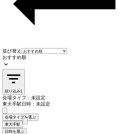
並び替え
おすすめ順
絞り込み
1
会場タイプ：未設定
東大手駅
日時：未設定
会場タイプを選ぶ
東大手駅
日時を選ぶ