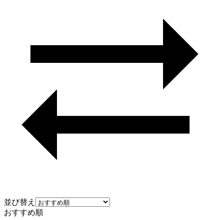
並び替え
おすすめ順