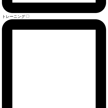
トレーニング