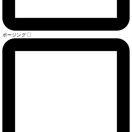
ポージング