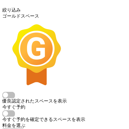
絞り込み
ゴールドスペース
優良認定されたスペースを表示
今すぐ予約
今すぐ予約を確定できるスペースを表示
料金を選ぶ