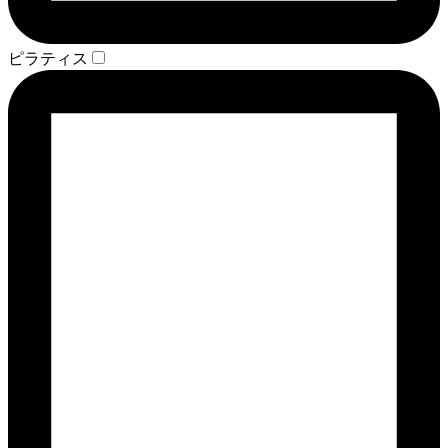
ピラティス