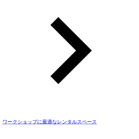
ワークショップに最適なレンタルスペース