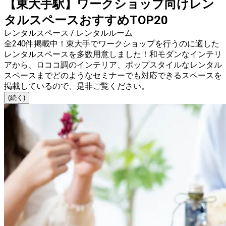
【東大手駅】ワークショップ向けレン
タルスペースおすすめTOP20
レンタルスペース / レンタルルーム
全240件掲載中！東大手でワークショップを行うのに適した
レンタルスペースを多数用意しました！和モダンなインテリ
アから、ロココ調のインテリア、ポップスタイルなレンタル
スペースまでどのようなセミナーでも対応できるスペースを
掲載しているので、是非ご覧ください。
(続く)