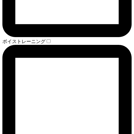
ボイストレーニング