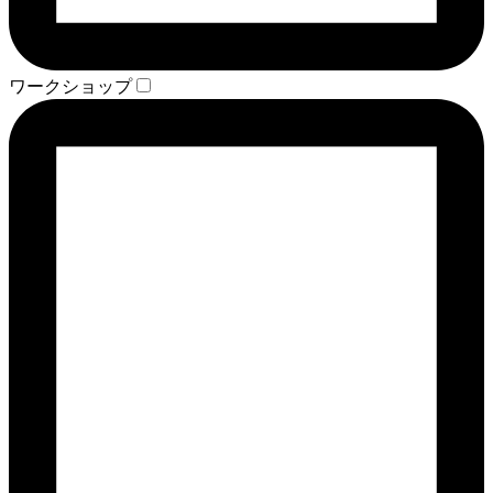
ワークショップ