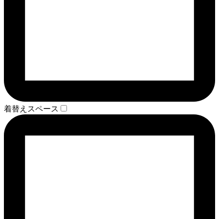
着替えスペース