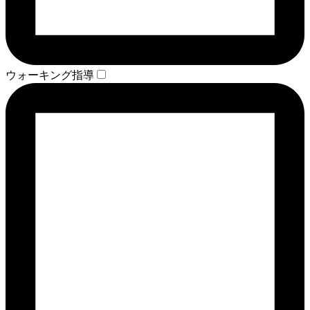
ウォーキング指導