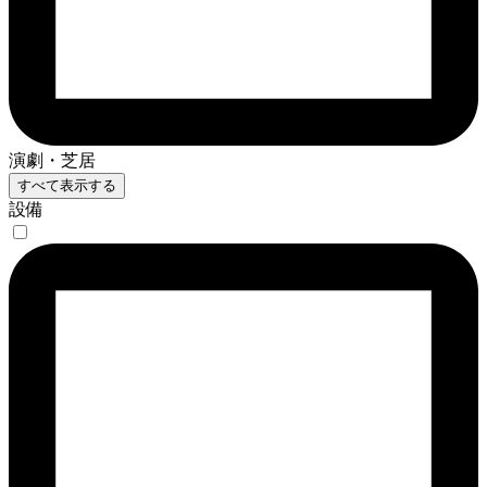
演劇・芝居
すべて表示する
設備