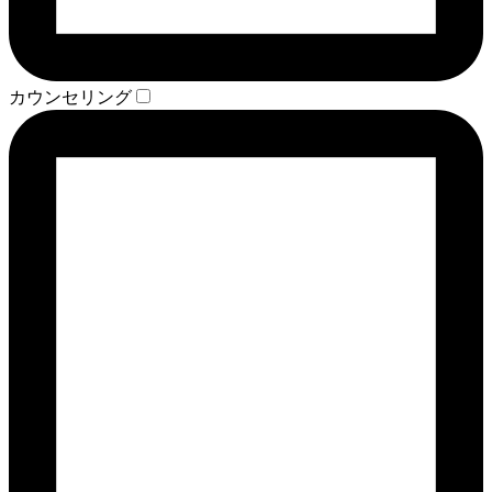
カウンセリング