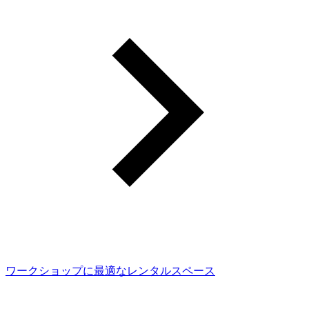
ワークショップに最適なレンタルスペース