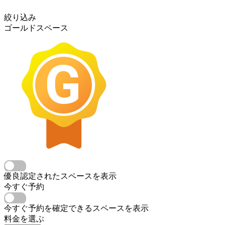
絞り込み
ゴールドスペース
優良認定されたスペースを表示
今すぐ予約
今すぐ予約を確定できるスペースを表示
料金を選ぶ