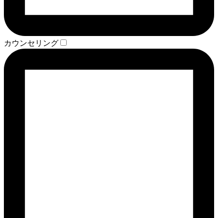
カウンセリング