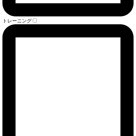
トレーニング