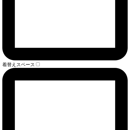
着替えスペース