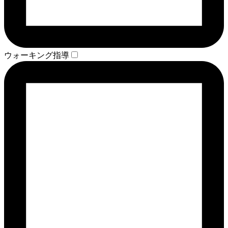
ウォーキング指導