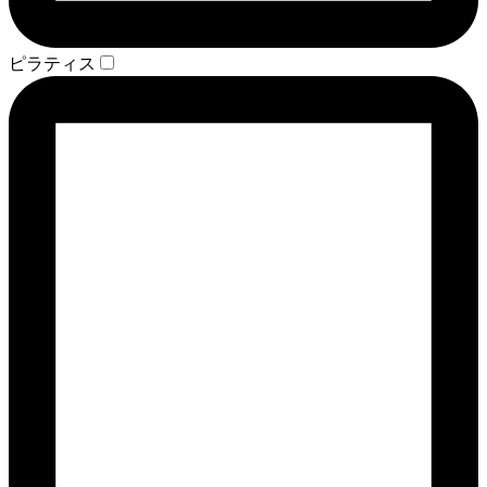
ピラティス