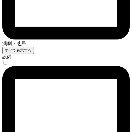
演劇・芝居
すべて表示する
設備