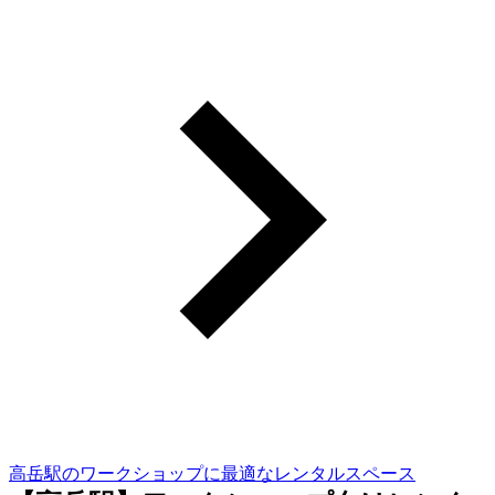
高岳駅のワークショップに最適なレンタルスペース