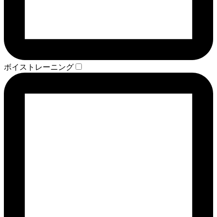
ボイストレーニング