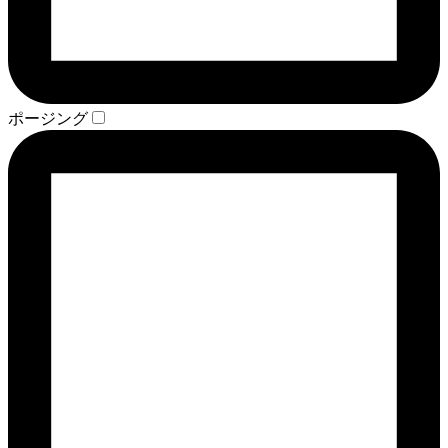
ポージング