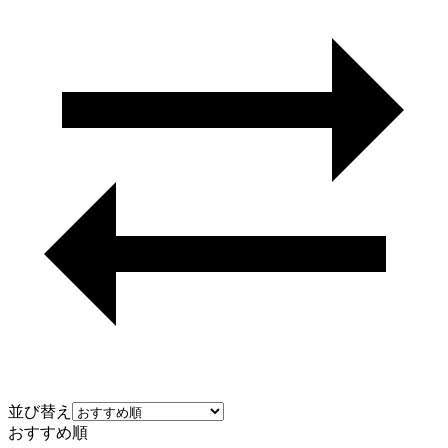
並び替え
おすすめ順