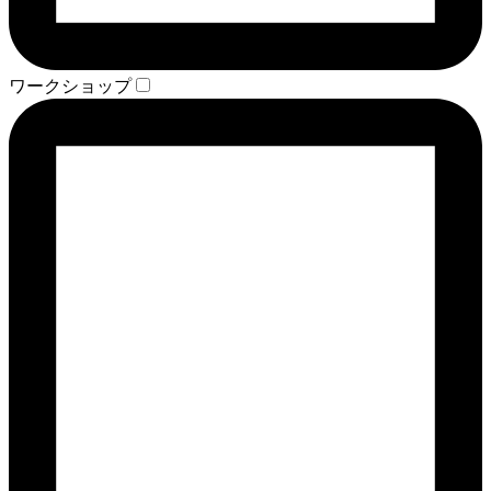
ワークショップ