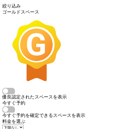
絞り込み
ゴールドスペース
優良認定されたスペースを表示
今すぐ予約
今すぐ予約を確定できるスペースを表示
料金を選ぶ