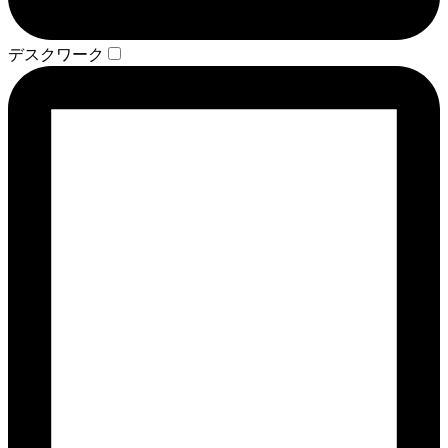
デスクワーク