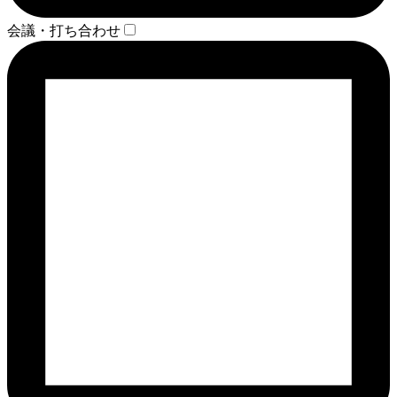
会議・打ち合わせ