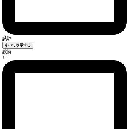
試験
すべて表示する
設備