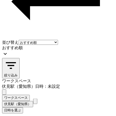
並び替え
おすすめ順
絞り込み
ワークスペース
伏見駅（愛知県）
日時：未設定
ワークスペース
伏見駅（愛知県）
日時を選ぶ