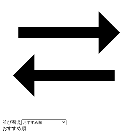
並び替え
おすすめ順