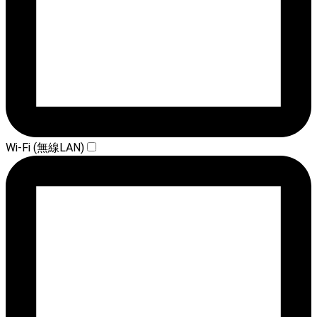
Wi-Fi (無線LAN)