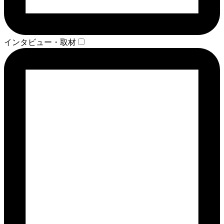
インタビュー・取材