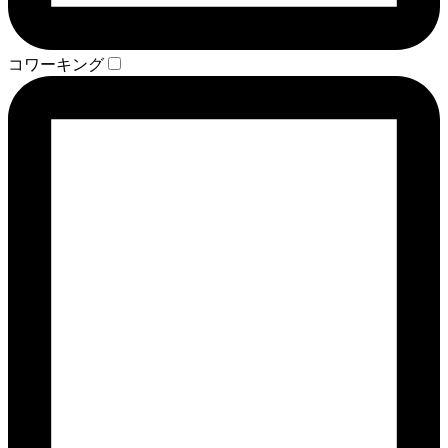
コワーキング