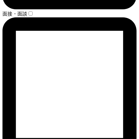
面接・面談