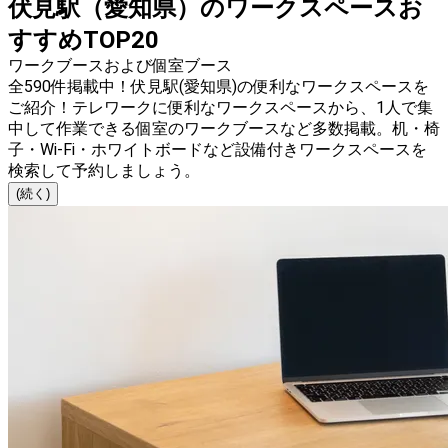
伏見駅（愛知県）のワークスペースお
すすめTOP20
ワークブースおよび個室ブース
全590件掲載中！伏見駅(愛知県)の便利なワークスペースを
ご紹介！テレワークに便利なワークスペースから、1人で集
中して作業できる個室のワークブースなど多数掲載。机・椅
子・Wi-Fi・ホワイトボードなど設備付きワークスペースを
検索して予約しましょう。
(続く)