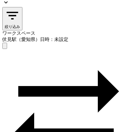
絞り込み
ワークスペース
伏見駅（愛知県）
日時：未設定
ワークスペース
伏見駅（愛知県）
日時を選ぶ