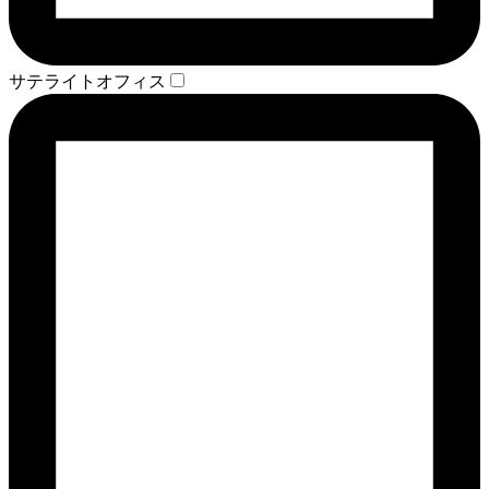
サテライトオフィス