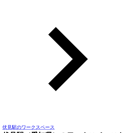
伏見駅のワークスペース