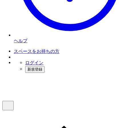
ヘルプ
スペースをお持ちの方
ログイン
新規登録
インスタベース
メニュー