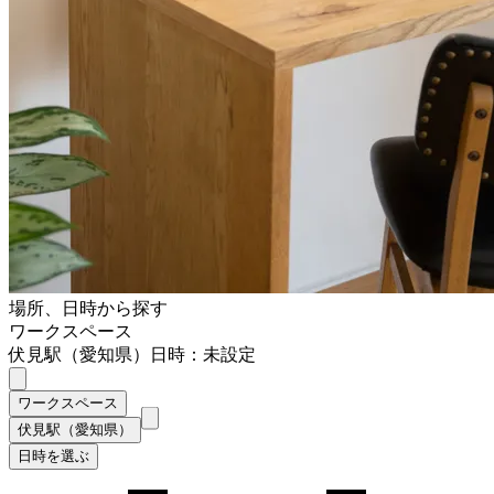
場所、日時から探す
ワークスペース
伏見駅（愛知県）
日時：未設定
ワークスペース
伏見駅（愛知県）
日時を選ぶ