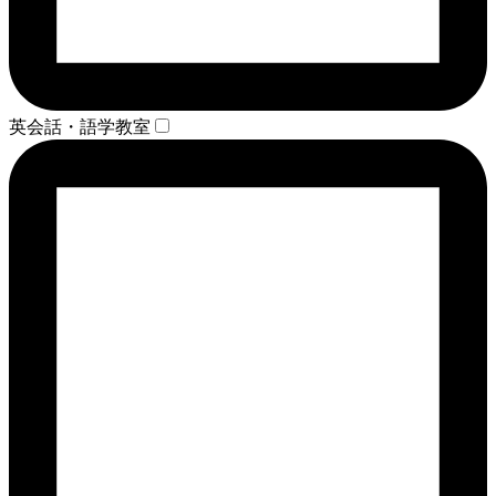
英会話・語学教室