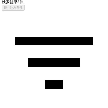
検索結果
3
件
絞り込み条件