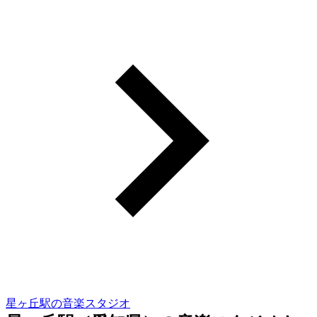
星ヶ丘駅の音楽スタジオ