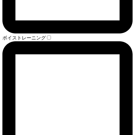
ボイストレーニング