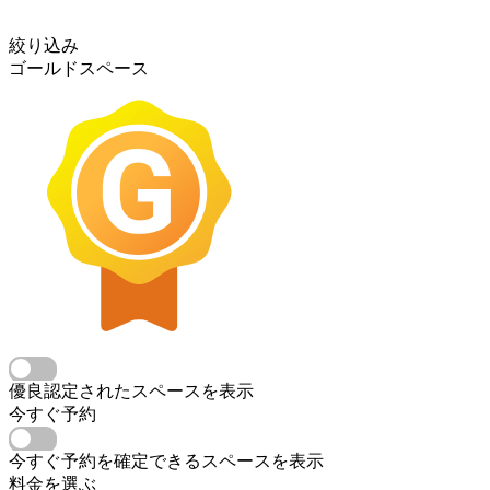
絞り込み
ゴールドスペース
優良認定されたスペースを表示
今すぐ予約
今すぐ予約を確定できるスペースを表示
料金を選ぶ