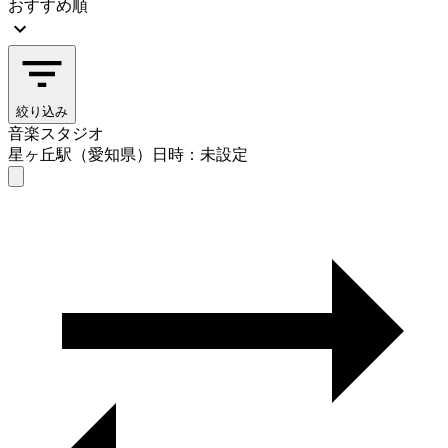
おすすめ順
絞り込み
音楽スタジオ
星ヶ丘駅（愛知県）
日時：未設定
音楽スタジオ
星ヶ丘駅（愛知県）
日時を選ぶ