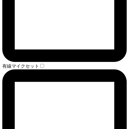
有線マイクセット