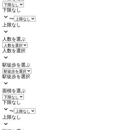
下限なし
〜
上限なし
人数を選ぶ
人数を選択
駅徒歩を選ぶ
駅徒歩を選択
面積を選ぶ
下限なし
〜
上限なし