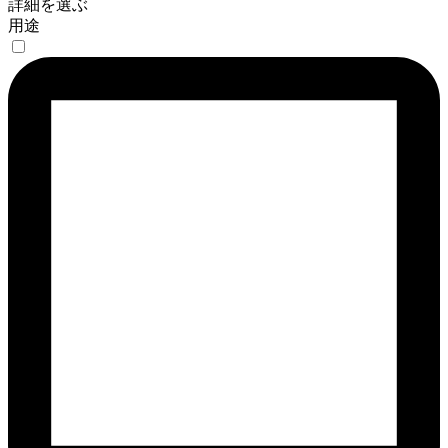
詳細を選ぶ
用途