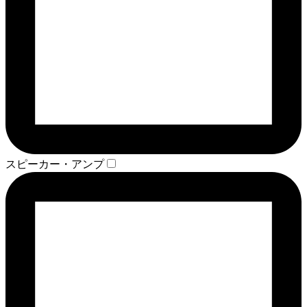
スピーカー・アンプ