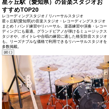
星ヶ丘駅（愛知県）の音楽スタジオお
すすめTOP20
レコーディングスタジオ / リハーサルスタジオ
星ヶ丘駅(愛知県)の音楽スタジオ・レコーディングスタジオ
まとめ！バンド練習やリハーサル、楽器練習や演奏・レコー
ディングにも最適。グランドピアノが弾けるミュージックス
タジオや、ボイトレや合唱の練習に適した格安防音スタジオ
も。リーズナブルな価格で利用できるリハーサルスタジオを
多数掲載。
(続く)