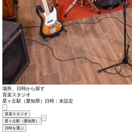
場所、日時から探す
音楽スタジオ
星ヶ丘駅（愛知県）
日時：未設定
音楽スタジオ
星ヶ丘駅（愛知県）
日時を選ぶ