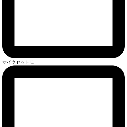
マイクセット