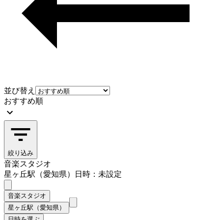
並び替え
おすすめ順
絞り込み
音楽スタジオ
星ヶ丘駅（愛知県）
日時：未設定
音楽スタジオ
星ヶ丘駅（愛知県）
日時を選ぶ