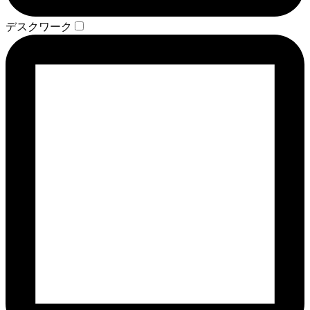
デスクワーク