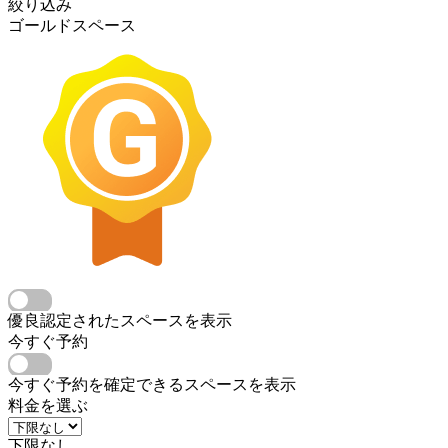
絞り込み
ゴールドスペース
優良認定されたスペースを表示
今すぐ予約
今すぐ予約を確定できるスペースを表示
料金を選ぶ
下限なし