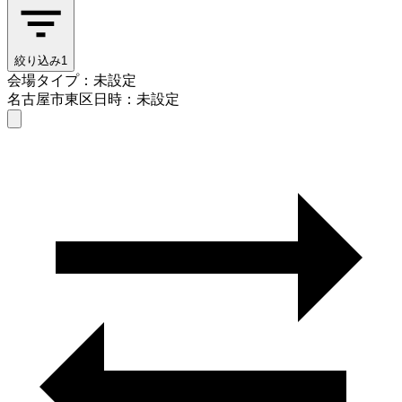
絞り込み
1
会場タイプ：未設定
名古屋市東区
日時：未設定
会場タイプを選ぶ
名古屋市東区
日時を選ぶ