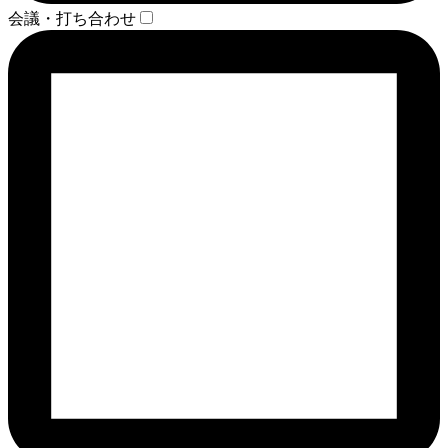
会議・打ち合わせ