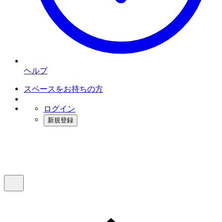
ヘルプ
スペースをお持ちの方
ログイン
新規登録
インスタベース
メニュー