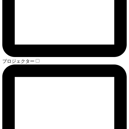
プロジェクター