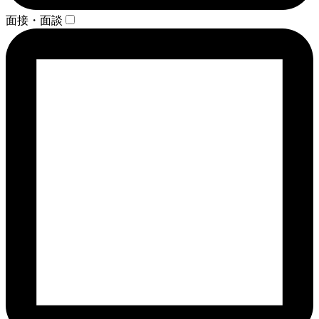
面接・面談