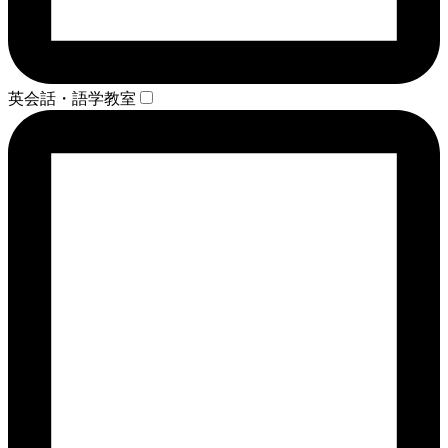
英会話・語学教室