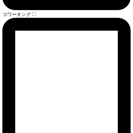
コワーキング