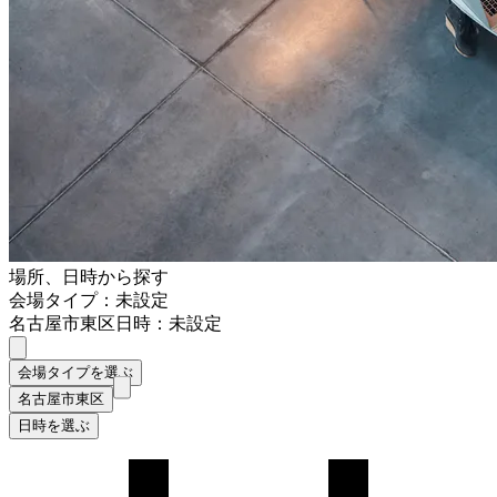
場所、日時から探す
会場タイプ：未設定
名古屋市東区
日時：未設定
会場タイプを選ぶ
名古屋市東区
日時を選ぶ