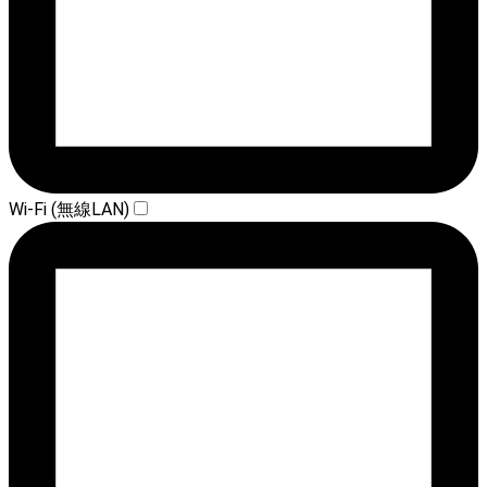
Wi-Fi (無線LAN)