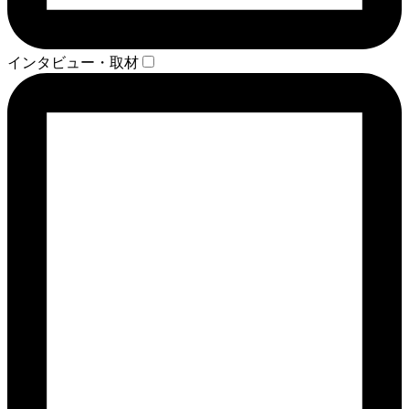
インタビュー・取材