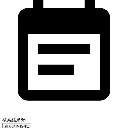
検索結果
8
件
絞り込み条件
1