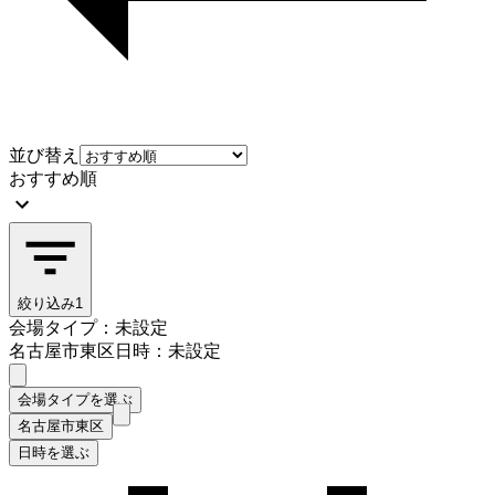
並び替え
おすすめ順
絞り込み
1
会場タイプ：未設定
名古屋市東区
日時：未設定
会場タイプを選ぶ
名古屋市東区
日時を選ぶ