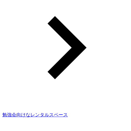
勉強会向けなレンタルスペース