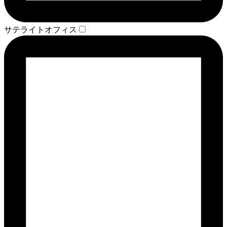
サテライトオフィス