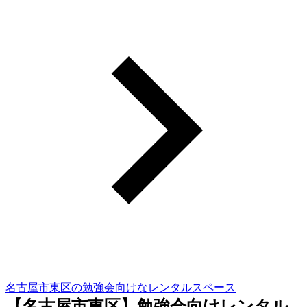
名古屋市東区の勉強会向けなレンタルスペース
【名古屋市東区】勉強会向けレンタル